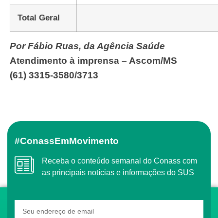
Total Geral
Por Fábio Ruas, da Agência Saúde
Atendimento à imprensa – Ascom/MS
(61) 3315-3580/3713
#ConassEmMovimento
Receba o conteúdo semanal do Conass com
as principais notícias e informações do SUS