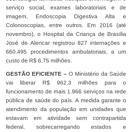
serviço social, exames laboratoriais e de
imagem, Endoscopia Digestiva Alta e
Colonoscopias, entre outros. Em 2016 (até
novembro), o Hospital da Criança de Brasília
José de Alencar registrou 827 internações e
660.495 procedimentos ambulatoriais, a um
custo de R$ 6,75 milhões.
GESTÃO EFICIENTE –
O Ministério da Saúde
vai liberar R$ 962,3 milhões para o
funcionamento de mais 1.966 serviços na rede
pública de saúde do país. A medida garante o
atendimento da população em unidades que
estavam em atividade sem contrapartida
federal, sobrecarregando estados e