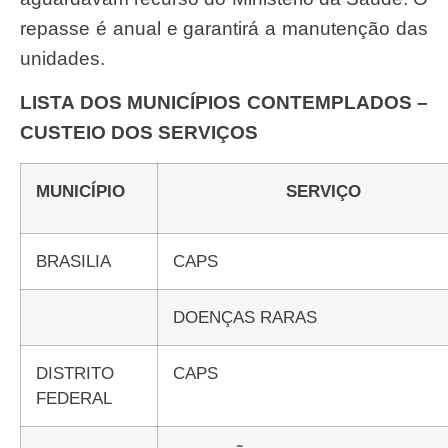
repasse é anual e garantirá a manutenção das
unidades.
LISTA DOS MUNICÍPIOS CONTEMPLADOS –
CUSTEIO DOS SERVIÇOS
MUNICÍPIO
SERVIÇO
BRASILIA
CAPS
DOENÇAS RARAS
DISTRITO
CAPS
FEDERAL