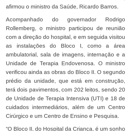
afirmou o ministro da Saúde, Ricardo Barros.
Acompanhado do governador Rodrigo
Rollemberg, o ministro participou de reunião
com a direção do hospital, e em seguida visitou
as instalações do Bloco I, como a área
ambulatorial, sala de imagens, internação e a
Unidade de Terapia Endovenosa. O ministro
verificou ainda as obras do Bloco II. O segundo
prédio da unidade, que está em construção,
terá dois pavimentos, com 202 leitos, sendo 20
de Unidade de Terapia Intensiva (UTI) e 18 de
cuidados intermediários, além de um Centro
Cirúrgico e um Centro de Ensino e Pesquisa.
“O Bloco II, do Hospital da Criança, é um sonho