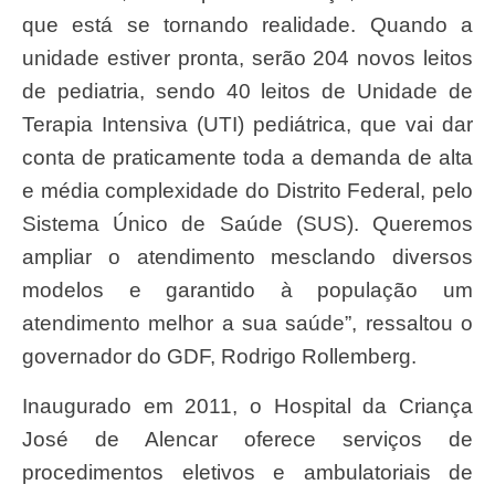
que está se tornando realidade. Quando a
unidade estiver pronta, serão 204 novos leitos
de pediatria, sendo 40 leitos de Unidade de
Terapia Intensiva (UTI) pediátrica, que vai dar
conta de praticamente toda a demanda de alta
e média complexidade do Distrito Federal, pelo
Sistema Único de Saúde (SUS). Queremos
ampliar o atendimento mesclando diversos
modelos e garantido à população um
atendimento melhor a sua saúde”, ressaltou o
governador do GDF, Rodrigo Rollemberg.
Inaugurado em 2011, o Hospital da Criança
José de Alencar oferece serviços de
procedimentos eletivos e ambulatoriais de