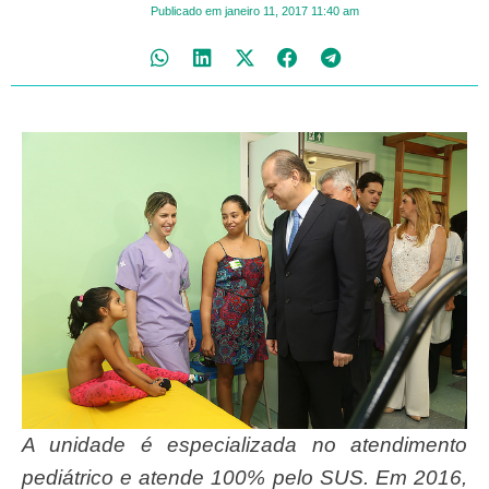
Publicado em
janeiro 11, 2017
11:40 am
A unidade é especializada no atendimento
pediátrico e atende 100% pelo SUS. Em 2016,