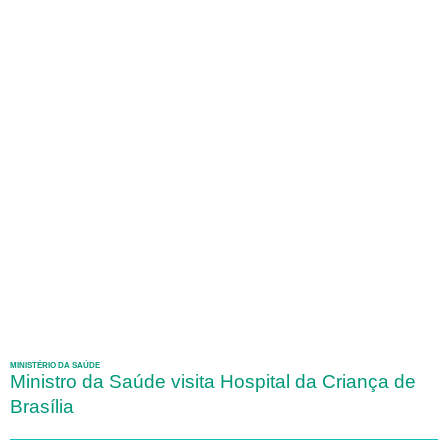
MINISTÉRIO DA SAÚDE
Ministro da Saúde visita Hospital da Criança de
Brasília