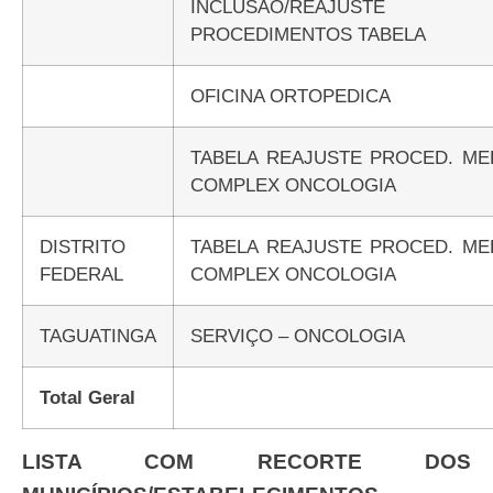
INCLUSÃO/REAJUSTE
PROCEDIMENTOS TABELA
OFICINA ORTOPEDICA
TABELA REAJUSTE PROCED. ME
COMPLEX ONCOLOGIA
DISTRITO
TABELA REAJUSTE PROCED. ME
FEDERAL
COMPLEX ONCOLOGIA
TAGUATINGA
SERVIÇO – ONCOLOGIA
Total Geral
LISTA COM RECORTE DOS