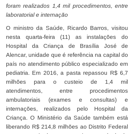
foram realizados 1,4 mil procedimentos, entre
laboratorial e internação
O ministro da Saúde, Ricardo Barros, visitou
nesta quarta-feira (11) as instalações do
Hospital da Criança de Brasília José de
Alencar, unidade que é referência na capital do
país no atendimento público especializado em
pediatria. Em 2016, a pasta repassou R$ 6,7
milhões para o custeio de 1,4 mil
atendimentos, entre procedimentos
ambulatoriais (exames e consultas) e
internações, realizados pelo Hospital da
Criança. O Ministério da Saúde também está
liberando R$ 214,8 milhões ao Distrito Federal