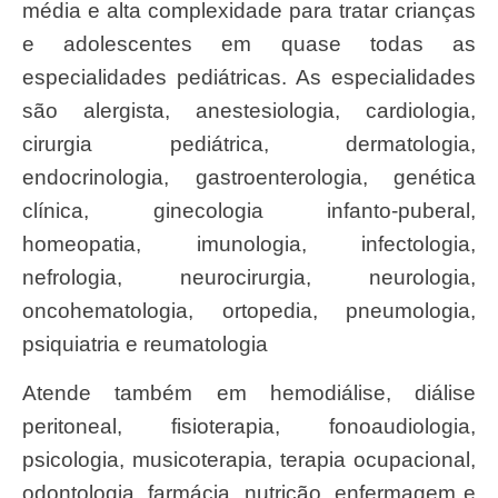
média e alta complexidade para tratar crianças
e adolescentes em quase todas as
especialidades pediátricas. As especialidades
são alergista, anestesiologia, cardiologia,
cirurgia pediátrica, dermatologia,
endocrinologia, gastroenterologia, genética
clínica, ginecologia infanto-puberal,
homeopatia, imunologia, infectologia,
nefrologia, neurocirurgia, neurologia,
oncohematologia, ortopedia, pneumologia,
psiquiatria e reumatologia
Atende também em hemodiálise, diálise
peritoneal, fisioterapia, fonoaudiologia,
psicologia, musicoterapia, terapia ocupacional,
odontologia, farmácia, nutrição, enfermagem e