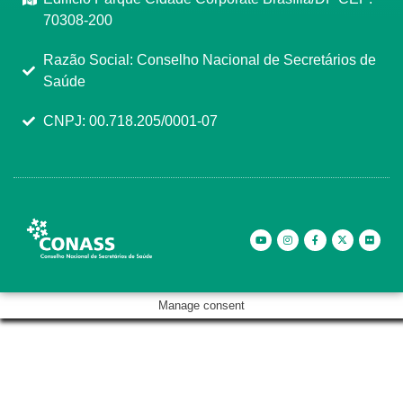
70308-200
Razão Social: Conselho Nacional de Secretários de
Saúde
CNPJ: 00.718.205/0001-07
Manage consent