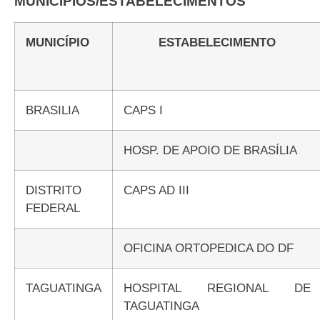
MUNICÍPIOS/ESTABELECIMENTOS
MUNICÍPIO
ESTABELECIMENTO
BRASILIA
CAPS I
HOSP. DE APOIO DE BRASÍLIA
DISTRITO
CAPS AD III
FEDERAL
OFICINA ORTOPEDICA DO DF
TAGUATINGA
HOSPITAL REGIONAL DE
TAGUATINGA