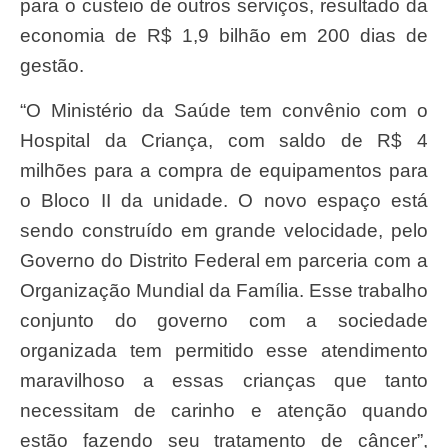
para o custeio de outros serviços, resultado da
economia de R$ 1,9 bilhão em 200 dias de
gestão.
“O Ministério da Saúde tem convênio com o
Hospital da Criança, com saldo de R$ 4
milhões para a compra de equipamentos para
o Bloco II da unidade. O novo espaço está
sendo construído em grande velocidade, pelo
Governo do Distrito Federal em parceria com a
Organização Mundial da Família. Esse trabalho
conjunto do governo com a sociedade
organizada tem permitido esse atendimento
maravilhoso a essas crianças que tanto
necessitam de carinho e atenção quando
estão fazendo seu tratamento de câncer”,