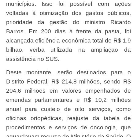
municípios. Isso foi possível com ações
voltadas à otimização dos gastos públicos,
prioridade da gestão do ministro Ricardo
Barros. Em 200 dias à frente da pasta, foi
alcançada eficiência econômica total de R$ 1,9
bilhão, verba utilizada na ampliação da
assistência no SUS.
Deste montante, serão destinados para o
Distrito Federal, R$ 214,8 milhões, sendo R$
204,6 milhões em valores empenhados de
emendas parlamentares e R$ 10,2 milhões
anual para custeio de oito serviços, como
oficinas ortopédicas, reajuste da tabela de
procedimentos e serviços de oncologia, que
aguardavam recurso do Ministério da Saúde. O