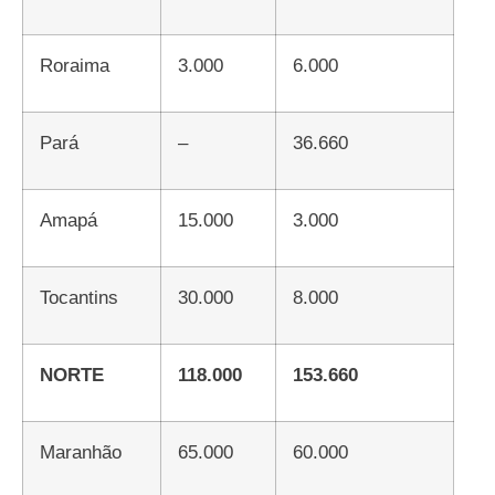
Roraima
3.000
6.000
Pará
–
36.660
Amapá
15.000
3.000
Tocantins
30.000
8.000
NORTE
118.000
153.660
Maranhão
65.000
60.000