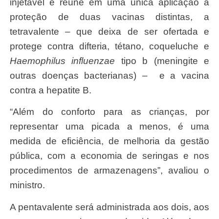
injetável e reúne em uma única aplicação a
proteção de duas vacinas distintas, a
tetravalente – que deixa de ser ofertada e
protege contra difteria, tétano, coqueluche e
Haemophilus influenzae
tipo b (meningite e
outras doenças bacterianas) – e a vacina
contra a hepatite B.
“Além do conforto para as crianças, por
representar uma picada a menos, é uma
medida de eficiência, de melhoria da gestão
pública, com a economia de seringas e nos
procedimentos de armazenagens”, avaliou o
ministro.
A pentavalente será administrada aos dois, aos