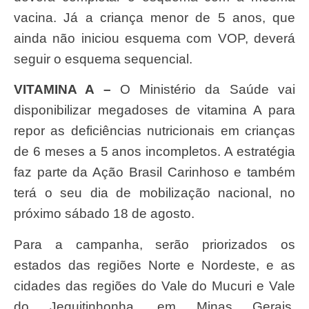
vacina. Já a criança menor de 5 anos, que
ainda não iniciou esquema com VOP, deverá
seguir o esquema sequencial.
VITAMINA A –
O Ministério da Saúde vai
disponibilizar megadoses de vitamina A para
repor as deficiências nutricionais em crianças
de 6 meses a 5 anos incompletos. A estratégia
faz parte da Ação Brasil Carinhoso e também
terá o seu dia de mobilização nacional, no
próximo sábado 18 de agosto.
Para a campanha, serão priorizados os
estados das regiões Norte e Nordeste, e as
cidades das regiões do Vale do Mucuri e Vale
do Jequitinhonha, em Minas Gerais,