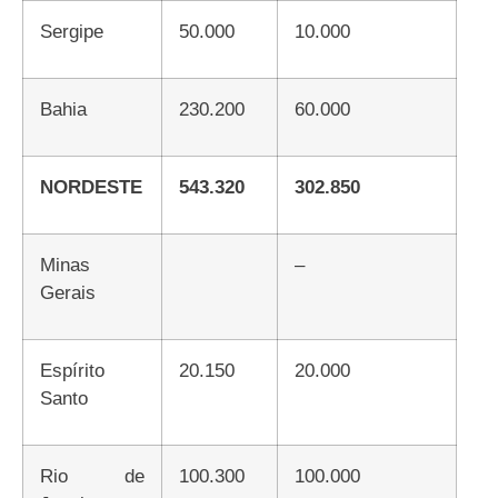
Sergipe
50.000
10.000
Bahia
230.200
60.000
NORDESTE
543.320
302.850
Minas
–
Gerais
Espírito
20.150
20.000
Santo
Rio de
100.300
100.000