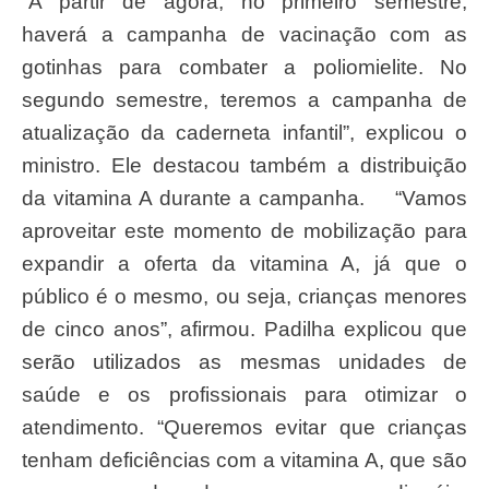
“A partir de agora, no primeiro semestre,
haverá a campanha de vacinação com as
gotinhas para combater a poliomielite. No
segundo semestre, teremos a campanha de
atualização da caderneta infantil”, explicou o
ministro. Ele destacou também a distribuição
da vitamina A durante a campanha. “Vamos
aproveitar este momento de mobilização para
expandir a oferta da vitamina A, já que o
público é o mesmo, ou seja, crianças menores
de cinco anos”, afirmou. Padilha explicou que
serão utilizados as mesmas unidades de
saúde e os profissionais para otimizar o
atendimento. “Queremos evitar que crianças
tenham deficiências com a vitamina A, que são