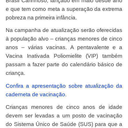
Brasil Carinhoso, lançado em maio desde ano
e que tem como meta a superação da extrema
pobreza na primeira infância.
Na campanha de atualização serão oferecidas
à população alvo – crianças menores de cinco
anos – várias vacinas. A pentavalente e a
Vacina Inativada Poliomielite (VIP) também
passam a fazer parte do calendário básico de
criança.
Confira a apresentação sobre atualização da
caderneta de vacinação.
Crianças menores de cinco anos de idade
devem ser levadas a um posto de vacinação
do Sistema Único de Saúde (SUS) para que a