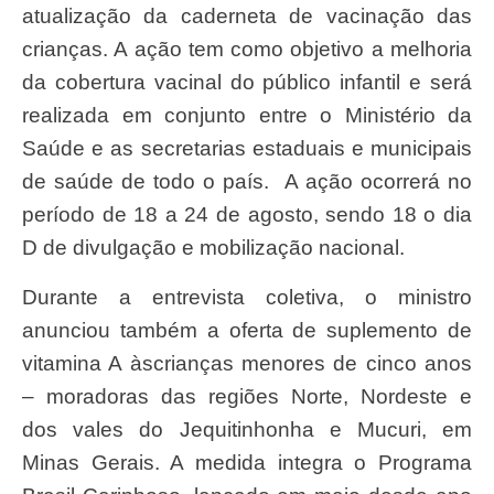
atualização da caderneta de vacinação das
crianças. A ação tem como objetivo a melhoria
da cobertura vacinal do público infantil e será
realizada em conjunto entre o Ministério da
Saúde e as secretarias estaduais e municipais
de saúde de todo o país. A ação ocorrerá no
período de 18 a 24 de agosto, sendo 18 o dia
D de divulgação e mobilização nacional.
Durante a entrevista coletiva, o ministro
anunciou também a oferta de suplemento de
vitamina A àscrianças menores de cinco anos
– moradoras das regiões Norte, Nordeste e
dos vales do Jequitinhonha e Mucuri, em
Minas Gerais. A medida integra o Programa