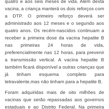
quatro e aos seis meses de vida. Além desta
vacina, a criança manterá os dois reforços com
a DTP. O primeiro reforço deverá ser
administrado aos 12 meses e o segundo aos
quatro anos. Os recém-nascidos continuam a
receber a primeira dose da vacina hepatite B
nas primeiras 24 horas de vida,
preferencialmente nas 12 horas, para prevenir
a transmissão vertical. A vacina hepatite B
também ficará disponível a outras crianças que
já tinham esquema completo para
tetravalente,mas não tinham para a hepatite B.
Foram adquiridas mais de oito milhões de
vacinas que serão repassadas aos governos
estaduais e ao Distrito Federal. Na primeira