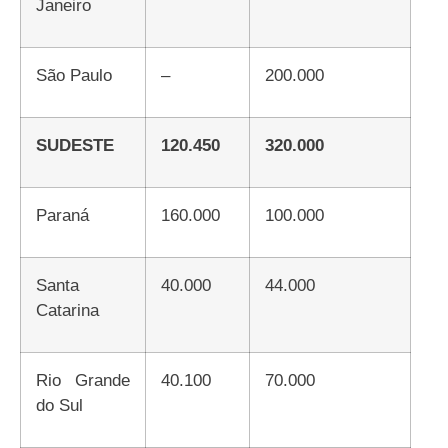
Janeiro
São Paulo
–
200.000
SUDESTE
120.450
320.000
Paraná
160.000
100.000
Santa
40.000
44.000
Catarina
Rio Grande
40.100
70.000
do Sul