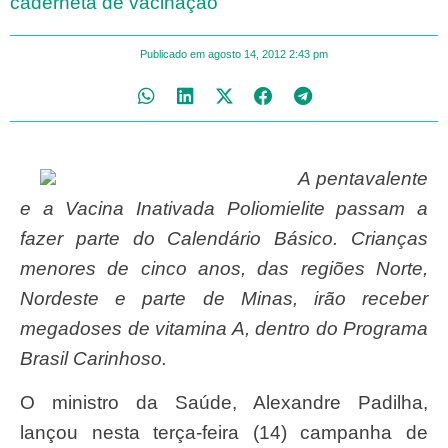
caderneta de vacinação
Publicado em
agosto 14, 2012
2:43 pm
A pentavalente
e a Vacina Inativada Poliomielite
passam a
fazer parte do Calendário Básico. Crianças
menores de cinco anos, das regiões Norte,
Nordeste e parte de Minas, irão receber
megadoses de vitamina A, dentro do Programa
Brasil Carinhoso.
O ministro da Saúde, Alexandre Padilha,
lançou nesta terça-feira (14) campanha de