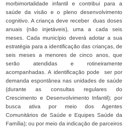
morbimortalidade infantil e contribui para a
saúde da visão e o pleno desenvolvimento
cognitivo. A criança deve receber duas doses
anuais (não injetáveis), uma a cada seis
meses. Cada município deverá adotar a sua
estratégia para a identificação das crianças, de
seis meses a menores de cinco anos, que
serão atendidas e rotineiramente
acompanhadas. A identificação pode ser por
demanda espontânea nas unidades de saúde
(durante as consultas regulares do
Crescimento e Desenvolvimento Infantil); por
busca ativa por meio dos Agentes
Comunitários de Saúde e Equipes Saúde da
Família); ou por meio da indicação de parceiros