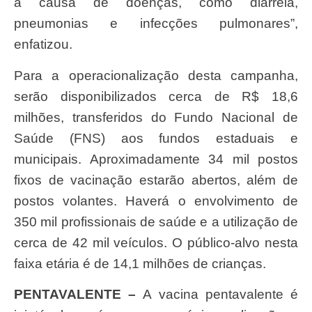
a causa de doenças, como diarréia,
pneumonias e infecções pulmonares”,
enfatizou.
Para a operacionalização desta campanha,
serão disponibilizados cerca de R$ 18,6
milhões, transferidos do Fundo Nacional de
Saúde (FNS) aos fundos estaduais e
municipais. Aproximadamente 34 mil postos
fixos de vacinação estarão abertos, além de
postos volantes. Haverá o envolvimento de
350 mil profissionais de saúde e a utilização de
cerca de 42 mil veículos. O público-alvo nesta
faixa etária é de 14,1 milhões de crianças.
PENTAVALENTE –
A vacina pentavalente é