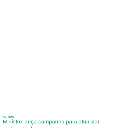
NOTÍCIAS
Ministro lança campanha para atualizar