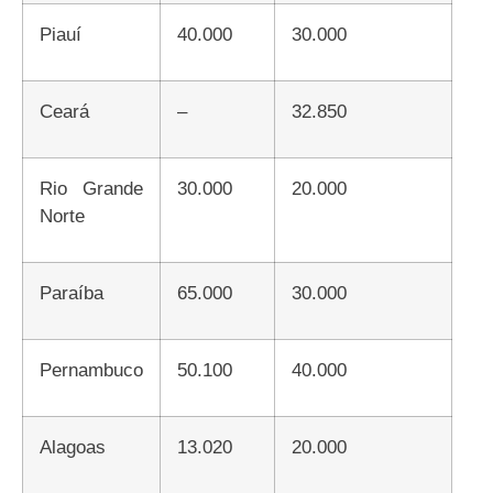
Piauí
40.000
30.000
Ceará
–
32.850
Rio Grande
30.000
20.000
Norte
Paraíba
65.000
30.000
Pernambuco
50.100
40.000
Alagoas
13.020
20.000