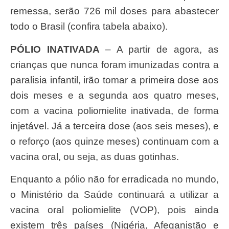
remessa, serão 726 mil doses para abastecer
todo o Brasil (confira tabela abaixo).
PÓLIO INATIVADA
– A partir de agora, as
crianças que nunca foram imunizadas contra a
paralisia infantil, irão tomar a primeira dose aos
dois meses e a segunda aos quatro meses,
com a vacina poliomielite inativada, de forma
injetável. Já a terceira dose (aos seis meses), e
o reforço (aos quinze meses) continuam com a
vacina oral, ou seja, as duas gotinhas.
Enquanto a pólio não for erradicada no mundo,
o Ministério da Saúde continuará a utilizar a
vacina oral poliomielite (VOP), pois ainda
existem três países (Nigéria, Afeganistão e