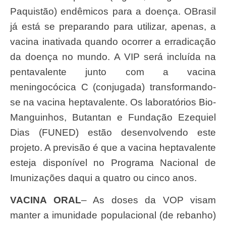
Paquistão) endêmicos para a doença. OBrasil
já está se preparando para utilizar, apenas, a
vacina inativada quando ocorrer a erradicação
da doença no mundo. A VIP será incluída na
pentavalente junto com a vacina
meningocócica C (conjugada) transformando-
se na vacina heptavalente. Os laboratórios Bio-
Manguinhos, Butantan e Fundação Ezequiel
Dias (FUNED) estão desenvolvendo este
projeto. A previsão é que a vacina heptavalente
esteja disponível no Programa Nacional de
Imunizações daqui a quatro ou cinco anos.
VACINA ORAL
– As doses da VOP visam
manter a imunidade populacional (de rebanho)