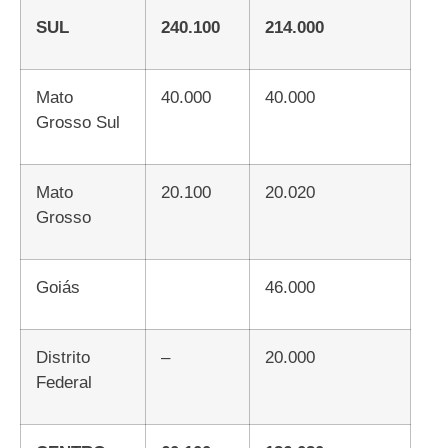
SUL
240.100
214.000
Mato
40.000
40.000
Grosso Sul
Mato
20.100
20.020
Grosso
Goiás
46.000
Distrito
–
20.000
Federal