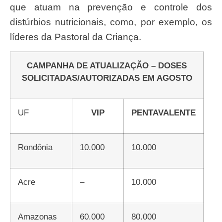
que atuam na prevenção e controle dos
distúrbios nutricionais, como, por exemplo, os
líderes da Pastoral da Criança.
CAMPANHA DE ATUALIZAÇÃO – DOSES
SOLICITADAS/AUTORIZADAS EM AGOSTO
UF
VIP
PENTAVALENTE
Rondônia
10.000
10.000
Acre
–
10.000
Amazonas
60.000
80.000