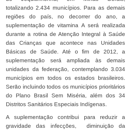
totalizando 2.434 municípios. Para as demais
regiões do país, no decorrer do ano, a
suplementação de vitamina A será realizada
durante a rotina de Atenção Integral à Saúde
das Crianças que acontece nas Unidades
Básicas de Saúde. Até o fim de 2012, a
suplementação será ampliada às demais
unidades da federação, contemplando 3.034
municípios em todos os estados brasileiros.
Serão incluindo todos os municípios prioritários
do Plano Brasil Sem Miséria, além dos 34
Distritos Sanitários Especiais Indígenas.
A suplementação contribui para reduzir a
gravidade das infecções, diminuição da