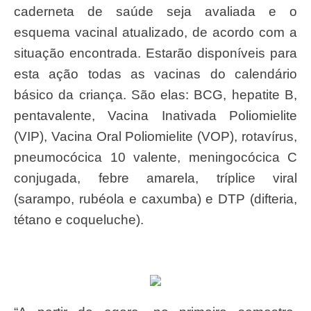
caderneta de saúde seja avaliada e o
esquema vacinal atualizado, de acordo com a
situação encontrada. Estarão disponíveis para
esta ação todas as vacinas do calendário
básico da criança. São elas: BCG, hepatite B,
pentavalente, Vacina Inativada Poliomielite
(VIP), Vacina Oral Poliomielite (VOP), rotavírus,
pneumocócica 10 valente, meningocócica C
conjugada, febre amarela, tríplice viral
(sarampo, rubéola e caxumba) e DTP (difteria,
tétano e coqueluche).