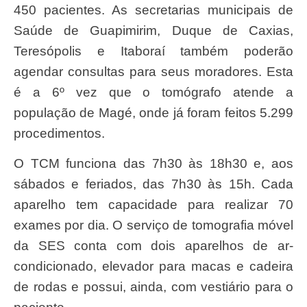
450 pacientes. As secretarias municipais de
Saúde de Guapimirim, Duque de Caxias,
Teresópolis e Itaboraí também poderão
agendar consultas para seus moradores. Esta
é a 6º vez que o tomógrafo atende a
população de Magé, onde já foram feitos 5.299
procedimentos.
O TCM funciona das 7h30 às 18h30 e, aos
sábados e feriados, das 7h30 às 15h. Cada
aparelho tem capacidade para realizar 70
exames por dia. O serviço de tomografia móvel
da SES conta com dois aparelhos de ar-
condicionado, elevador para macas e cadeira
de rodas e possui, ainda, com vestiário para o