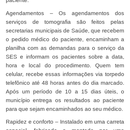
paciente.
Agendamentos – Os agendamentos dos
serviços de tomografia são feitos pelas
secretarias municipais de Saúde, que recebem
o pedido médico do paciente, encaminham a
planilha com as demandas para o serviço da
SES e informam os pacientes sobre a data,
hora e local do procedimento. Quem tem
celular, recebe essas informações via torpedo
telefônico até 48 horas antes do dia marcado.
Após um período de 10 a 15 dias úteis, o
município entrega os resultados ao paciente
para que sejam encaminhados ao seu médico.
Rapidez e conforto – Instalado em uma carreta