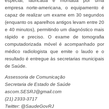
especial, fabricada e montada por uma
empresa norte-americana, o equipamento é
capaz de realizar um exame em 30 segundos
(enquanto os aparelhos antigos levam entre 20
e 40 minutos), permitindo um diagnóstico mais
rápido e preciso. O exame de tomografia
computadorizada móvel é acompanhado por
médico radiologista que emite o laudo e o
resultado é entregue às secretarias municipais
de Saúde.
Assessoria de Comunicação
Secretaria de Estado de Saúde
ascom.SESRJ@gmail.com
(21) 2333-3717
Twitter: @SaudeGovRJ