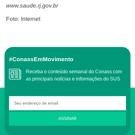
www.saude.rj.gov.br
Foto: Internet
#ConassEmMovimento
Receba o conteúdo semanal do Conass com
as principais notícias e informações do SUS
ASSINAR