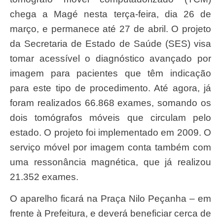
chega a Magé nesta terça-feira, dia 26 de
março, e permanece até 27 de abril. O projeto
da Secretaria de Estado de Saúde (SES) visa
tomar acessível o diagnóstico avançado por
imagem para pacientes que têm indicação
para este tipo de procedimento. Até agora, já
foram realizados 66.868 exames, somando os
dois tomógrafos móveis que circulam pelo
estado. O projeto foi implementado em 2009. O
serviço móvel por imagem conta também com
uma ressonância magnética, que já realizou
21.352 exames.
O aparelho ficará na Praça Nilo Peçanha – em
frente à Prefeitura, e deverá beneficiar cerca de