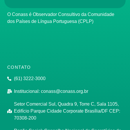
O Conass é Observador Consultivo da Comunidade
dos Países de Língua Portuguesa (CPLP)
CONTATO
(61) 3222-3000
Institucional:
conass@conass.org.br
Setor Comercial Sul, Quadra 9, Torre C, Sala 1105,
Edifício Parque Cidade Corporate Brasília/DF CEP:
70308-200