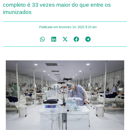
completo é 33 vezes maior do que entre os
imunizados
Publicado em
fevereiro 14, 2022
9:10 am