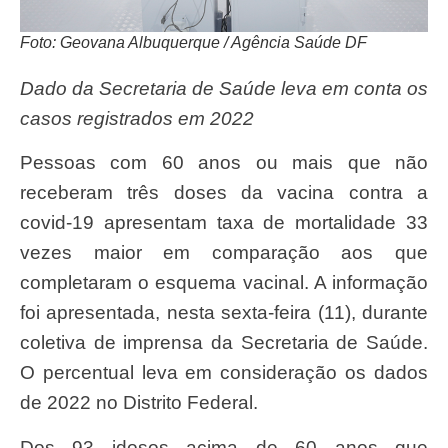
Foto: Geovana Albuquerque / Agência Saúde DF
Dado da Secretaria de Saúde leva em conta os
casos registrados em 2022
Pessoas com 60 anos ou mais que não
receberam três doses da vacina contra a
covid-19 apresentam taxa de mortalidade 33
vezes maior em comparação aos que
completaram o esquema vacinal. A informação
foi apresentada, nesta sexta-feira (11), durante
coletiva de imprensa da Secretaria de Saúde.
O percentual leva em consideração os dados
de 2022 no Distrito Federal.
Dos 93 idosos acima de 60 anos que