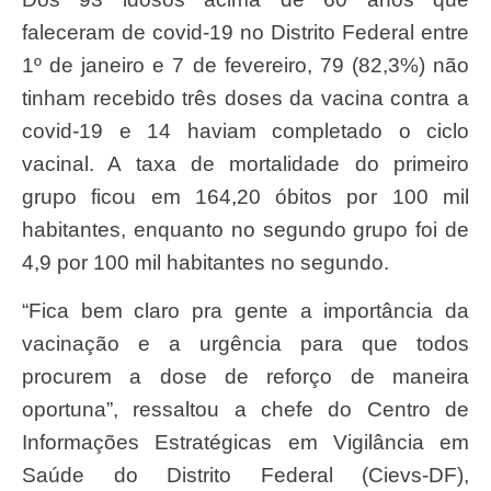
faleceram de covid-19 no Distrito Federal entre
1º de janeiro e 7 de fevereiro, 79 (82,3%) não
tinham recebido três doses da vacina contra a
covid-19 e 14 haviam completado o ciclo
vacinal. A taxa de mortalidade do primeiro
grupo ficou em 164,20 óbitos por 100 mil
habitantes, enquanto no segundo grupo foi de
4,9 por 100 mil habitantes no segundo.
“Fica bem claro pra gente a importância da
vacinação e a urgência para que todos
procurem a dose de reforço de maneira
oportuna”, ressaltou a chefe do Centro de
Informações Estratégicas em Vigilância em
Saúde do Distrito Federal (Cievs-DF),