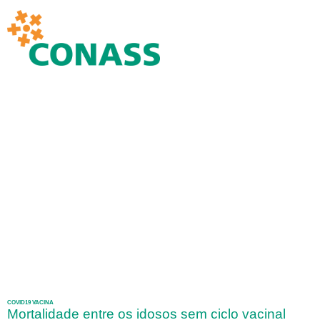
COVID19 VACINA
Mortalidade entre os idosos sem ciclo vacinal