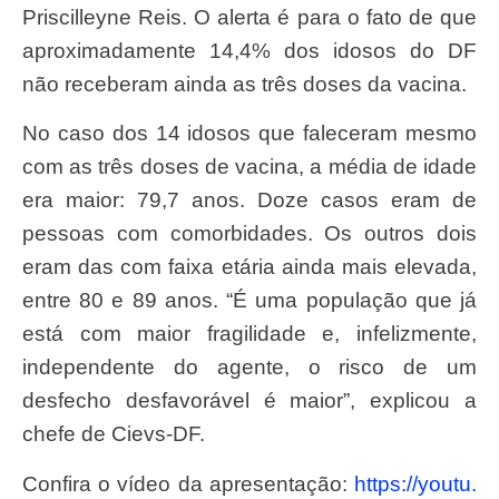
Priscilleyne Reis. O alerta é para o fato de que
aproximadamente 14,4% dos idosos do DF
não receberam ainda as três doses da vacina.
No caso dos 14 idosos que faleceram mesmo
com as três doses de vacina, a média de idade
era maior: 79,7 anos. Doze casos eram de
pessoas com comorbidades. Os outros dois
eram das com faixa etária ainda mais elevada,
entre 80 e 89 anos. “É uma população que já
está com maior fragilidade e, infelizmente,
independente do agente, o risco de um
desfecho desfavorável é maior”, explicou a
chefe de Cievs-DF.
Confira o vídeo da apresentação:
https://youtu.