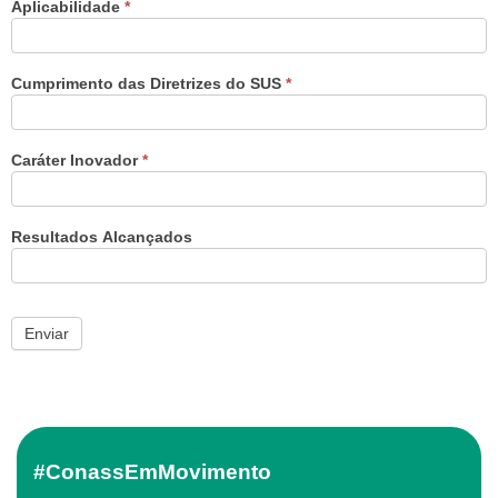
Aplicabilidade
*
Cumprimento das Diretrizes do SUS
*
Caráter Inovador
*
Resultados Alcançados
Enviar
#ConassEmMovimento