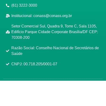
(61) 3222-3000
Institucional:
conass@conass.org.br
Setor Comercial Sul, Quadra 9, Torre C, Sala 1105,
Edifício Parque Cidade Corporate Brasília/DF CEP:
70308-200
Razão Social: Conselho Nacional de Secretários de
Saúde
CNPJ: 00.718.205/0001-07