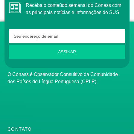
Receba o conteúdo semanal do Conass com
as principais notícias e informações do SUS
ASSINAR
O Conass é Observador Consultivo da Comunidade
dos Países de Língua Portuguesa (CPLP)
CONTATO