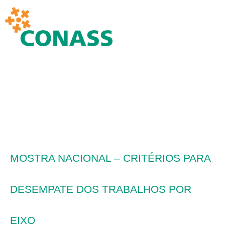
MOSTRA NACIONAL – CRITÉRIOS PARA
DESEMPATE DOS TRABALHOS POR
EIXO