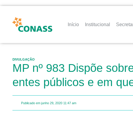
Início
Institucional
Secreta
DIVULGAÇÃO
MP nº 983 Dispõe sobre
entes públicos e em qu
Publicado em
junho 29, 2020
11:47 am