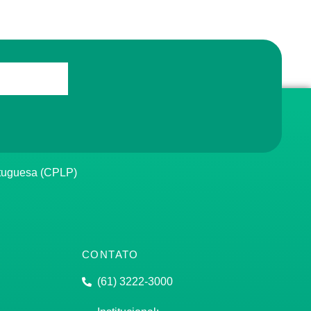
rtuguesa (CPLP)
CONTATO
(61) 3222-3000