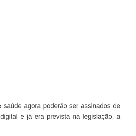
igital e já era prevista na legislação, a