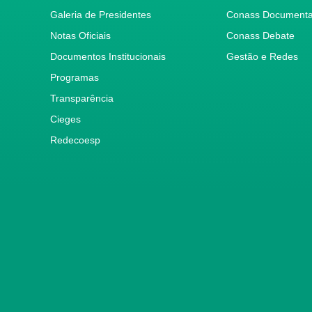
Galeria de Presidentes
Conass Document
Notas Oficiais
Conass Debate
Documentos Institucionais
Gestão e Redes
Programas
Transparência
Cieges
Redecoesp