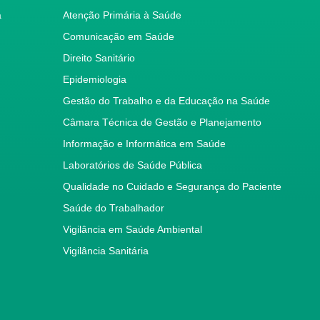
a
Atenção Primária à Saúde
Comunicação em Saúde
Direito Sanitário
Epidemiologia
Gestão do Trabalho e da Educação na Saúde
Câmara Técnica de Gestão e Planejamento
Informação e Informática em Saúde
Laboratórios de Saúde Pública
Qualidade no Cuidado e Segurança do Paciente
Saúde do Trabalhador
Vigilância em Saúde Ambiental
Vigilância Sanitária