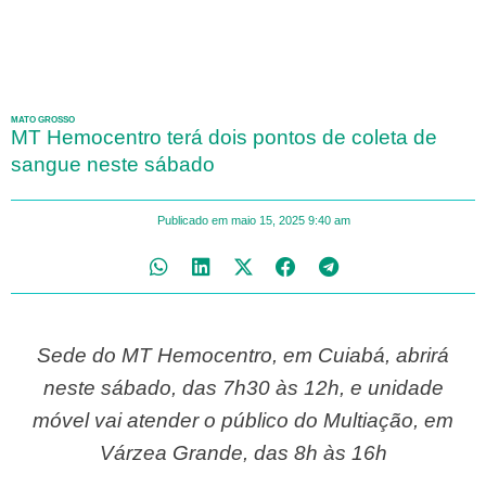
MATO GROSSO
MT Hemocentro terá dois pontos de coleta de
sangue neste sábado
Publicado em
maio 15, 2025
9:40 am
Sede do MT Hemocentro, em Cuiabá, abrirá
neste sábado, das 7h30 às 12h, e unidade
móvel vai atender o público do Multiação, em
Várzea Grande, das 8h às 16h