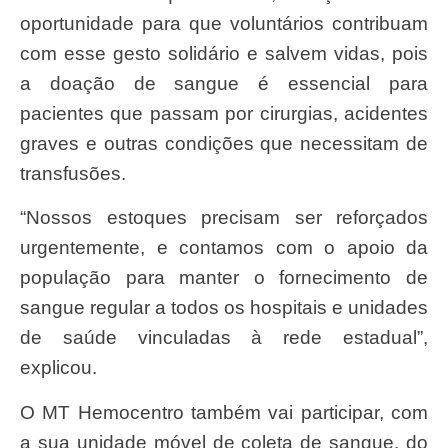
oportunidade para que voluntários contribuam
com esse gesto solidário e salvem vidas, pois
a doação de sangue é essencial para
pacientes que passam por cirurgias, acidentes
graves e outras condições que necessitam de
transfusões.
“Nossos estoques precisam ser reforçados
urgentemente, e contamos com o apoio da
população para manter o fornecimento de
sangue regular a todos os hospitais e unidades
de saúde vinculadas à rede estadual”,
explicou.
O MT Hemocentro também vai participar, com
a sua unidade móvel de coleta de sangue, do