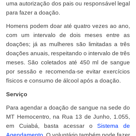
uma autorização dos pais ou responsável legal
para fazer a doação.
Homens podem doar até quatro vezes ao ano,
com um intervalo de dois meses entre as
doações; já as mulheres são limitadas a três
doações anuais, respeitando o intervalo de três
meses. São coletados até 450 ml de sangue
por sessão e recomenda-se evitar exercícios
físicos e consumo de álcool após a doação.
Serviço
Para agendar a doação de sangue na sede do
MT Hemocentro, na Rua 13 de Junho, 1.055,
em Cuiabá, basta acessar o
Sistema de
Agendamento
. O voluntário também pode fazer