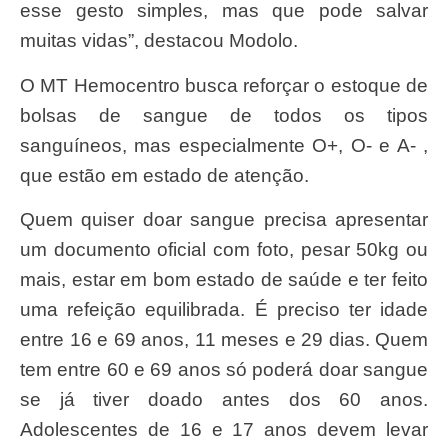
esse gesto simples, mas que pode salvar
muitas vidas”, destacou Modolo.
O MT Hemocentro busca reforçar o estoque de
bolsas de sangue de todos os tipos
sanguíneos, mas especialmente O+, O- e A- ,
que estão em estado de atenção.
Quem quiser doar sangue precisa apresentar
um documento oficial com foto, pesar 50kg ou
mais, estar em bom estado de saúde e ter feito
uma refeição equilibrada. É preciso ter idade
entre 16 e 69 anos, 11 meses e 29 dias. Quem
tem entre 60 e 69 anos só poderá doar sangue
se já tiver doado antes dos 60 anos.
Adolescentes de 16 e 17 anos devem levar