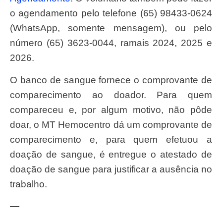
o agendamento pelo telefone (65) 98433-0624
(WhatsApp, somente mensagem), ou pelo
número (65) 3623-0044, ramais 2024, 2025 e
2026.
O banco de sangue fornece o comprovante de
comparecimento ao doador. Para quem
compareceu e, por algum motivo, não pôde
doar, o MT Hemocentro dá um comprovante de
comparecimento e, para quem efetuou a
doação de sangue, é entregue o atestado de
doação de sangue para justificar a ausência no
trabalho.
—