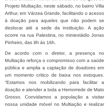
Projeto Multiação, neste sábado, no bairro Villa
Arthur, em Várzea Grande, facilitando o acesso
à doação para aqueles que não podem se
deslocar até a sede da instituição. A ação
ocorre na rua Palestina, no miniestádio Jonas
Pinheiro, das 8h às 16h.
De acordo com o diretor, a presença no
Multiação reforça o compromisso com a saúde
pública e amplia a captação de doadores em
um momento crítico de baixa nos estoques.
“Estamos nos mobilizando para facilitar a
doação e atender a toda a Hemorrede de Mato
Grosso. Convidamos a população a visitar
nossa unidade móvel no Multiação e realizar