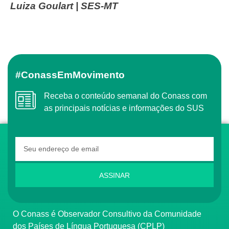
Luiza Goulart | SES-MT
#ConassEmMovimento
Receba o conteúdo semanal do Conass com
as principais notícias e informações do SUS
ASSINAR
O Conass é Observador Consultivo da Comunidade
dos Países de Língua Portuguesa (CPLP)