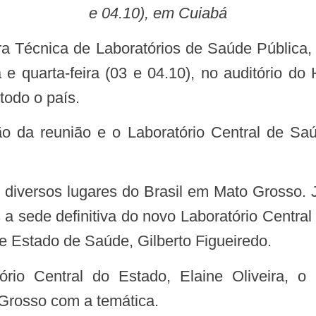
e 04.10), em Cuiabá
 Técnica de Laboratórios de Saúde Pública,
 e quarta-feira (03 e 04.10), no auditório d
todo o país.
a sede definitiva do novo Laboratório Centra
de Estado de Saúde, Gilberto Figueiredo.
Grosso com a temática.