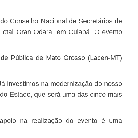
 do Conselho Nacional de Secretários de
o Hotal Gran Odara, em Cuiabá. O evento
l do Estado, que será uma das cinco mais