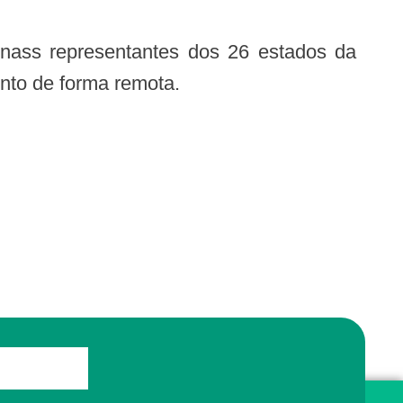
nto de forma remota.