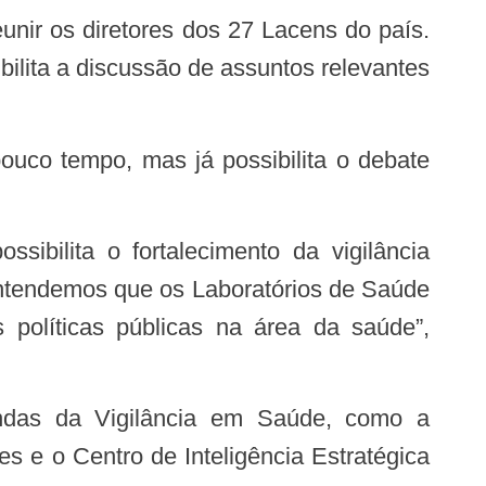
ilita a discussão de assuntos relevantes
 Entendemos que os Laboratórios de Saúde
 políticas públicas na área da saúde”,
es e o Centro de Inteligência Estratégica