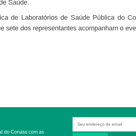
 de Saúde.
que sete dos representantes acompanham o eve