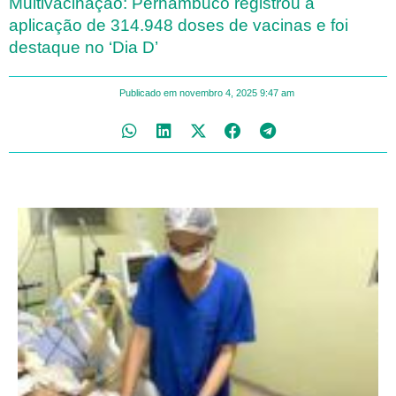
Multivacinação: Pernambuco registrou a
aplicação de 314.948 doses de vacinas e foi
destaque no ‘Dia D’
Publicado em
novembro 4, 2025
9:47 am