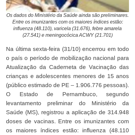
Os dados do Ministério da Saúde ainda são preliminares.
Entre os imunizantes com os maiores índices estão:
influenza (48.110), varicela (31.676), febre amarela
(27.541) e meningocócica ACWY (21.701)
Na última sexta-feira (31/10) encerrou em todo
o país o período de mobilização nacional para
Atualização da Caderneta de Vacinação das
crianças e adolescentes menores de 15 anos
(público estimado de PE – 1.906.776 pessoas).
O Estado de Pernambuco, segundo
levantamento preliminar do Ministério da
Saúde (MS), registrou a aplicação de 314.948
doses de vacinas. Entre os imunizantes com
os maiores índices estão: influenza (48.110