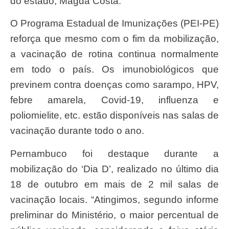
do estado, Magda Costa.
O Programa Estadual de Imunizações (PEI-PE)
reforça que mesmo com o fim da mobilização,
a vacinação de rotina continua normalmente
em todo o país. Os imunobiológicos que
previnem contra doenças como sarampo, HPV,
febre amarela, Covid-19, influenza e
poliomielite, etc. estão disponíveis nas salas de
vacinação durante todo o ano.
Pernambuco foi destaque durante a
mobilização do ‘Dia D’, realizado no último dia
18 de outubro em mais de 2 mil salas de
vacinação locais. “Atingimos, segundo informe
preliminar do Ministério, o maior percentual de