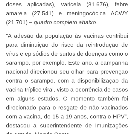
doses aplicadas), varicela (31.676), febre
amarela (27.541) e meningocócica ACWY
(21.701) –
quadro completo abaixo
.
“A adesão da população às vacinas contribui
para diminuição do risco da reintrodução de
vírus e episódios de surtos de doenças como o
sarampo, por exemplo. Este ano, a campanha
nacional direcionou seu olhar para prevenção
contra o sarampo, com a disponibilização da
vacina tríplice viral, visto a ocorrência de casos
em alguns estados. O momento também foi
direcionado para o resgate de não vacinados
com a vacina, de 15 a 19 anos, contra o HPV”,
destacou a superintendente de Imunizações