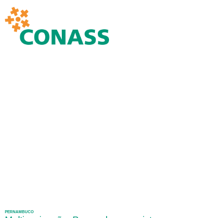
PERNAMBUCO