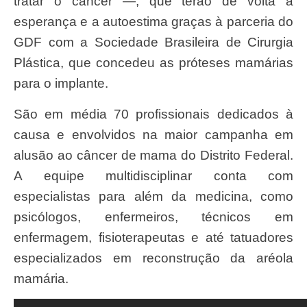
tratar o câncer —, que terão de volta a
esperança e a autoestima graças à parceria do
GDF com a Sociedade Brasileira de Cirurgia
Plástica, que concedeu as próteses mamárias
para o implante.
São em média 70 profissionais dedicados à
causa e envolvidos na maior campanha em
alusão ao câncer de mama do Distrito Federal.
A equipe multidisciplinar conta com
especialistas para além da medicina, como
psicólogos, enfermeiros, técnicos em
enfermagem, fisioterapeutas e até tatuadores
especializados em reconstrução da aréola
mamária.