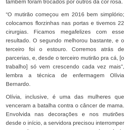
também foram trocados por outros da cor rosa.
“O mutirão começou em 2016 bem simplório;
colocamos florzinhas nas portas e tivemos 22
cirurgias. Ficamos megafelizes com esse
resultado. O segundo melhorou bastante, e o
terceiro foi o estouro. Corremos atrás de
parcerias, e, desde o terceiro mutirão pra cá, [o
trabalho] só vem crescendo cada vez mais”,
lembra a técnica de enfermagem Olívia
Bernardo.
Olívia, inclusive, é uma das mulheres que
venceram a batalha contra o câncer de mama.
Envolvida nas decorações e nos mutirões
desde o início, a servidora precisou interromper