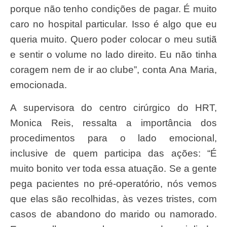
porque não tenho condições de pagar. É muito
caro no hospital particular. Isso é algo que eu
queria muito. Quero poder colocar o meu sutiã
e sentir o volume no lado direito. Eu não tinha
coragem nem de ir ao clube”, conta Ana Maria,
emocionada.
A supervisora do centro cirúrgico do HRT,
Monica Reis, ressalta a importância dos
procedimentos para o lado emocional,
inclusive de quem participa das ações: “É
muito bonito ver toda essa atuação. Se a gente
pega pacientes no pré-operatório, nós vemos
que elas são recolhidas, às vezes tristes, com
casos de abandono do marido ou namorado.