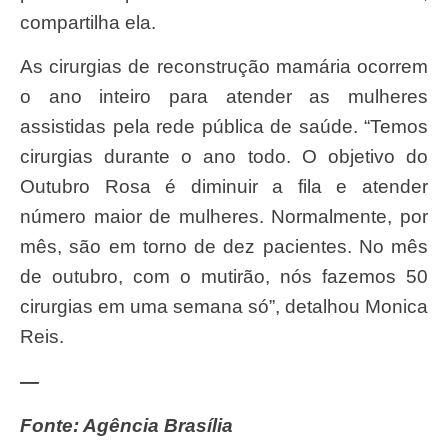
compartilha ela.
As cirurgias de reconstrução mamária ocorrem
o ano inteiro para atender as mulheres
assistidas pela rede pública de saúde. “Temos
cirurgias durante o ano todo. O objetivo do
Outubro Rosa é diminuir a fila e atender
número maior de mulheres. Normalmente, por
mês, são em torno de dez pacientes. No mês
de outubro, com o mutirão, nós fazemos 50
cirurgias em uma semana só”, detalhou Monica
Reis.
—
Fonte: Agência Brasília