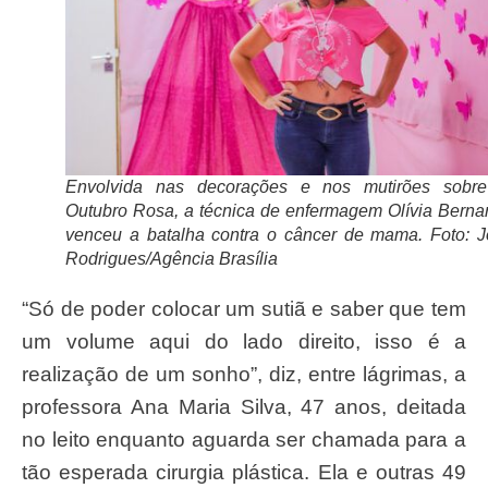
Envolvida nas decorações e nos mutirões sobr
Outubro Rosa, a técnica de enfermagem Olívia Berna
venceu a batalha contra o câncer de mama. Foto: J
Rodrigues/Agência Brasília
“Só de poder colocar um sutiã e saber que tem
um volume aqui do lado direito, isso é a
realização de um sonho”, diz, entre lágrimas, a
professora Ana Maria Silva, 47 anos, deitada
no leito enquanto aguarda ser chamada para a
tão esperada cirurgia plástica. Ela e outras 49