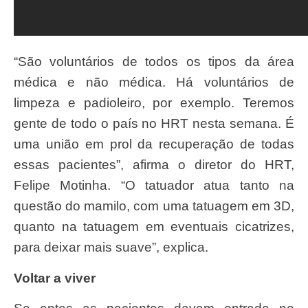
“São voluntários de todos os tipos da área
médica e não médica. Há voluntários de
limpeza e padioleiro, por exemplo. Teremos
gente de todo o país no HRT nesta semana. É
uma união em prol da recuperação de todas
essas pacientes”, afirma o diretor do HRT,
Felipe Motinha. “O tatuador atua tanto na
questão do mamilo, com uma tatuagem em 3D,
quanto na tatuagem em eventuais cicatrizes,
para deixar mais suave”, explica.
Voltar a viver