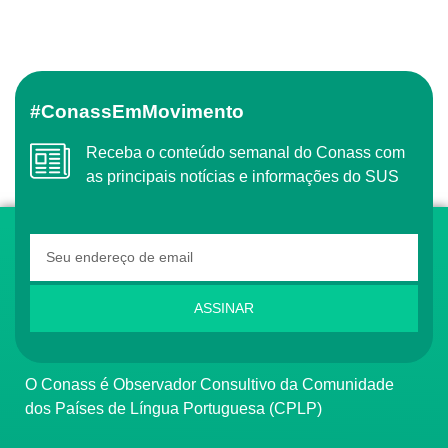
#ConassEmMovimento
Receba o conteúdo semanal do Conass com
as principais notícias e informações do SUS
ASSINAR
O Conass é Observador Consultivo da Comunidade
dos Países de Língua Portuguesa (CPLP)