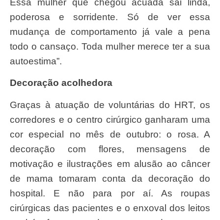
Essa mulher que chegou acuada sai linda,
poderosa e sorridente. Só de ver essa
mudança de comportamento já vale a pena
todo o cansaço. Toda mulher merece ter a sua
autoestima”.
Decoração acolhedora
Graças à atuação de voluntárias do HRT, os
corredores e o centro cirúrgico ganharam uma
cor especial no mês de outubro: o rosa. A
decoração com flores, mensagens de
motivação e ilustrações em alusão ao câncer
de mama tomaram conta da decoração do
hospital. E não para por aí. As roupas
cirúrgicas das pacientes e o enxoval dos leitos