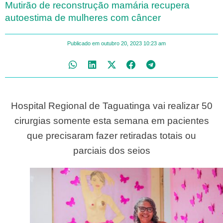
Mutirão de reconstrução mamária recupera
autoestima de mulheres com câncer
Publicado em
outubro 20, 2023
10:23 am
Hospital Regional de Taguatinga vai realizar 50
cirurgias somente esta semana em pacientes
que precisaram fazer retiradas totais ou
parciais dos seios