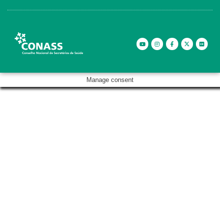
Manage consent