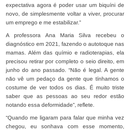
expectativa agora é poder usar um biquíni de
novo, de simplesmente voltar a viver, procurar
um emprego e me estabilizar.”
A professora Ana Maria Silva recebeu o
diagnóstico em 2021, fazendo o autotoque nas
mamas. Além das químio e radioterapias, ela
precisou retirar por completo o seio direito, em
junho do ano passado. “Não é legal. A gente
não vê um pedaço da gente que tínhamos o
costume de ver todos os dias. É muito triste
saber que as pessoas ao seu redor estão
notando essa deformidade”, reflete.
“Quando me ligaram para falar que minha vez
chegou, eu sonhava com esse momento,