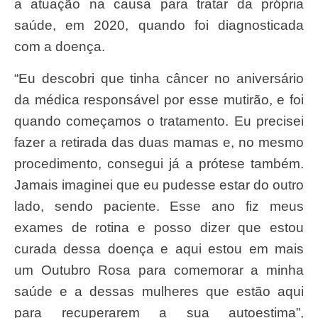
a atuação na causa para tratar da própria
saúde, em 2020, quando foi diagnosticada
com a doença.
“Eu descobri que tinha câncer no aniversário
da médica responsável por esse mutirão, e foi
quando começamos o tratamento. Eu precisei
fazer a retirada das duas mamas e, no mesmo
procedimento, consegui já a prótese também.
Jamais imaginei que eu pudesse estar do outro
lado, sendo paciente. Esse ano fiz meus
exames de rotina e posso dizer que estou
curada dessa doença e aqui estou em mais
um Outubro Rosa para comemorar a minha
saúde e a dessas mulheres que estão aqui
para recuperarem a sua autoestima”,