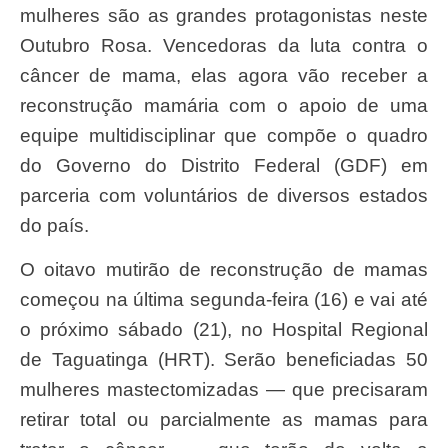
mulheres são as grandes protagonistas neste
Outubro Rosa. Vencedoras da luta contra o
câncer de mama, elas agora vão receber a
reconstrução mamária com o apoio de uma
equipe multidisciplinar que compõe o quadro
do Governo do Distrito Federal (GDF) em
parceria com voluntários de diversos estados
do país.
O oitavo mutirão de reconstrução de mamas
começou na última segunda-feira (16) e vai até
o próximo sábado (21), no Hospital Regional
de Taguatinga (HRT). Serão beneficiadas 50
mulheres mastectomizadas — que precisaram
retirar total ou parcialmente as mamas para