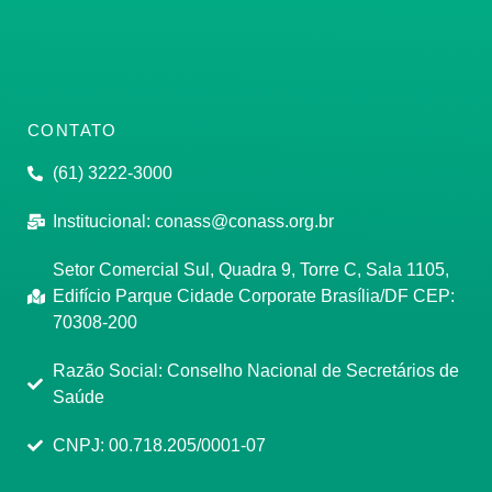
CONTATO
(61) 3222-3000
Institucional:
conass@conass.org.br
Setor Comercial Sul, Quadra 9, Torre C, Sala 1105,
Edifício Parque Cidade Corporate Brasília/DF CEP:
70308-200
Razão Social: Conselho Nacional de Secretários de
Saúde
CNPJ: 00.718.205/0001-07