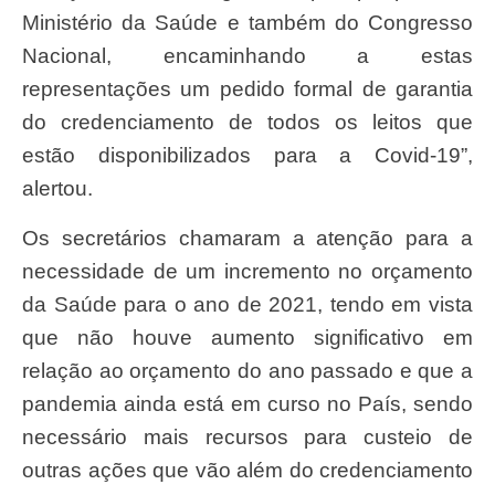
Ministério da Saúde e também do Congresso
Nacional, encaminhando a estas
representações um pedido formal de garantia
do credenciamento de todos os leitos que
estão disponibilizados para a Covid-19”,
alertou.
Os secretários chamaram a atenção para a
necessidade de um incremento no orçamento
da Saúde para o ano de 2021, tendo em vista
que não houve aumento significativo em
relação ao orçamento do ano passado e que a
pandemia ainda está em curso no País, sendo
necessário mais recursos para custeio de
outras ações que vão além do credenciamento