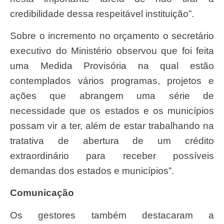
credibilidade dessa respeitável instituição”.
Sobre o incremento no orçamento o secretário
executivo do Ministério observou que foi feita
uma Medida Provisória na qual estão
contemplados vários programas, projetos e
ações que abrangem uma série de
necessidade que os estados e os municípios
possam vir a ter, além de estar trabalhando na
tratativa de abertura de um crédito
extraordinário para receber possíveis
demandas dos estados e municípios”.
Comunicação
Os gestores também destacaram a