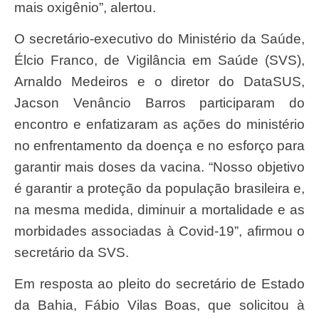
mais oxigênio”, alertou.
O secretário-executivo do Ministério da Saúde,
Élcio Franco, de Vigilância em Saúde (SVS),
Arnaldo Medeiros e o diretor do DataSUS,
Jacson Venâncio Barros participaram do
encontro e enfatizaram as ações do ministério
no enfrentamento da doença e no esforço para
garantir mais doses da vacina. “Nosso objetivo
é garantir a proteção da população brasileira e,
na mesma medida, diminuir a mortalidade e as
morbidades associadas à Covid-19”, afirmou o
secretário da SVS.
Em resposta ao pleito do secretário de Estado
da Bahia, Fábio Vilas Boas, que solicitou à