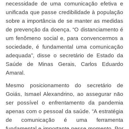
necessidade de uma comunicação efetiva e
unificada que passe credibilidade à população
sobre a importância de se manter as medidas
de prevenção da doença. “O distanciamento é
um fenômeno social e, para convencermos a
sociedade, é fundamental uma comunicação
adequada”, disse o secretário de Estado da
Saúde de Minas Gerais, Carlos Eduardo
Amaral.
Mesmo posicionamento do secretário de
Goiás, Ismael Alexandrino, ao assegurar não
ser possível o enfrentamento da pandemia
apenas com o pessoal da saúde. “A estratégia
de comunicação é uma ferramenta
fundamental e importante nesse momento. Por