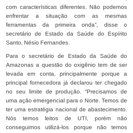
com características diferentes. Não podemos
enfrentar a situação com as mesmas
ferramentas da primeira onda”, disse o
secretário de Estado da Saúde do Espírito
Santo, Nésio Fernandes.
Para o secretário de Estado da Saúde do
Amazonas a questão do oxigênio tem de ser
levada em conta, principalmente porque a
principal fornecedora já declarou ter chegado
no seu limite de produção. “Precisamos de
uma ação emergencial para o Norte. Temos de
ter uma estratégia nacional de abastecimento.
Nós temos leitos de UTI, porém não
conseguimos utilizá-los porque não temos