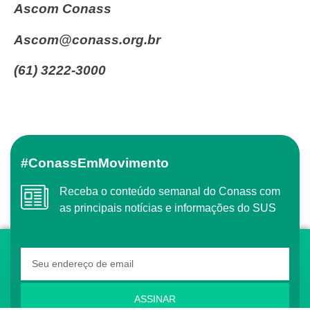
Ascom Conass
ascom@conass.org.br
(61) 3222-3000
#ConassEmMovimento
Receba o conteúdo semanal do Conass com
as principais notícias e informações do SUS
ASSINAR