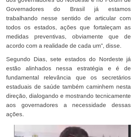
Governadores do Brasil já estamos
trabalhando nesse sentido de articular com
todos os estados, ações que fortaleçam as
medidas preventivas, obviamente que de
acordo com a realidade de cada um”, disse.
Segundo Dias, sete estados do Nordeste já
estão alinhados nessa estratégia e é de
fundamental relevância que os secretários
estaduais de saúde também caminhem nesta
direção, dialogando e mostrando tecnicamente
aos governadores a necessidade dessas
ações.