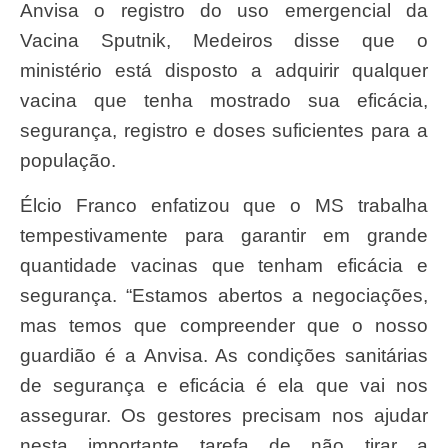
Anvisa o registro do uso emergencial da
Vacina Sputnik, Medeiros disse que o
ministério está disposto a adquirir qualquer
vacina que tenha mostrado sua eficácia,
segurança, registro e doses suficientes para a
população.
Élcio Franco enfatizou que o MS trabalha
tempestivamente para garantir em grande
quantidade vacinas que tenham eficácia e
segurança. “Estamos abertos a negociações,
mas temos que compreender que o nosso
guardião é a Anvisa. As condições sanitárias
de segurança e eficácia é ela que vai nos
assegurar. Os gestores precisam nos ajudar
nesta importante tarefa de não tirar a