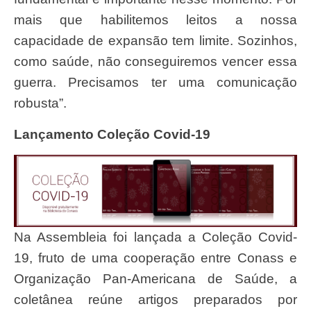
mais que habilitemos leitos a nossa
capacidade de expansão tem limite. Sozinhos,
como saúde, não conseguiremos vencer essa
guerra. Precisamos ter uma comunicação
robusta”.
Lançamento Coleção Covid-19
Na Assembleia foi lançada a Coleção Covid-
19, fruto de uma cooperação entre Conass e
Organização Pan-Americana de Saúde, a
coletânea reúne artigos preparados por