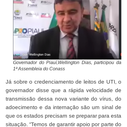
Governador do Piauí,Wellington Dias, participou da
1ª Assembleia do Conass
Já sobre o credenciamento de leitos de UTI, o
governador disse que a rápida velocidade de
transmissão dessa nova variante do vírus, do
adoecimento e da internação são um sinal de
que os estados precisam se preparar para esta
situação. “Temos de garantir apoio por parte do