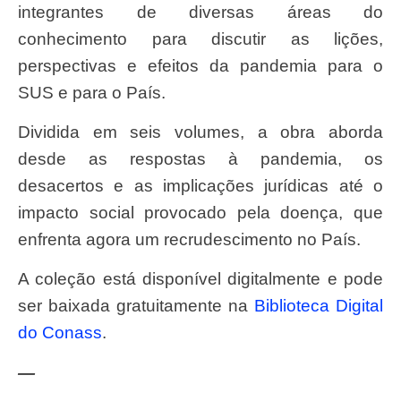
integrantes de diversas áreas do
conhecimento para discutir as lições,
perspectivas e efeitos da pandemia para o
SUS e para o País.
Dividida em seis volumes, a obra aborda
desde as respostas à pandemia, os
desacertos e as implicações jurídicas até o
impacto social provocado pela doença, que
enfrenta agora um recrudescimento no País.
A coleção está disponível digitalmente e pode
ser baixada gratuitamente na
Biblioteca Digital
do Conass
.
—