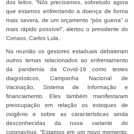
dos leitos. “Nós precisamos, sobretudo agora
que estamos enfrentando a doença de forma
mais severa, de um orçamento “pós guerra” o
mais rápido possível”, alertou o presidente do
Conass, Carlos Lula.
Na reunião os gestores estaduais debateram
outros temas relacionados ao enfrentamento
da pandemia da Covid-19 como testes
diagnósticos, Campanha Nacional de
Vacinação, Sistema de Informação e
financiamento. Eles também manifestaram
preocupação em relação os estoques de
oxigênio e sobre as características ainda
desconhecidas da nova variante do
coronavírus. “Estamos em um novo momento,