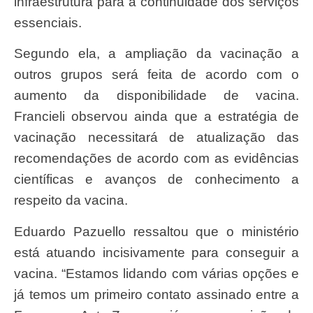
infraestrutura para a continuidade dos serviços
essenciais.
Segundo ela, a ampliação da vacinação a
outros grupos será feita de acordo com o
aumento da disponibilidade de vacina.
Francieli observou ainda que a estratégia de
vacinação necessitará de atualização das
recomendações de acordo com as evidências
científicas e avanços de conhecimento a
respeito da vacina.
Eduardo Pazuello ressaltou que o ministério
está atuando incisivamente para conseguir a
vacina. “Estamos lidando com várias opções e
já temos um primeiro contato assinado entre a