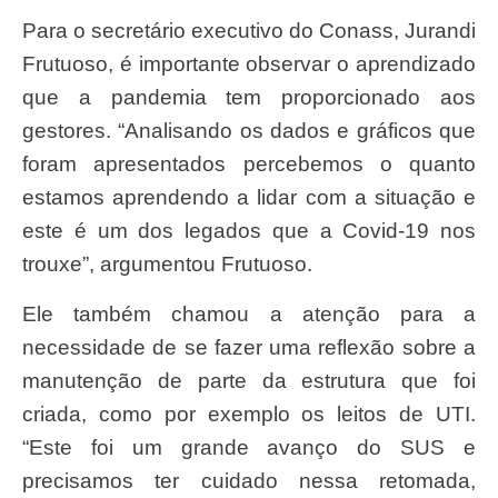
Para o secretário executivo do Conass, Jurandi
Frutuoso, é importante observar o aprendizado
que a pandemia tem proporcionado aos
gestores. “Analisando os dados e gráficos que
foram apresentados percebemos o quanto
estamos aprendendo a lidar com a situação e
este é um dos legados que a Covid-19 nos
trouxe”, argumentou Frutuoso.
Ele também chamou a atenção para a
necessidade de se fazer uma reflexão sobre a
manutenção de parte da estrutura que foi
criada, como por exemplo os leitos de UTI.
“Este foi um grande avanço do SUS e
precisamos ter cuidado nessa retomada,