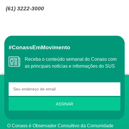
(61) 3222-3000
#ConassEmMovimento
Receba o conteúdo semanal do Conass com
as principais notícias e informações do SUS
ASSINAR
O Conass é Observador Consultivo da Comunidade