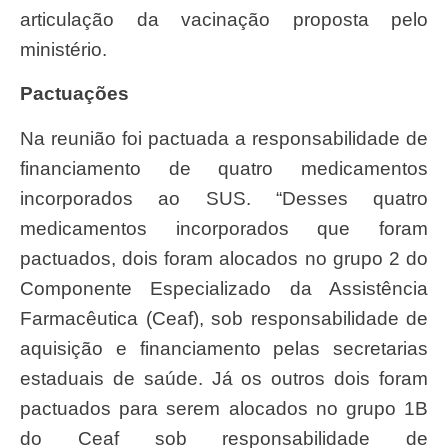
articulação da vacinação proposta pelo
ministério.
Pactuações
Na reunião foi pactuada a responsabilidade de
financiamento de quatro medicamentos
incorporados ao SUS. “Desses quatro
medicamentos incorporados que foram
pactuados, dois foram alocados no grupo 2 do
Componente Especializado da Assistência
Farmacêutica (Ceaf), sob responsabilidade de
aquisição e financiamento pelas secretarias
estaduais de saúde. Já os outros dois foram
pactuados para serem alocados no grupo 1B
do Ceaf sob responsabilidade de