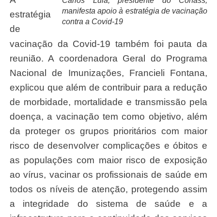
Carlos Lula, presidente do Conass,
manifesta apoio à estratégia de vacinação
estratégia
contra a Covid-19
de
vacinação da Covid-19 também foi pauta da
reunião. A coordenadora Geral do Programa
Nacional de Imunizações, Francieli Fontana,
explicou que além de contribuir para a redução
de morbidade, mortalidade e transmissão pela
doença, a vacinação tem como objetivo, além
da proteger os grupos prioritários com maior
risco de desenvolver complicações e óbitos e
as populações com maior risco de exposição
ao vírus, vacinar os profissionais de saúde em
todos os níveis de atenção, protegendo assim
a integridade do sistema de saúde e a