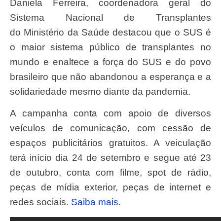
Daniela Ferreira, coordenadora geral do
Sistema Nacional de Transplantes
do Ministério da Saúde destacou que o SUS é
o maior sistema público de transplantes no
mundo e enaltece a força do SUS e do povo
brasileiro que não abandonou a esperança e a
solidariedade mesmo diante da pandemia.
A campanha conta com apoio de diversos
veículos de comunicação, com cessão de
espaços publicitários gratuitos. A veiculação
terá início dia 24 de setembro e segue até 23
de outubro, conta com filme, spot de rádio,
peças de mídia exterior, peças de internet e
redes sociais.
Saiba mais
.