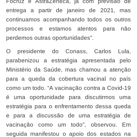
Focruz e AstraZeneca, já com previsão de
entrega a partir de janeiro de 2021, mas
continuamos acompanhando todos os outros
processos e estamos atentos para não
perdemos outras oportunidades”.
O presidente do Conass, Carlos Lula,
parabenizou a estratégia apresentada pelo
Ministério da Saúde, mas chamou a atenção
para a queda da cobertura vacinal no país
como um todo. “A vacinação contra a Covid-19
é uma oportunidade para discutirmos uma
estratégia para o enfrentamento dessa queda
e para a discussão de uma estratégia de
vacinação como um todo”, observou. Em
seguida manifestou o apoio dos estados na