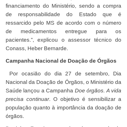
financiamento do Ministério, sendo a compra
de responsabilidade do Estado que é
ressarcido pelo MS de acordo com o número
de medicamentos entregue para os
pacientes.”, explicou o assessor técnico do
Conass, Heber Bernarde.
Campanha Nacional de Doação de Órgãos
Por ocasião do dia 27 de setembro, Dia
Nacional da Doação de Órgãos, o Ministério da
Saúde lançou a Campanha
Doe órgãos. A vida
precisa continuar
. O objetivo é sensibilizar a
população quanto à importância da doação de
órgãos.