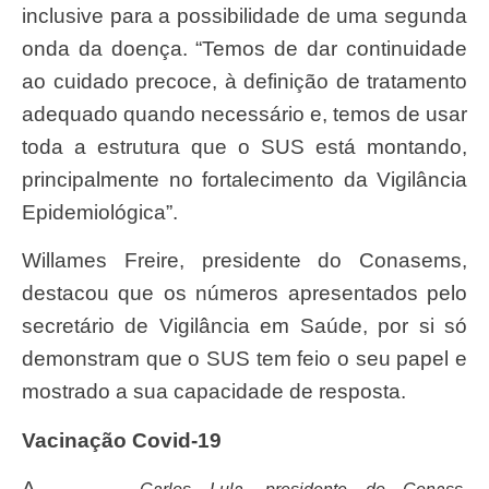
inclusive para a possibilidade de uma segunda
onda da doença. “Temos de dar continuidade
ao cuidado precoce, à definição de tratamento
adequado quando necessário e, temos de usar
toda a estrutura que o SUS está montando,
principalmente no fortalecimento da Vigilância
Epidemiológica”.
Willames Freire, presidente do Conasems,
destacou que os números apresentados pelo
secretário de Vigilância em Saúde, por si só
demonstram que o SUS tem feio o seu papel e
mostrado a sua capacidade de resposta.
Vacinação Covid-19
A