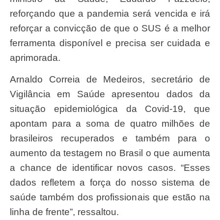
reforçando que a pandemia será vencida e irá
reforçar a convicção de que o SUS é a melhor
ferramenta disponível e precisa ser cuidada e
aprimorada.
Arnaldo Correia de Medeiros, secretário de
Vigilância em Saúde apresentou dados da
situação epidemiológica da Covid-19, que
apontam para a soma de quatro milhões de
brasileiros recuperados e também para o
aumento da testagem no Brasil o que aumenta
a chance de identificar novos casos. “Esses
dados refletem a força do nosso sistema de
saúde também dos profissionais que estão na
linha de frente”, ressaltou.