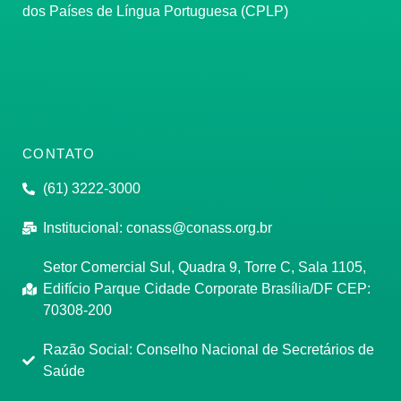
dos Países de Língua Portuguesa (CPLP)
CONTATO
(61) 3222-3000
Institucional:
conass@conass.org.br
Setor Comercial Sul, Quadra 9, Torre C, Sala 1105,
Edifício Parque Cidade Corporate Brasília/DF CEP:
70308-200
Razão Social: Conselho Nacional de Secretários de
Saúde