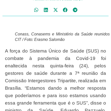
Conass, Conasems e Ministério da Saúde reunidos
CIT / Foto: Erasmo Salomão
A força do Sistema Único de Saúde (SUS) no
combate à pandemia da Covid-19 foi
enaltecida nesta quinta-feira (24), pelos
gestores de saúde durante a 7ª reunião da
Comissão Intergestores Tripartite, realizada em
Brasília. “Estamos dando a melhor resposta
que poderíamos e para isso estamos usando
essa grande ferramenta que é o SUS”, disse o
ministro da Saúde, Eduardo Pazzuelo,