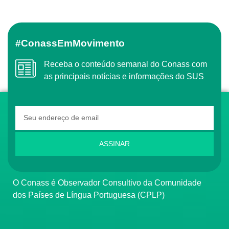
#ConassEmMovimento
Receba o conteúdo semanal do Conass com
as principais notícias e informações do SUS
ASSINAR
O Conass é Observador Consultivo da Comunidade
dos Países de Língua Portuguesa (CPLP)