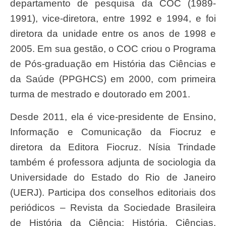
departamento de pesquisa da COC (1989-
1991), vice-diretora, entre 1992 e 1994, e foi
diretora da unidade entre os anos de 1998 e
2005. Em sua gestão, o COC criou o Programa
de Pós-graduação em História das Ciências e
da Saúde (PPGHCS) em 2000, com primeira
turma de mestrado e doutorado em 2001.
Desde 2011, ela é vice-presidente de Ensino,
Informação e Comunicação da Fiocruz e
diretora da Editora Fiocruz. Nísia Trindade
também é professora adjunta de sociologia da
Universidade do Estado do Rio de Janeiro
(UERJ). Participa dos conselhos editoriais dos
periódicos – Revista da Sociedade Brasileira
de História da Ciência; História, Ciências,