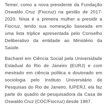
Temer, como a nova presidente da Fundação
Oswaldo Cruz (Fiocruz) na gestão de 2017-
2020. Nísia é a primeira mulher a presidir a
Fiocruz, tendo sua nomeação baseada em
uma lista tríplice apresentada pelo Conselho
Deliberativo da entidade ao Ministério da
Saúde.
Bacharel em Ciência Social pela Universidade
Estadual do Rio de Janeiro (EURJ) e com
mestrado em ciência política e doutorado em
sociologia pelo Instituto Universitário de
Pesquisas do Rio de Janeiro, IUPERJ, ela faz
parte do quadro de pesquisadora da Casa de
Oswaldo Cruz (COC/Fiocruz) desde 1987.