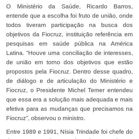
O Ministério da Saúde, Ricardo Barros,
entende que a escolha foi fruto de união, onde
todos tiveram participação na busca dos
objetivos da Fiocruz, instituição referência em
pesquisas em saúde pública na América
Latina. “Houve uma conciliação de interesses,
de união em torno dos objetivos que estão
propostos pela Fiocruz. Dentro desse quadro,
de diálogo e de articulação do Ministério e
Fiocruz, o Presidente Michel Temer entendeu
que essa era a solução mais adequada e mais
efetiva para as mudanças que precisamos na
Fiocruz”, observou o ministro.
Entre 1989 e 1991, Nísia Trindade foi chefe do