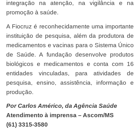
integração na atenção, na vigilância e na
promoção à saúde.
A Fiocruz é reconhecidamente uma importante
instituição de pesquisa, além da produtora de
medicamentos e vacinas para o Sistema Único
de Saúde. A fundação desenvolve produtos
biológicos e medicamentos e conta com 16
entidades vinculadas, para atividades de
pesquisa, ensino, assistência, informação e
produção.
Por Carlos Américo, da Agência Saúde
Atendimento à imprensa – Ascom/MS
(61) 3315-3580