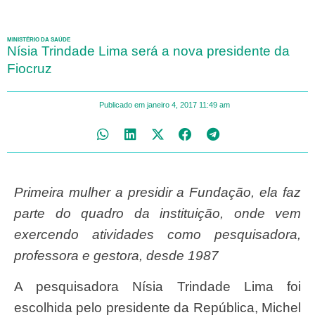
MINISTÉRIO DA SAÚDE
Nísia Trindade Lima será a nova presidente da
Fiocruz
Publicado em
janeiro 4, 2017
11:49 am
Primeira mulher a presidir a Fundação, ela faz
parte do quadro da instituição, onde vem
exercendo atividades como pesquisadora,
professora e gestora, desde 1987
A pesquisadora Nísia Trindade Lima foi
escolhida pelo presidente da República, Michel