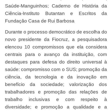
Saúde-Manguinhos; Caderno de História da
Ciência-Instituto Butantan e Escritos da
Fundação Casa de Rui Barbosa
Durante o processo democrático de escolha do
novo presidente da Fiocruz, a pesquisadora
elencou 10 compromissos que ela considera
centrais para o avanço da instituição, com
destaques para defesa do direito universal à
saúde: compromisso com o SUS; promoção da
ciência, da tecnologia e da inovação em
benefício da sociedade; valorização dos
trabalhadores e promoção das relações de
trabalho inclusivas e com respeito à
diversidade; e promoção a qualidade e a