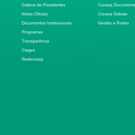
Galeria de Presidentes
Conass Document
Notas Oficiais
Conass Debate
Documentos Institucionais
Gestão e Redes
Programas
Transparência
Cieges
Redecoesp