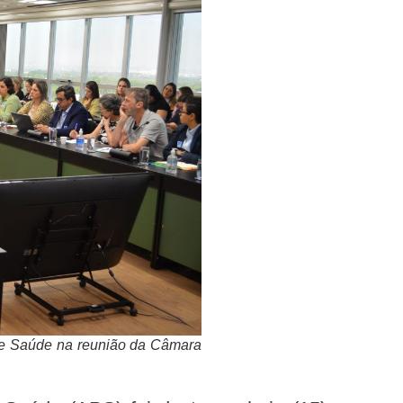
de Saúde na reunião da Câmara