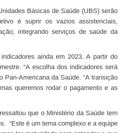
tivo é suprir os vazios assistenciais,
ção, integrando serviços de saúde da
mestre. “A escolha dos indicadores será
ão Pan-Americana da Saúde. “A transição
 mas queremos rodar o pagamento e as
s. “Este é um tema complexo e a equipe