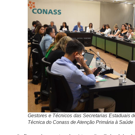
Gestores e Técnicos das Secretarias Estaduais 
Técnica do Conass de Atenção Primária à Saúde