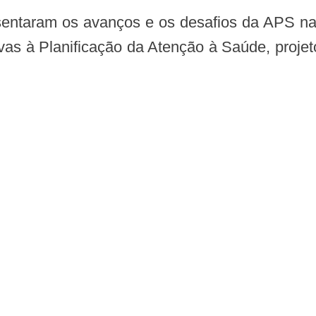
ivas à Planificação da Atenção à Saúde, projet