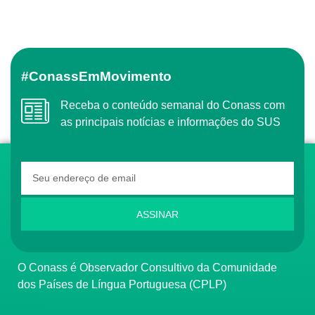
#ConassEmMovimento
Receba o conteúdo semanal do Conass com
as principais notícias e informações do SUS
ASSINAR
O Conass é Observador Consultivo da Comunidade
dos Países de Língua Portuguesa (CPLP)