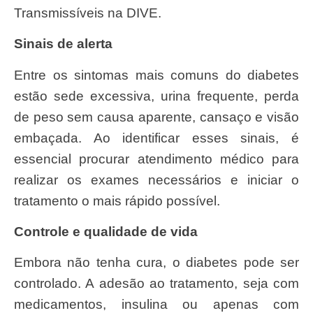
Transmissíveis na DIVE.
Sinais de alerta
Entre os sintomas mais comuns do diabetes
estão sede excessiva, urina frequente, perda
de peso sem causa aparente, cansaço e visão
embaçada. Ao identificar esses sinais, é
essencial procurar atendimento médico para
realizar os exames necessários e iniciar o
tratamento o mais rápido possível.
Controle e qualidade de vida
Embora não tenha cura, o diabetes pode ser
controlado. A adesão ao tratamento, seja com
medicamentos, insulina ou apenas com