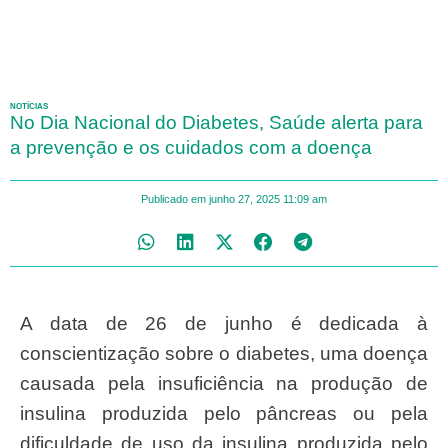
NOTÍCIAS
No Dia Nacional do Diabetes, Saúde alerta para
a prevenção e os cuidados com a doença
Publicado em
junho 27, 2025
11:09 am
A data de 26 de junho é dedicada à
conscientização sobre o diabetes, uma doença
causada pela insuficiência na produção de
insulina produzida pelo pâncreas ou pela
dificuldade de uso da insulina produzida pelo