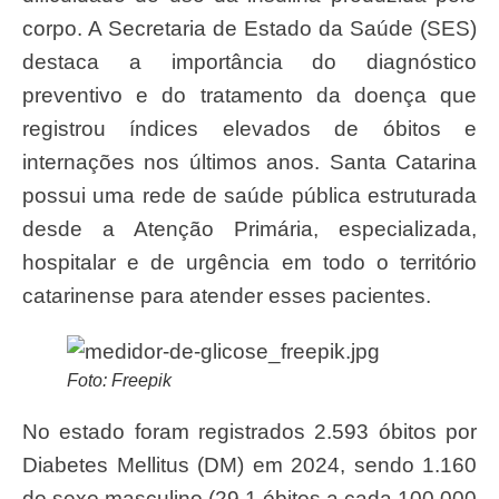
corpo. A Secretaria de Estado da Saúde (SES)
destaca a importância do diagnóstico
preventivo e do tratamento da doença que
registrou índices elevados de óbitos e
internações nos últimos anos. Santa Catarina
possui uma rede de saúde pública estruturada
desde a Atenção Primária, especializada,
hospitalar e de urgência em todo o território
catarinense para atender esses pacientes.
Foto: Freepik
No estado foram registrados 2.593 óbitos por
Diabetes Mellitus (DM) em 2024, sendo 1.160
do sexo masculino (29,1 óbitos a cada 100.000