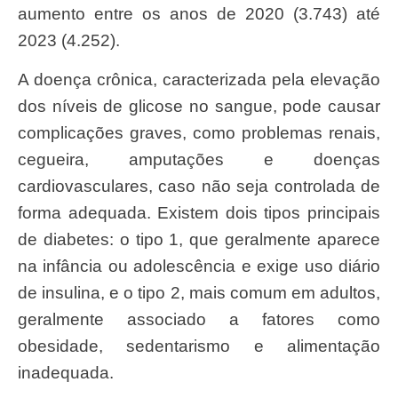
aumento entre os anos de 2020 (3.743) até
2023 (4.252).
A doença crônica, caracterizada pela elevação
dos níveis de glicose no sangue, pode causar
complicações graves, como problemas renais,
cegueira, amputações e doenças
cardiovasculares, caso não seja controlada de
forma adequada. Existem dois tipos principais
de diabetes: o tipo 1, que geralmente aparece
na infância ou adolescência e exige uso diário
de insulina, e o tipo 2, mais comum em adultos,
geralmente associado a fatores como
obesidade, sedentarismo e alimentação
inadequada.