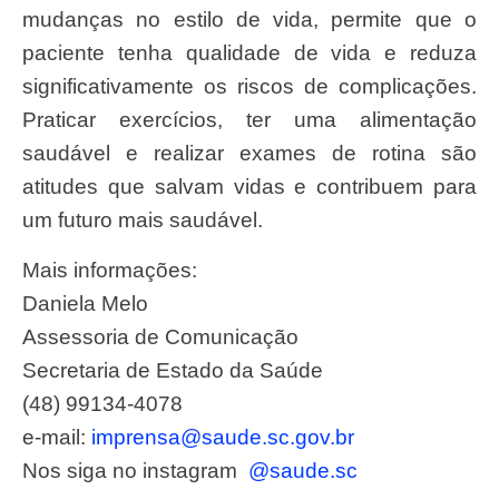
mudanças no estilo de vida, permite que o
paciente tenha qualidade de vida e reduza
significativamente os riscos de complicações.
Praticar exercícios, ter uma alimentação
saudável e realizar exames de rotina são
atitudes que salvam vidas e contribuem para
um futuro mais saudável.
Mais informações:
Daniela Melo
Assessoria de Comunicação
Secretaria de Estado da Saúde
(48) 99134-4078
e-mail:
imprensa@saude.sc.gov.br
Nos siga no instagram
@saude.sc