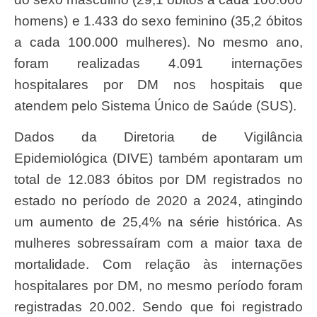
homens) e 1.433 do sexo feminino (35,2 óbitos
a cada 100.000 mulheres). No mesmo ano,
foram realizadas 4.091 internações
hospitalares por DM nos hospitais que
atendem pelo Sistema Único de Saúde (SUS).
Dados da Diretoria de Vigilância
Epidemiológica (DIVE) também apontaram um
total de 12.083 óbitos por DM registrados no
estado no período de 2020 a 2024, atingindo
um aumento de 25,4% na série histórica. As
mulheres sobressaíram com a maior taxa de
mortalidade. Com relação às internações
hospitalares por DM, no mesmo período foram
registradas 20.002. Sendo que foi registrado