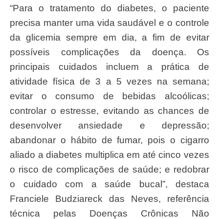
“Para o tratamento do diabetes, o paciente
precisa manter uma vida saudável e o controle
da glicemia sempre em dia, a fim de evitar
possíveis complicações da doença. Os
principais cuidados incluem a prática de
atividade física de 3 a 5 vezes na semana;
evitar o consumo de bebidas alcoólicas;
controlar o estresse, evitando as chances de
desenvolver ansiedade e depressão;
abandonar o hábito de fumar, pois o cigarro
aliado a diabetes multiplica em até cinco vezes
o risco de complicações de saúde; e redobrar
o cuidado com a saúde bucal”, destaca
Franciele Budziareck das Neves, referência
técnica pelas Doenças Crônicas Não