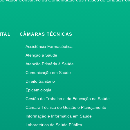
ITAL
CÂMARAS TÉCNICAS
Assistência Farmacêutica
Atenção à Saúde
a
Atenção Primária à Saúde
Comunicação em Saúde
Direito Sanitário
Epidemiologia
Gestão do Trabalho e da Educação na Saúde
Câmara Técnica de Gestão e Planejamento
Informação e Informática em Saúde
Laboratórios de Saúde Pública