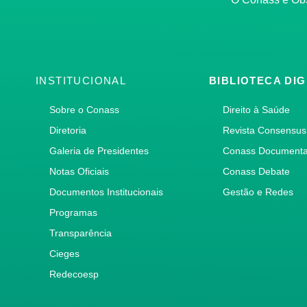
INSTITUCIONAL
BIBLIOTECA DIG
Sobre o Conass
Direito à Saúde
Diretoria
Revista Consensus
Galeria de Presidentes
Conass Document
Notas Oficiais
Conass Debate
Documentos Institucionais
Gestão e Redes
Programas
Transparência
Cieges
Redecoesp