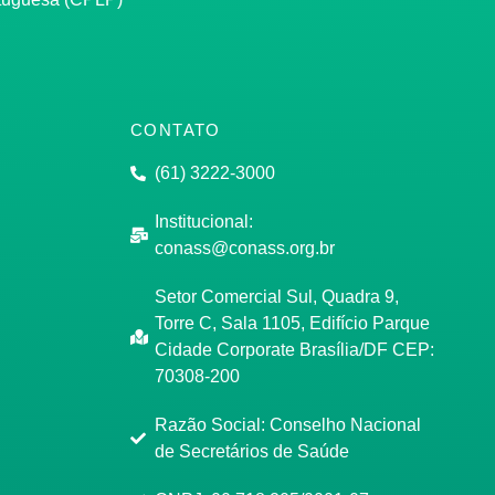
CONTATO
(61) 3222-3000
Institucional:
conass@conass.org.br
Setor Comercial Sul, Quadra 9,
Torre C, Sala 1105, Edifício Parque
Cidade Corporate Brasília/DF CEP:
70308-200
Razão Social: Conselho Nacional
de Secretários de Saúde