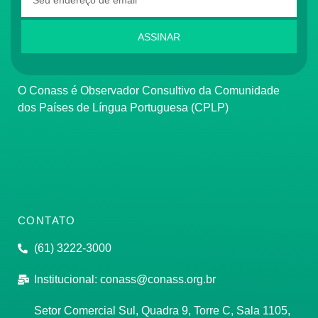
ASSINAR
O Conass é Observador Consultivo da Comunidade
dos Países de Língua Portuguesa (CPLP)
CONTATO
(61) 3222-3000
Institucional:
conass@conass.org.br
Setor Comercial Sul, Quadra 9, Torre C, Sala 1105,