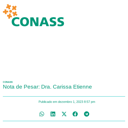
CONASS
Nota de Pesar: Dra. Carissa Etienne
Publicado em
dezembro 1, 2023
8:57 pm