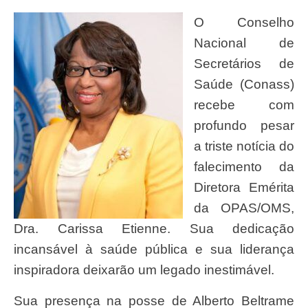
O Conselho
Nacional de
Secretários de
Saúde (Conass)
recebe com
profundo pesar
a triste notícia do
falecimento da
Diretora Emérita
da OPAS/OMS,
Dra. Carissa Etienne. Sua dedicação
incansável à saúde pública e sua liderança
inspiradora deixarão um legado inestimável.
Sua presença na posse de Alberto Beltrame