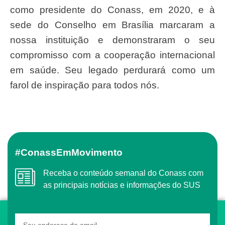
como presidente do Conass, em 2020, e à
sede do Conselho em Brasília marcaram a
nossa instituição e demonstraram o seu
compromisso com a cooperação internacional
em saúde. Seu legado perdurará como um
farol de inspiração para todos nós.
#ConassEmMovimento
Receba o conteúdo semanal do Conass com
as principais notícias e informações do SUS