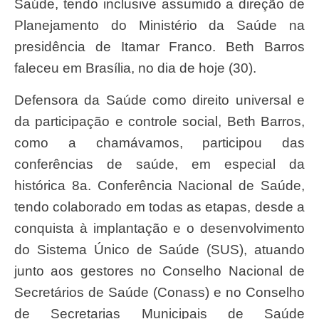
Saúde, tendo inclusive assumido a direção de
Planejamento do Ministério da Saúde na
presidência de Itamar Franco. Beth Barros
faleceu em Brasília, no dia de hoje (30).
Defensora da Saúde como direito universal e
da participação e controle social, Beth Barros,
como a chamávamos, participou das
conferências de saúde, em especial da
histórica 8a. Conferência Nacional de Saúde,
tendo colaborado em todas as etapas, desde a
conquista à implantação e o desenvolvimento
do Sistema Único de Saúde (SUS), atuando
junto aos gestores no Conselho Nacional de
Secretários de Saúde (Conass) e no Conselho
de Secretarias Municipais de Saúde