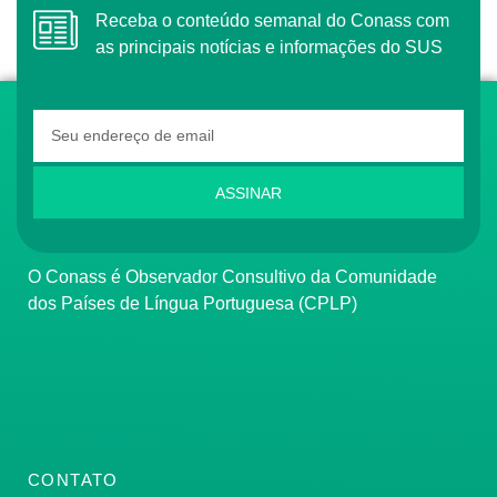
Receba o conteúdo semanal do Conass com
as principais notícias e informações do SUS
ASSINAR
O Conass é Observador Consultivo da Comunidade
dos Países de Língua Portuguesa (CPLP)
CONTATO