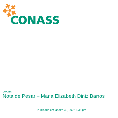
CONASS
Nota de Pesar – Maria Elizabeth Diniz Barros
Publicado em
janeiro 30, 2022
6:36 pm