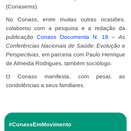
(Conasems).
No Conass, entre muitas outras ocasiões,
colaborou com a pesquisa e a redação da
publicação
Conass Documenta N. 18
–
As
Conferências Nacionais de Saúde: Evolução e
Perspectivas
, em parceria com Paulo Henrique
de Almeida Rodrigues, também sociólogo.
O Conass manifesta, com pesar, as
condolências a seus familiares.
#ConassEmMovimento