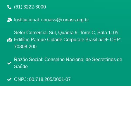
(61) 3222-3000
Institucional:
conass@conass.org.br
Setor Comercial Sul, Quadra 9, Torre C, Sala 1105,
Edifício Parque Cidade Corporate Brasília/DF CEP:
70308-200
Razão Social: Conselho Nacional de Secretários de
Saúde
CNPJ: 00.718.205/0001-07