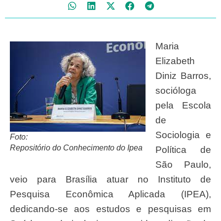
Maria
Elizabeth
Diniz Barros,
socióloga
pela Escola
de
Sociologia e
Foto:
Repositório do Conhecimento do Ipea
Política de
São Paulo,
veio para Brasília atuar no Instituto de
Pesquisa Econômica Aplicada (IPEA),
dedicando-se aos estudos e pesquisas em