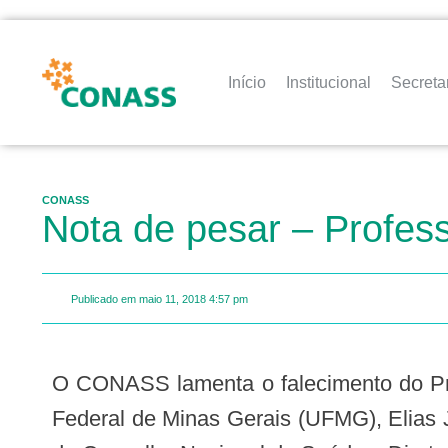
Início
Institucional
Secreta
CONASS
Nota de pesar – Profess
Publicado em
maio 11, 2018
4:57 pm
O CONASS lamenta o falecimento do Pro
Federal de Minas Gerais (UFMG), Elias 