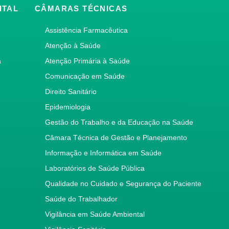
ITAL
CÂMARAS TÉCNICAS
Assistência Farmacêutica
Atenção à Saúde
a
Atenção Primária à Saúde
Comunicação em Saúde
Direito Sanitário
Epidemiologia
Gestão do Trabalho e da Educação na Saúde
Câmara Técnica de Gestão e Planejamento
Informação e Informática em Saúde
Laboratórios de Saúde Pública
Qualidade no Cuidado e Segurança do Paciente
Saúde do Trabalhador
Vigilância em Saúde Ambiental