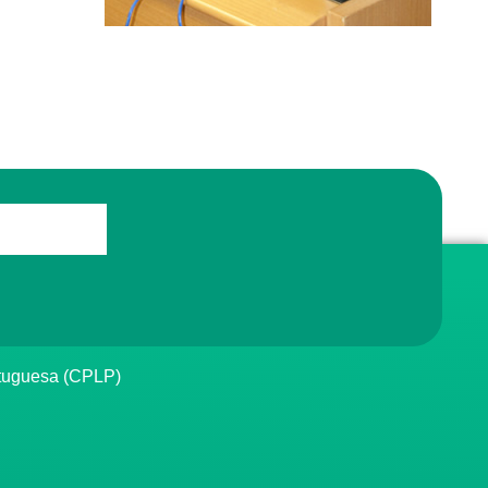
rtuguesa (CPLP)