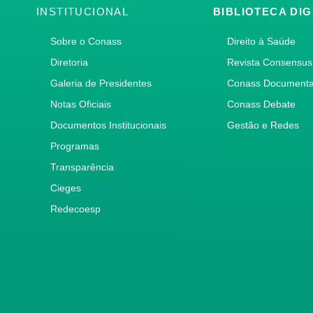
INSTITUCIONAL
BIBLIOTECA DIG
Sobre o Conass
Direito à Saúde
Diretoria
Revista Consensus
Galeria de Presidentes
Conass Document
Notas Oficiais
Conass Debate
Documentos Institucionais
Gestão e Redes
Programas
Transparência
Cieges
Redecoesp