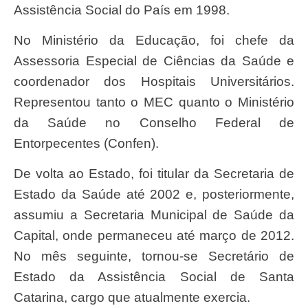
Assistência Social do País em 1998.
No Ministério da Educação, foi chefe da
Assessoria Especial de Ciências da Saúde e
coordenador dos Hospitais Universitários.
Representou tanto o MEC quanto o Ministério
da Saúde no Conselho Federal de
Entorpecentes (Confen).
De volta ao Estado, foi titular da Secretaria de
Estado da Saúde até 2002 e, posteriormente,
assumiu a Secretaria Municipal de Saúde da
Capital, onde permaneceu até março de 2012.
No mês seguinte, tornou-se Secretário de
Estado da Assistência Social de Santa
Catarina, cargo que atualmente exercia.