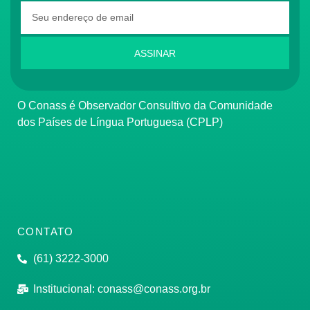
ASSINAR
O Conass é Observador Consultivo da Comunidade
dos Países de Língua Portuguesa (CPLP)
CONTATO
(61) 3222-3000
Institucional:
conass@conass.org.br