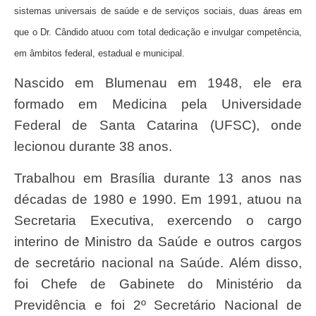
sistemas universais de saúde e de serviços sociais, duas áreas em
que o Dr. Cândido atuou com total dedicação e invulgar competência,
em âmbitos federal, estadual e municipal.
Nascido em Blumenau em 1948, ele era
formado em Medicina pela Universidade
Federal de Santa Catarina (UFSC), onde
lecionou durante 38 anos.
Trabalhou em Brasília durante 13 anos nas
décadas de 1980 e 1990. Em 1991, atuou na
Secretaria Executiva, exercendo o cargo
interino de Ministro da Saúde e outros cargos
de secretário nacional na Saúde. Além disso,
foi Chefe de Gabinete do Ministério da
Previdência e foi 2º Secretário Nacional de