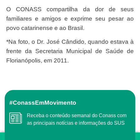
O CONASS compartilha da dor de seus
familiares e amigos e exprime seu pesar ao
povo catarinense e ao Brasil.
*Na foto, o Dr. José Cândido, quando estava à
frente da Secretaria Municipal de Saúde de
Florianópolis, em 2011.
#ConassEmMovimento
Receba o conteúdo semanal do Conass com
as principais notícias e informações do SUS