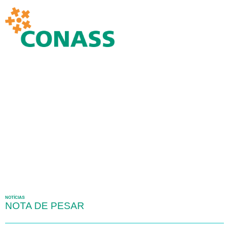
NOTÍCIAS
NOTA DE PESAR