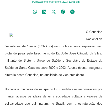
Publicado em
fevereiro 9, 2014
12:56 pm
O Conselho
Nacional de
Secretários de Saúde (CONASS) vem publicamente expressar seu
profundo pesar pelo falecimento do Dr. João José Cândido da Silva,
militante do Sistema Único de Saúde e Secretário de Estado da
Saúde de Santa Catarina entre 2000 e 2002. Àquela época, integrou a
diretoria deste Conselho, na qualidade de vice-presidente.
Homens e mulheres da estirpe do Dr. Cândido
são responsáveis por
manter acesos os ideais de uma sociedade voltada a valores de
solidariedade que culminaram, no Brasil, com a estruturação dos