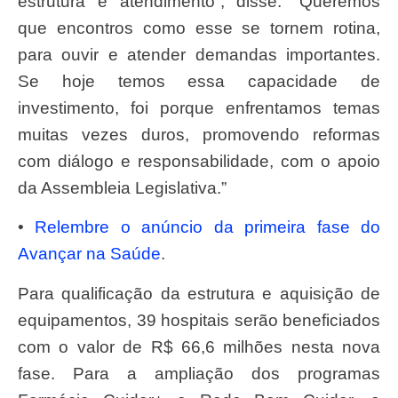
estrutura e atendimento”, disse. “Queremos
que encontros como esse se tornem rotina,
para ouvir e atender demandas importantes.
Se hoje temos essa capacidade de
investimento, foi porque enfrentamos temas
muitas vezes duros, promovendo reformas
com diálogo e responsabilidade, com o apoio
da Assembleia Legislativa.”
•
Relembre o anúncio da primeira fase do
Avançar na Saúde
.
Para qualificação da estrutura e aquisição de
equipamentos, 39 hospitais serão beneficiados
com o valor de R$ 66,6 milhões nesta nova
fase. Para a ampliação dos programas