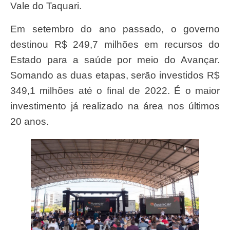
Vale do Taquari.
Em setembro do ano passado, o governo
destinou R$ 249,7 milhões em recursos do
Estado para a saúde por meio do Avançar.
Somando as duas etapas, serão investidos R$
349,1 milhões até o final de 2022. É o maior
investimento já realizado na área nos últimos
20 anos.