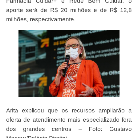
Farmácia Cuidar+ e Rede Bem Cuidar, o
aporte será de R$ 20 milhões e de R$ 12,8
milhões, respectivamente.
Arita explicou que os recursos ampliarão a
oferta de atendimento mais especializado fora
dos grandes centros –
Foto: Gustavo