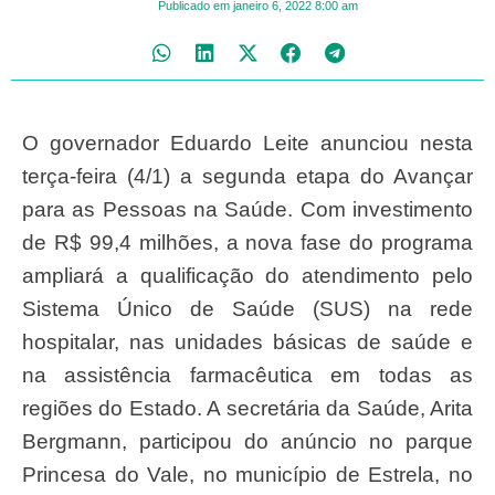
Publicado em
janeiro 6, 2022
8:00 am
O governador Eduardo Leite anunciou nesta
terça-feira (4/1) a segunda etapa do Avançar
para as Pessoas na Saúde. Com investimento
de R$ 99,4 milhões, a nova fase do programa
ampliará a qualificação do atendimento pelo
Sistema Único de Saúde (SUS) na rede
hospitalar, nas unidades básicas de saúde e
na assistência farmacêutica em todas as
regiões do Estado. A secretária da Saúde, Arita
Bergmann, participou do anúncio no parque
Princesa do Vale, no município de Estrela, no