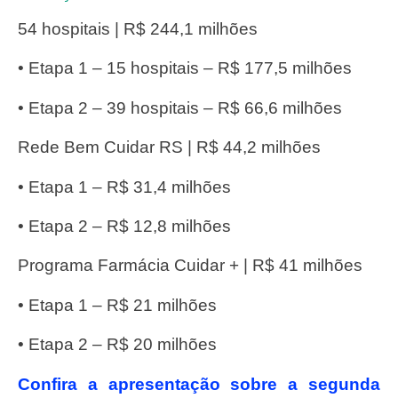
54 hospitais | R$ 244,1 milhões
• Etapa 1 – 15 hospitais – R$ 177,5 milhões
• Etapa 2 – 39 hospitais – R$ 66,6 milhões
Rede Bem Cuidar RS | R$ 44,2 milhões
• Etapa 1 – R$ 31,4 milhões
• Etapa 2 – R$ 12,8 milhões
Programa Farmácia Cuidar + | R$ 41 milhões
• Etapa 1 – R$ 21 milhões
• Etapa 2 – R$ 20 milhões
Confira a apresentação sobre a segunda