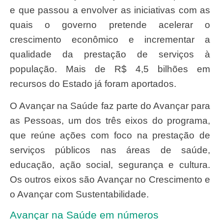
e que passou a envolver as iniciativas com as
quais o governo pretende acelerar o
crescimento econômico e incrementar a
qualidade da prestação de serviços à
população. Mais de R$ 4,5 bilhões em
recursos do Estado já foram aportados.
O Avançar na Saúde faz parte do Avançar para
as Pessoas, um dos três eixos do programa,
que reúne ações com foco na prestação de
serviços públicos nas áreas de saúde,
educação, ação social, segurança e cultura.
Os outros eixos são Avançar no Crescimento e
o Avançar com Sustentabilidade.
Avançar na Saúde em números