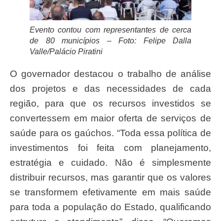
Evento contou com representantes de cerca
de 80 municípios –
Foto: Felipe Dalla
Valle/Palácio Piratini
O governador destacou o trabalho de análise
dos projetos e das necessidades de cada
região, para que os recursos investidos se
convertessem em maior oferta de serviços de
saúde para os gaúchos. “Toda essa política de
investimentos foi feita com planejamento,
estratégia e cuidado. Não é simplesmente
distribuir recursos, mas garantir que os valores
se transformem efetivamente em mais saúde
para toda a população do Estado, qualificando