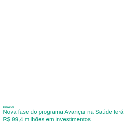
ESTADOS
Nova fase do programa Avançar na Saúde terá
R$ 99,4 milhões em investimentos