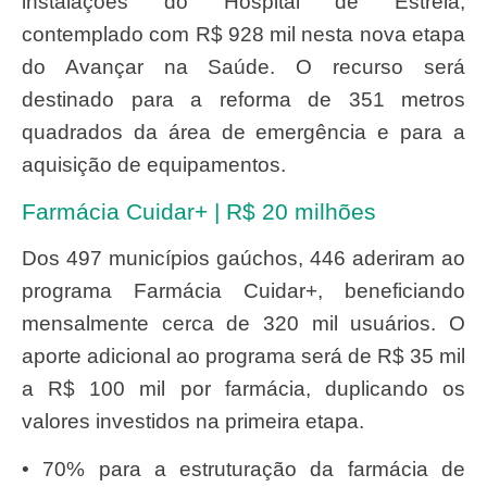
instalações do Hospital de Estrela,
contemplado com R$ 928 mil nesta nova etapa
do Avançar na Saúde. O recurso será
destinado para a reforma de 351 metros
quadrados da área de emergência e para a
aquisição de equipamentos.
Farmácia Cuidar+ | R$ 20 milhões
Dos 497 municípios gaúchos, 446 aderiram ao
programa Farmácia Cuidar+, beneficiando
mensalmente cerca de 320 mil usuários. O
aporte adicional ao programa será de R$ 35 mil
a R$ 100 mil por farmácia, duplicando os
valores investidos na primeira etapa.
• 70% para a estruturação da farmácia de