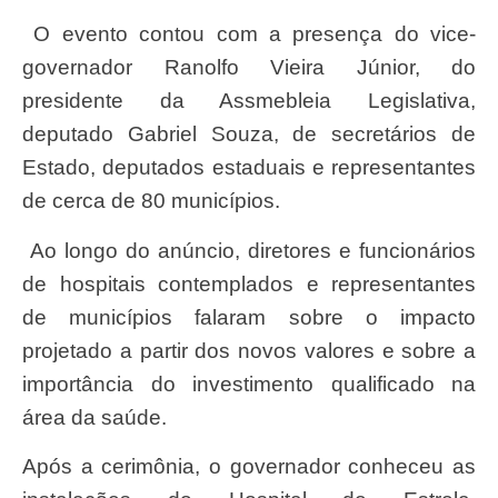
O evento contou com a presença do vice-
governador Ranolfo Vieira Júnior, do
presidente da Assmebleia Legislativa,
deputado Gabriel Souza, de secretários de
Estado, deputados estaduais e representantes
de cerca de 80 municípios.
Ao longo do anúncio, diretores e funcionários
de hospitais contemplados e representantes
de municípios falaram sobre o impacto
projetado a partir dos novos valores e sobre a
importância do investimento qualificado na
área da saúde.
Após a cerimônia, o governador conheceu as