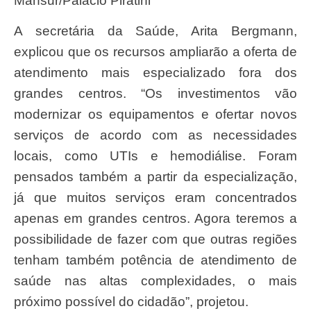
Mansur/Palácio Piratini
A secretária da Saúde, Arita Bergmann,
explicou que os recursos ampliarão a oferta de
atendimento mais especializado fora dos
grandes centros. “Os investimentos vão
modernizar os equipamentos e ofertar novos
serviços de acordo com as necessidades
locais, como UTIs e hemodiálise. Foram
pensados também a partir da especialização,
já que muitos serviços eram concentrados
apenas em grandes centros. Agora teremos a
possibilidade de fazer com que outras regiões
tenham também potência de atendimento de
saúde nas altas complexidades, o mais
próximo possível do cidadão”, projetou.