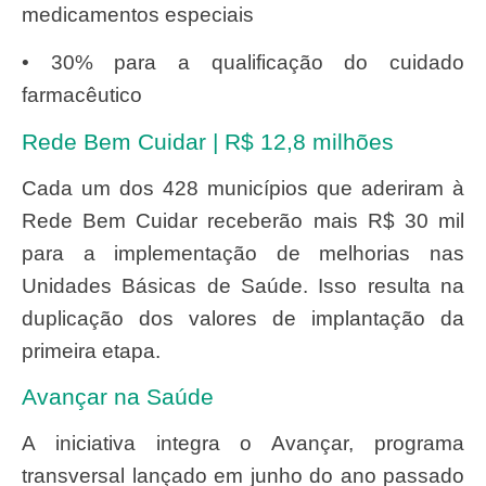
medicamentos especiais
• 30% para a qualificação do cuidado
farmacêutico
Rede Bem Cuidar | R$ 12,8 milhões
Cada um dos 428 municípios que aderiram à
Rede Bem Cuidar receberão mais R$ 30 mil
para a implementação de melhorias nas
Unidades Básicas de Saúde. Isso resulta na
duplicação dos valores de implantação da
primeira etapa.
Avançar na Saúde
A iniciativa integra o Avançar, programa
transversal lançado em junho do ano passado