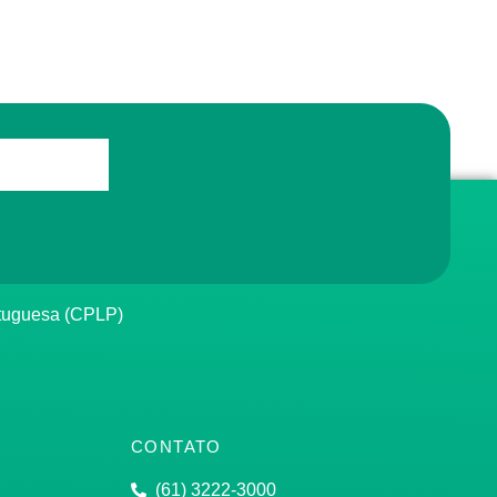
rtuguesa (CPLP)
CONTATO
(61) 3222-3000