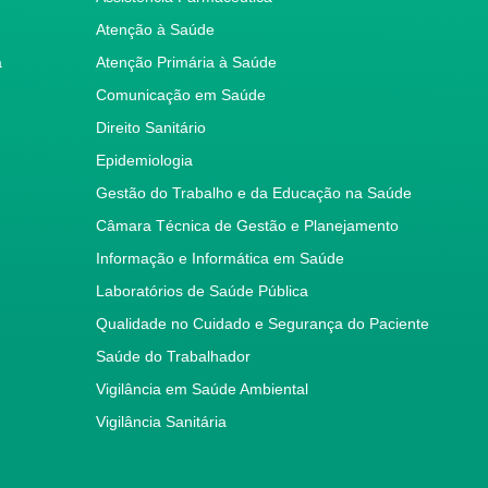
Atenção à Saúde
a
Atenção Primária à Saúde
Comunicação em Saúde
Direito Sanitário
Epidemiologia
Gestão do Trabalho e da Educação na Saúde
Câmara Técnica de Gestão e Planejamento
Informação e Informática em Saúde
Laboratórios de Saúde Pública
Qualidade no Cuidado e Segurança do Paciente
Saúde do Trabalhador
Vigilância em Saúde Ambiental
Vigilância Sanitária