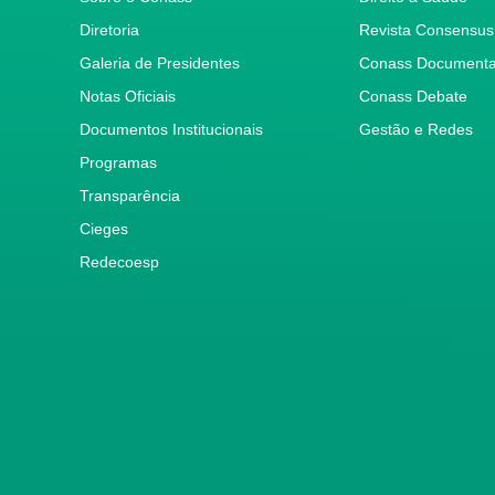
Diretoria
Revista Consensus
Galeria de Presidentes
Conass Document
Notas Oficiais
Conass Debate
Documentos Institucionais
Gestão e Redes
Programas
Transparência
Cieges
Redecoesp