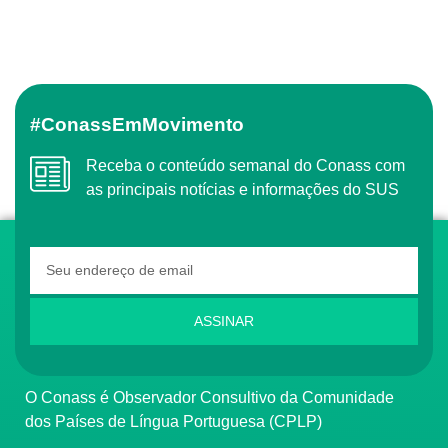
#ConassEmMovimento
Receba o conteúdo semanal do Conass com
as principais notícias e informações do SUS
ASSINAR
O Conass é Observador Consultivo da Comunidade
dos Países de Língua Portuguesa (CPLP)