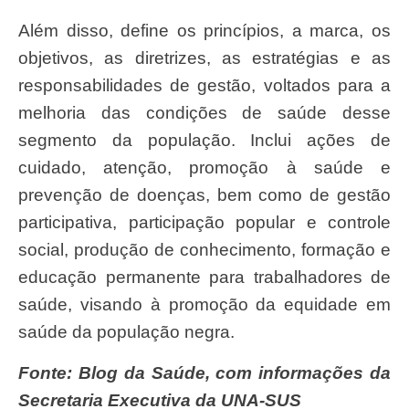
Além disso, define os princípios, a marca, os
objetivos, as diretrizes, as estratégias e as
responsabilidades de gestão, voltados para a
melhoria das condições de saúde desse
segmento da população. Inclui ações de
cuidado, atenção, promoção à saúde e
prevenção de doenças, bem como de gestão
participativa, participação popular e controle
social, produção de conhecimento, formação e
educação permanente para trabalhadores de
saúde, visando à promoção da equidade em
saúde da população negra.
Fonte: Blog da Saúde, com informações da
Secretaria Executiva da UNA-SUS