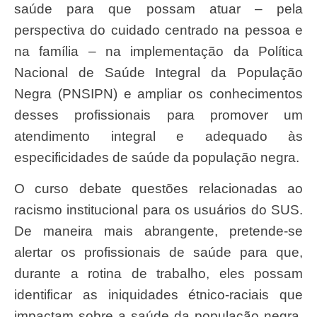
saúde para que possam atuar – pela
perspectiva do cuidado centrado na pessoa e
na família – na implementação da Política
Nacional de Saúde Integral da População
Negra (PNSIPN) e ampliar os conhecimentos
desses profissionais para promover um
atendimento integral e adequado às
especificidades de saúde da população negra.
O curso debate questões relacionadas ao
racismo institucional para os usuários do SUS.
De maneira mais abrangente, pretende-se
alertar os profissionais de saúde para que,
durante a rotina de trabalho, eles possam
identificar as iniquidades étnico-raciais que
impactam sobre a saúde da população negra,