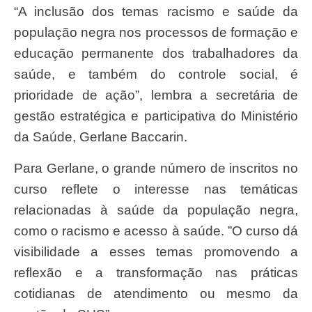
“A inclusão dos temas racismo e saúde da
população negra nos processos de formação e
educação permanente dos trabalhadores da
saúde, e também do controle social, é
prioridade de ação”, lembra a secretária de
gestão estratégica e participativa do Ministério
da Saúde, Gerlane Baccarin.
Para Gerlane, o grande número de inscritos no
curso reflete o interesse nas temáticas
relacionadas à saúde da população negra,
como o racismo e acesso à saúde. ”O curso dá
visibilidade a esses temas promovendo a
reflexão e a transformação nas práticas
cotidianas de atendimento ou mesmo da