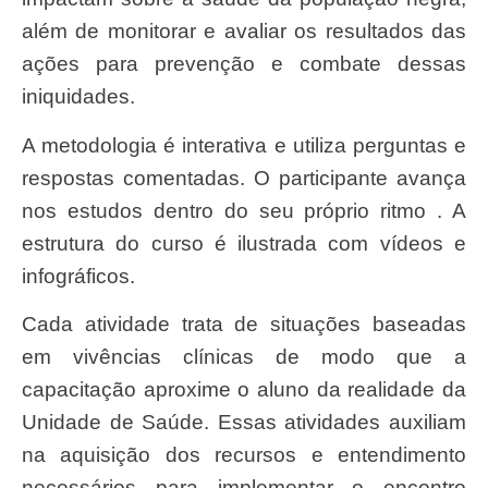
além de monitorar e avaliar os resultados das
ações para prevenção e combate dessas
iniquidades.
A metodologia é interativa e utiliza perguntas e
respostas comentadas. O participante avança
nos estudos dentro do seu próprio ritmo . A
estrutura do curso é ilustrada com vídeos e
infográficos.
Cada atividade trata de situações baseadas
em vivências clínicas de modo que a
capacitação aproxime o aluno da realidade da
Unidade de Saúde. Essas atividades auxiliam
na aquisição dos recursos e entendimento
necessários para implementar o encontro