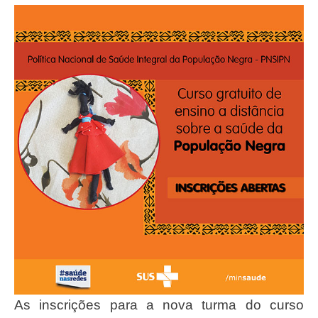
As inscrições para a nova turma do curso