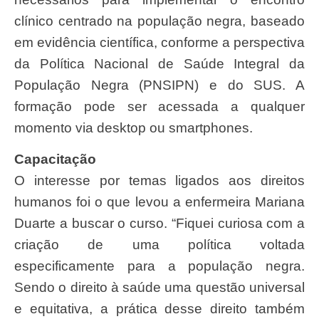
clínico centrado na população negra, baseado
em evidência científica, conforme a perspectiva
da Política Nacional de Saúde Integral da
População Negra (PNSIPN) e do SUS. A
formação pode ser acessada a qualquer
momento via desktop ou smartphones.
Capacitação
O interesse por temas ligados aos direitos
humanos foi o que levou a enfermeira Mariana
Duarte a buscar o curso. “Fiquei curiosa com a
criação de uma política voltada
especificamente para a população negra.
Sendo o direito à saúde uma questão universal
e equitativa, a prática desse direito também