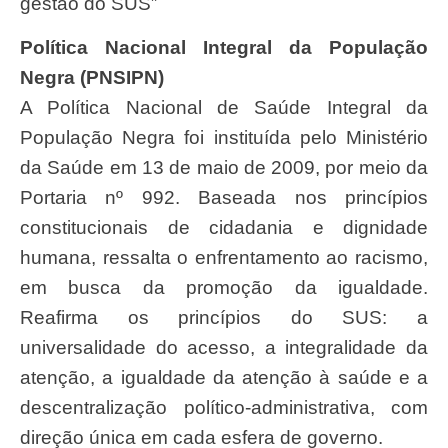
gestão do SUS”
Política Nacional Integral da População
Negra (PNSIPN)
A Política Nacional de Saúde Integral da
População Negra foi instituída pelo Ministério
da Saúde em 13 de maio de 2009, por meio da
Portaria nº 992. Baseada nos princípios
constitucionais de cidadania e dignidade
humana, ressalta o enfrentamento ao racismo,
em busca da promoção da igualdade.
Reafirma os princípios do SUS: a
universalidade do acesso, a integralidade da
atenção, a igualdade da atenção à saúde e a
descentralização político-administrativa, com
direção única em cada esfera de governo.