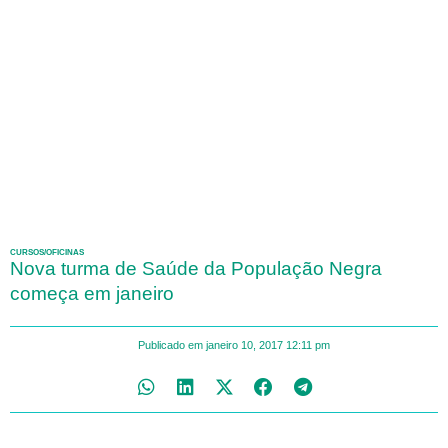
CURSOS/OFICINAS
Nova turma de Saúde da População Negra
começa em janeiro
Publicado em
janeiro 10, 2017
12:11 pm