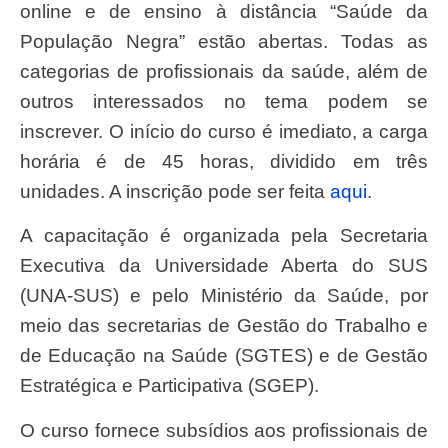
online e de ensino à distância “Saúde da
População Negra” estão abertas. Todas as
categorias de profissionais da saúde, além de
outros interessados no tema podem se
inscrever. O início do curso é imediato, a carga
horária é de 45 horas, dividido em três
unidades. A inscrição pode ser feita
aqui
.
A capacitação é organizada pela Secretaria
Executiva da Universidade Aberta do SUS
(UNA-SUS) e pelo Ministério da Saúde, por
meio das secretarias de Gestão do Trabalho e
de Educação na Saúde (SGTES) e de Gestão
Estratégica e Participativa (SGEP).
O curso fornece subsídios aos profissionais de