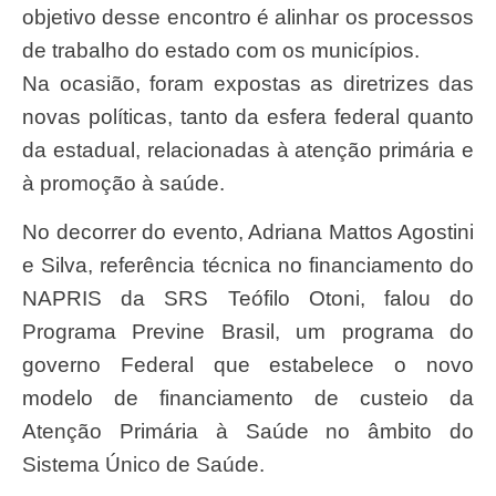
objetivo desse encontro é alinhar os processos
de trabalho do estado com os municípios.
Na ocasião, foram expostas as diretrizes das
novas políticas, tanto da esfera federal quanto
da estadual, relacionadas à atenção primária e
à promoção à saúde.
No decorrer do evento, Adriana Mattos Agostini
e Silva, referência técnica no financiamento do
NAPRIS da SRS Teófilo Otoni, falou do
Programa Previne Brasil, um programa do
governo Federal que estabelece o novo
modelo de financiamento de custeio da
Atenção Primária à Saúde no âmbito do
Sistema Único de Saúde.