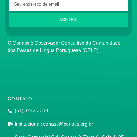
ASSINAR
O Conass é Observador Consultivo da Comunidade
dos Países de Língua Portuguesa (CPLP)
CONTATO
(61) 3222-3000
Institucional:
conass@conass.org.br