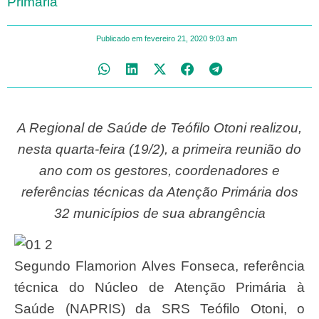
Primária
Publicado em
fevereiro 21, 2020
9:03 am
A Regional de Saúde de Teófilo Otoni realizou,
nesta quarta-feira (19/2), a primeira reunião do
ano com os gestores, coordenadores e
referências técnicas da Atenção Primária dos
32 municípios de sua abrangência
Segundo Flamorion Alves Fonseca, referência
técnica do Núcleo de Atenção Primária à
Saúde (NAPRIS) da SRS Teófilo Otoni, o