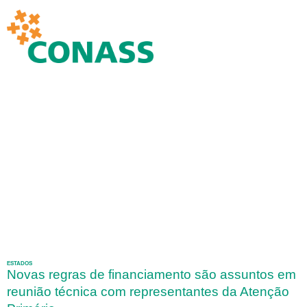
ESTADOS
Novas regras de financiamento são assuntos em
reunião técnica com representantes da Atenção