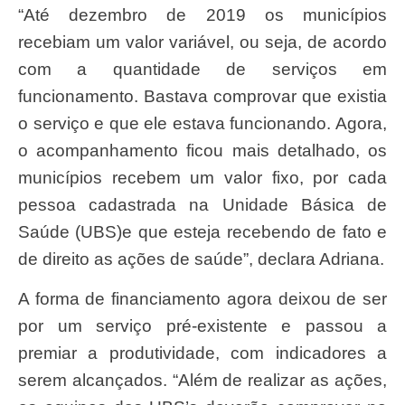
“Até dezembro de 2019 os municípios
recebiam um valor variável, ou seja, de acordo
com a quantidade de serviços em
funcionamento. Bastava comprovar que existia
o serviço e que ele estava funcionando. Agora,
o acompanhamento ficou mais detalhado, os
municípios recebem um valor fixo, por cada
pessoa cadastrada na Unidade Básica de
Saúde (UBS)e que esteja recebendo de fato e
de direito as ações de saúde”, declara Adriana.
A forma de financiamento agora deixou de ser
por um serviço pré-existente e passou a
premiar a produtividade, com indicadores a
serem alcançados. “Além de realizar as ações,