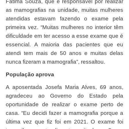
Fátima Souza, que é responsável por realizar
as mamografias na unidade, muitas mulheres
atendidas estavam fazendo o exame pela
primeira vez. “Muitas mulheres no interior têm
dificuldade em ter acesso a esse exame que é
essencial. A maioria das pacientes que eu
atendi tem mais de 50 anos e muitas delas
nunca fizeram a mamografia”, ressaltou.
População aprova
A aposentada Josefa Maria Alves, 69 anos,
agradeceu ao Governo do Estado pela
oportunidade de realizar o exame perto de
casa. “Eu decidi fazer a mamografia porque a
última vez que fiz foi em 2021. O exame foi