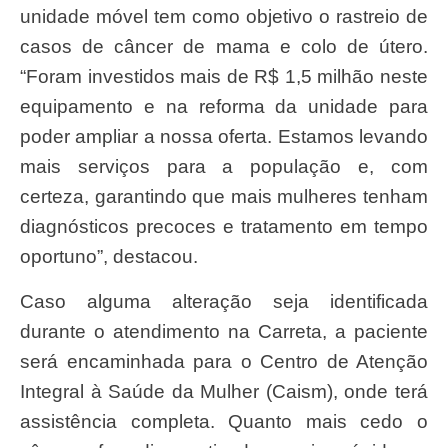
unidade móvel tem como objetivo o rastreio de
casos de câncer de mama e colo de útero.
“Foram investidos mais de R$ 1,5 milhão neste
equipamento e na reforma da unidade para
poder ampliar a nossa oferta. Estamos levando
mais serviços para a população e, com
certeza, garantindo que mais mulheres tenham
diagnósticos precoces e tratamento em tempo
oportuno”, destacou.
Caso alguma alteração seja identificada
durante o atendimento na Carreta, a paciente
será encaminhada para o Centro de Atenção
Integral à Saúde da Mulher (Caism), onde terá
assistência completa. Quanto mais cedo o