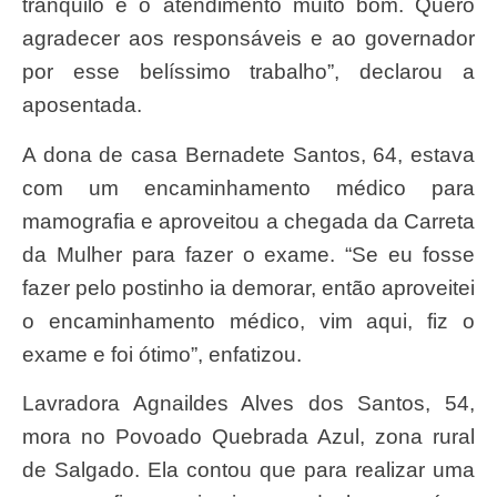
tranquilo e o atendimento muito bom. Quero
agradecer aos responsáveis e ao governador
por esse belíssimo trabalho”, declarou a
aposentada.
A dona de casa Bernadete Santos, 64, estava
com um encaminhamento médico para
mamografia e aproveitou a chegada da Carreta
da Mulher para fazer o exame. “Se eu fosse
fazer pelo postinho ia demorar, então aproveitei
o encaminhamento médico, vim aqui, fiz o
exame e foi ótimo”, enfatizou.
Lavradora Agnaildes Alves dos Santos, 54,
mora no Povoado Quebrada Azul, zona rural
de Salgado. Ela contou que para realizar uma