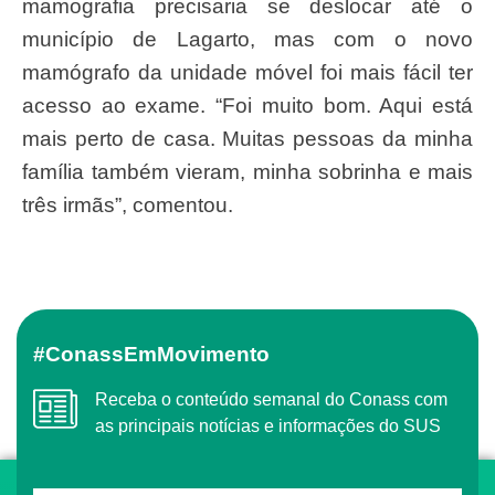
mamografia precisaria se deslocar até o
município de Lagarto, mas com o novo
mamógrafo da unidade móvel foi mais fácil ter
acesso ao exame. “Foi muito bom. Aqui está
mais perto de casa. Muitas pessoas da minha
família também vieram, minha sobrinha e mais
três irmãs”, comentou.
#ConassEmMovimento
Receba o conteúdo semanal do Conass com
as principais notícias e informações do SUS