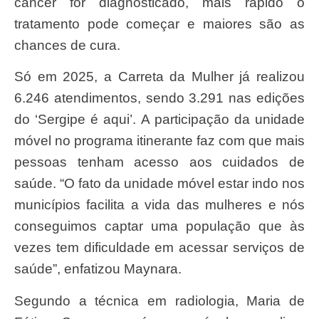
câncer for diagnosticado, mais rápido o
tratamento pode começar e maiores são as
chances de cura.
Só em 2025, a Carreta da Mulher já realizou
6.246 atendimentos, sendo 3.291 nas edições
do ‘Sergipe é aqui’. A participação da unidade
móvel no programa itinerante faz com que mais
pessoas tenham acesso aos cuidados de
saúde. “O fato da unidade móvel estar indo nos
municípios facilita a vida das mulheres e nós
conseguimos captar uma população que às
vezes tem dificuldade em acessar serviços de
saúde”, enfatizou Maynara.
Segundo a técnica em radiologia, Maria de