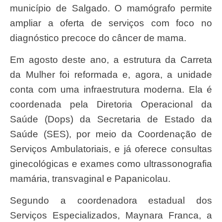
município de Salgado. O mamógrafo permite
ampliar a oferta de serviços com foco no
diagnóstico precoce do câncer de mama.
Em agosto deste ano, a estrutura da Carreta
da Mulher foi reformada e, agora, a unidade
conta com uma infraestrutura moderna. Ela é
coordenada pela Diretoria Operacional da
Saúde (Dops) da Secretaria de Estado da
Saúde (SES), por meio da Coordenação de
Serviços Ambulatoriais, e já oferece consultas
ginecológicas e exames como ultrassonografia
mamária, transvaginal e Papanicolau.
Segundo a coordenadora estadual dos
Serviços Especializados, Maynara Franca, a