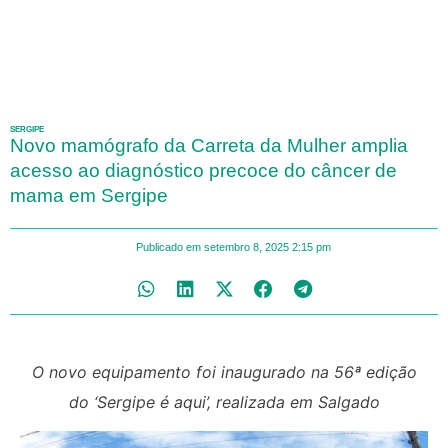
SERGIPE
Novo mamógrafo da Carreta da Mulher amplia
acesso ao diagnóstico precoce do câncer de
mama em Sergipe
Publicado em
setembro 8, 2025
2:15 pm
O novo equipamento foi inaugurado na 56ª edição
do ‘Sergipe é aqui’, realizada em Salgado