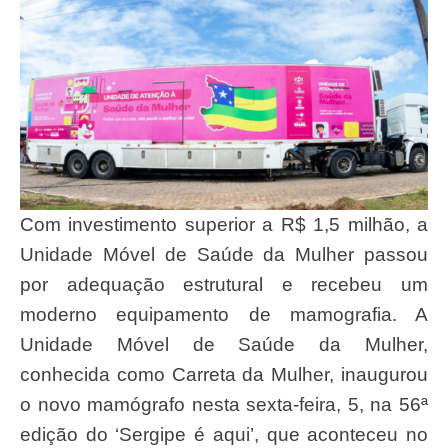
Com investimento superior a R$ 1,5 milhão, a
Unidade Móvel de Saúde da Mulher passou
por adequação estrutural e recebeu um
moderno equipamento de mamografia. A
Unidade Móvel de Saúde da Mulher,
conhecida como Carreta da Mulher, inaugurou
o novo mamógrafo nesta sexta-feira, 5, na 56ª
edição do ‘Sergipe é aqui’, que aconteceu no