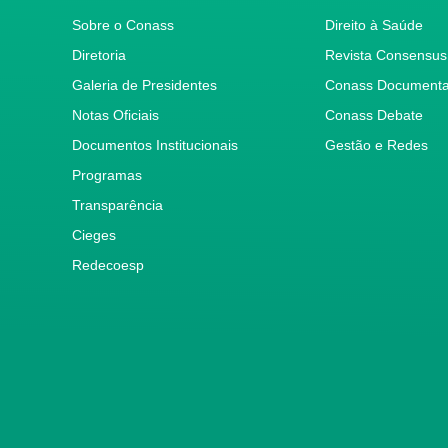
Sobre o Conass
Direito à Saúde
Diretoria
Revista Consensus
Galeria de Presidentes
Conass Document
Notas Oficiais
Conass Debate
Documentos Institucionais
Gestão e Redes
Programas
Transparência
Cieges
Redecoesp