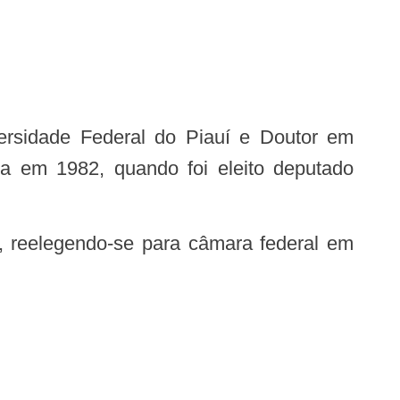
ica em 1982, quando foi eleito deputado