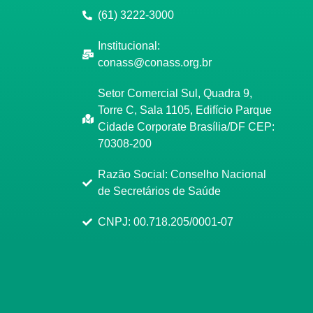
(61) 3222-3000
Institucional:
conass@conass.org.br
Setor Comercial Sul, Quadra 9,
Torre C, Sala 1105, Edifício Parque
Cidade Corporate Brasília/DF CEP:
70308-200
Razão Social: Conselho Nacional
de Secretários de Saúde
CNPJ: 00.718.205/0001-07