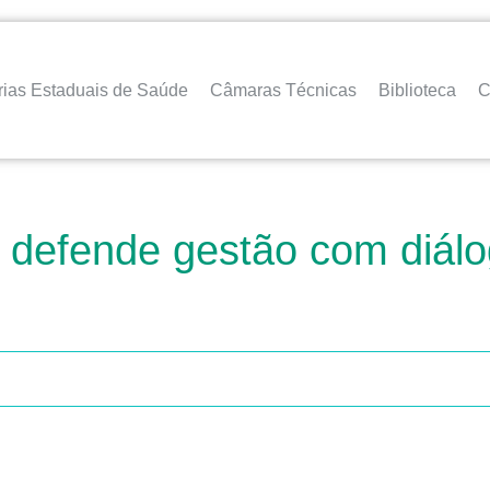
rias Estaduais de Saúde
Câmaras Técnicas
Biblioteca
C
 defende gestão com diálo