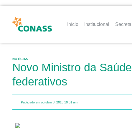
Início
Institucional
Secreta
NOTÍCIAS
Novo Ministro da Saúde
federativos
Publicado em
outubro 8, 2015
10:01 am