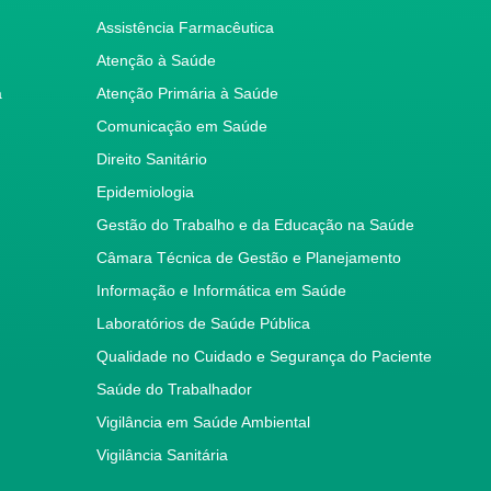
Assistência Farmacêutica
Atenção à Saúde
a
Atenção Primária à Saúde
Comunicação em Saúde
Direito Sanitário
Epidemiologia
Gestão do Trabalho e da Educação na Saúde
Câmara Técnica de Gestão e Planejamento
Informação e Informática em Saúde
Laboratórios de Saúde Pública
Qualidade no Cuidado e Segurança do Paciente
Saúde do Trabalhador
Vigilância em Saúde Ambiental
Vigilância Sanitária