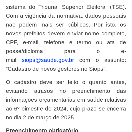
sistema do Tribunal Superior Eleitoral (TSE).
Com a vigência da normativa, dados pessoais
não podem mais ser públicos. Por isto, os
novos prefeitos devem enviar nome completo,
CPF, e-mail, telefone e termo ou ata de
posse/diploma para o e-
mail
siops@saude.gov.br
com o assunto:
“Cadastro de novos gestores no Siops”.
O cadastro deve ser feito o quanto antes,
evitando atrasos no preenchimento das
informações orçamentárias em saúde relativas
ao 6º bimestre de 2024, cujo prazo se encerra
no dia 2 de março de 2025.
Preenchimento obrigatório