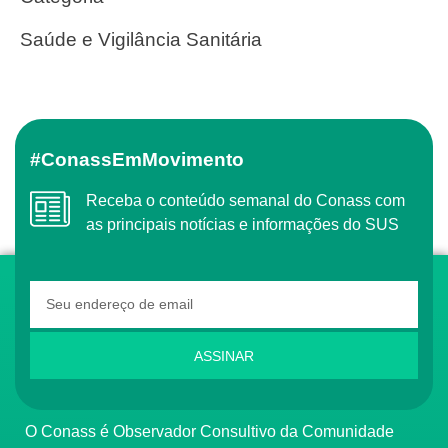
Saúde e Vigilância Sanitária
#ConassEmMovimento
Receba o conteúdo semanal do Conass com
as principais notícias e informações do SUS
ASSINAR
O Conass é Observador Consultivo da Comunidade