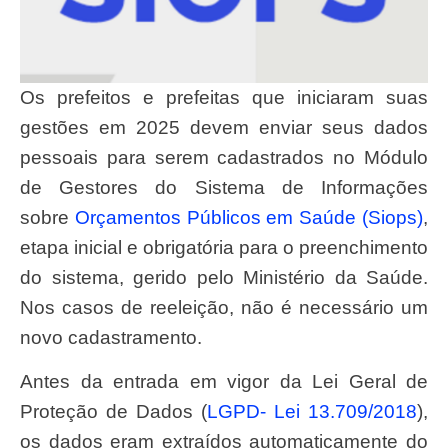
Os prefeitos e prefeitas que iniciaram suas
gestões em 2025 devem enviar seus dados
pessoais para serem cadastrados no Módulo
de Gestores do Sistema de Informações
sobre
Orçamentos Públicos em Saúde (Siops)
,
etapa inicial e obrigatória para o preenchimento
do sistema, gerido pelo Ministério da Saúde.
Nos casos de reeleição, não é necessário um
novo cadastramento.
Antes da entrada em vigor da Lei Geral de
Proteção de Dados (
LGPD- Lei 13.709/2018
),
os dados eram extraídos automaticamente do