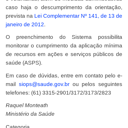
caso haja o descumprimento da orientação,
prevista na
Lei Complementar Nº 141, de 13 de
janeiro de 2012
.
O preenchimento do Sistema possibilita
monitorar o cumprimento da aplicação mínima
de recursos em ações e serviços públicos de
saúde (ASPS).
Em caso de dúvidas, entre em contato pelo e-
mail
siops@saude.gov.br
ou pelos seguintes
telefones: (61) 3315-2901/3172/3173/2823
Raquel Monteath
Ministério da Saúde
Categoria