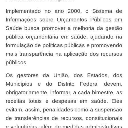
Implementado no ano 2000, o Sistema de
Informações sobre Orçamentos Públicos em
Saúde busca promover a melhoria da gestão
pública orçamentária em saúde, ajudando na
formulação de políticas públicas e promovendo
mais transparência na aplicação dos recursos
públicos.
Os gestores da União, dos Estados, dos
Municípios e do Distrito Federal devem,
obrigatoriamente, informar, a cada bimestre, as
receitas totais e despesas em saúde. Eles
evitam, assim, penalidades como a suspensão
de transferências de recursos, constitucionais
e voluntárias, além de medidas administrativas