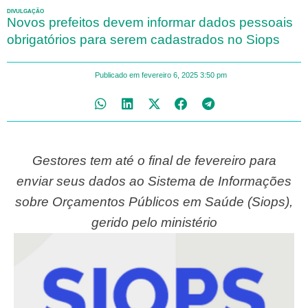
DIVULGAÇÃO
Novos prefeitos devem informar dados pessoais
obrigatórios para serem cadastrados no Siops
Publicado em
fevereiro 6, 2025
3:50 pm
Gestores tem até o final de fevereiro para
enviar seus dados ao Sistema de Informações
sobre Orçamentos Públicos em Saúde (Siops),
gerido pelo ministério