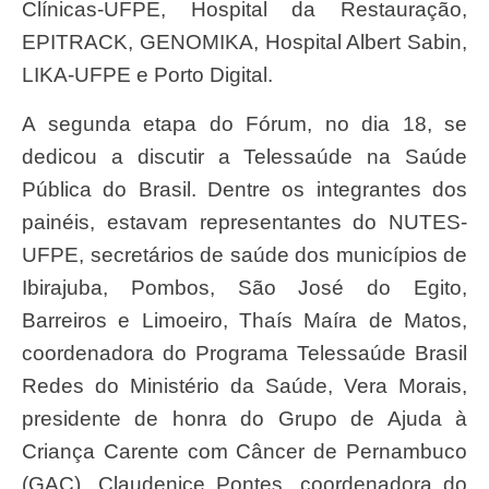
Clínicas-UFPE, Hospital da Restauração,
EPITRACK, GENOMIKA, Hospital Albert Sabin,
LIKA-UFPE e Porto Digital.
A segunda etapa do Fórum, no dia 18, se
dedicou a discutir a Telessaúde na Saúde
Pública do Brasil. Dentre os integrantes dos
painéis, estavam representantes do NUTES-
UFPE, secretários de saúde dos municípios de
Ibirajuba, Pombos, São José do Egito,
Barreiros e Limoeiro, Thaís Maíra de Matos,
coordenadora do Programa Telessaúde Brasil
Redes do Ministério da Saúde, Vera Morais,
presidente de honra do Grupo de Ajuda à
Criança Carente com Câncer de Pernambuco
(GAC), Claudenice Pontes, coordenadora do