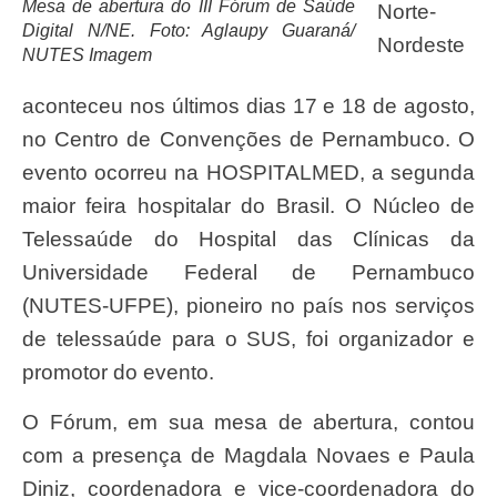
Mesa de abertura do III Fórum de Saúde
Norte-
Digital N/NE. Foto: Aglaupy Guaraná/
Nordeste
NUTES Imagem
aconteceu nos últimos dias 17 e 18 de agosto,
no Centro de Convenções de Pernambuco. O
evento ocorreu na HOSPITALMED, a segunda
maior feira hospitalar do Brasil. O Núcleo de
Telessaúde do Hospital das Clínicas da
Universidade Federal de Pernambuco
(NUTES-UFPE), pioneiro no país nos serviços
de telessaúde para o SUS, foi organizador e
promotor do evento.
O Fórum, em sua mesa de abertura, contou
com a presença de Magdala Novaes e Paula
Diniz, coordenadora e vice-coordenadora do