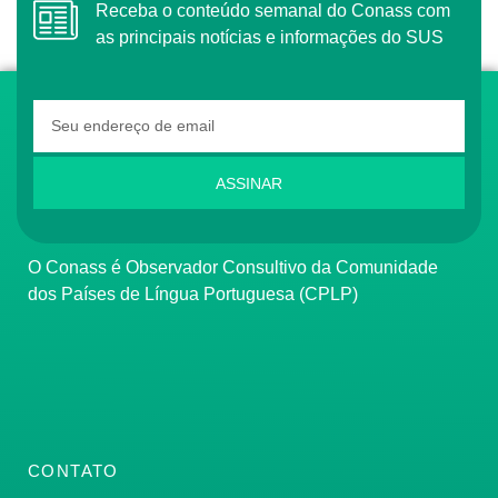
Receba o conteúdo semanal do Conass com
as principais notícias e informações do SUS
ASSINAR
O Conass é Observador Consultivo da Comunidade
dos Países de Língua Portuguesa (CPLP)
CONTATO