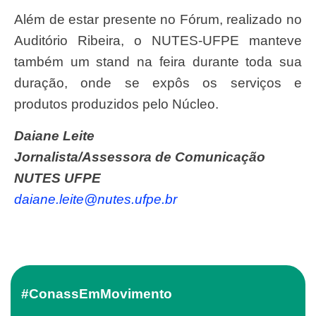
Além de estar presente no Fórum, realizado no
Auditório Ribeira, o NUTES-UFPE manteve
também um stand na feira durante toda sua
duração, onde se expôs os serviços e
produtos produzidos pelo Núcleo.
Daiane Leite
Jornalista/Assessora de Comunicação
NUTES UFPE
daiane.leite@nutes.ufpe.br
#ConassEmMovimento