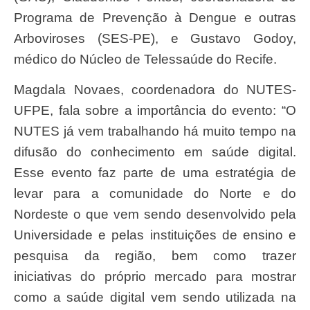
Programa de Prevenção à Dengue e outras
Arboviroses (SES-PE), e Gustavo Godoy,
médico do Núcleo de Telessaúde do Recife.
Magdala Novaes, coordenadora do NUTES-
UFPE, fala sobre a importância do evento: “O
NUTES já vem trabalhando há muito tempo na
difusão do conhecimento em saúde digital.
Esse evento faz parte de uma estratégia de
levar para a comunidade do Norte e do
Nordeste o que vem sendo desenvolvido pela
Universidade e pelas instituições de ensino e
pesquisa da região, bem como trazer
iniciativas do próprio mercado para mostrar
como a saúde digital vem sendo utilizada na