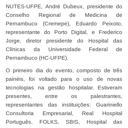
NUTES-UFPE, André Dubeux, presidente do
Conselho Regional de Medicina de
Pernambuco (Cremepe), Eduardo Peixoto,
representante do Porto Digital, e Frederico
Jorge, diretor presidente do Hospital das
Clínicas da Universidade Federal de
Pernambuco (HC-UFPE).
O primeiro dia do evento, composto de três
painéis, foi voltado para o uso de novas
tecnologias na gestão hospitalar. Estiveram
presentes, entre os palestrantes,
representantes das instituições: Guariniello
Consultoria Empresarial, Real Hospital
Português, FOLKS, SBIS, Hospital das