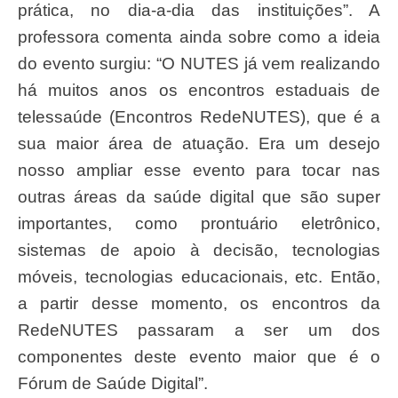
prática, no dia-a-dia das instituições”. A
professora comenta ainda sobre como a ideia
do evento surgiu: “O NUTES já vem realizando
há muitos anos os encontros estaduais de
telessaúde (Encontros RedeNUTES), que é a
sua maior área de atuação. Era um desejo
nosso ampliar esse evento para tocar nas
outras áreas da saúde digital que são super
importantes, como prontuário eletrônico,
sistemas de apoio à decisão, tecnologias
móveis, tecnologias educacionais, etc. Então,
a partir desse momento, os encontros da
RedeNUTES passaram a ser um dos
componentes deste evento maior que é o
Fórum de Saúde Digital”.