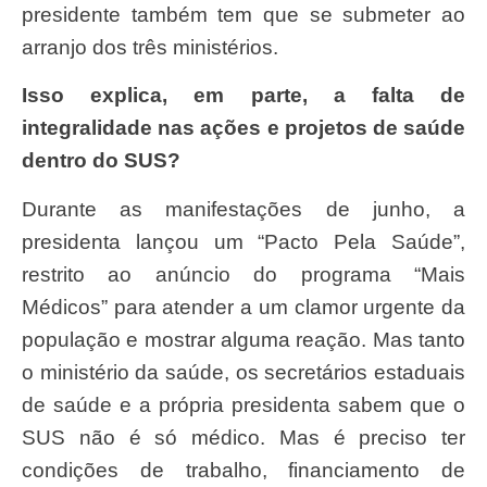
presidente também tem que se submeter ao
arranjo dos três ministérios.
Isso explica, em parte, a falta de
integralidade nas ações e projetos de saúde
dentro do SUS?
Durante as manifestações de junho, a
presidenta lançou um “Pacto Pela Saúde”,
restrito ao anúncio do programa “Mais
Médicos” para atender a um clamor urgente da
população e mostrar alguma reação. Mas tanto
o ministério da saúde, os secretários estaduais
de saúde e a própria presidenta sabem que o
SUS não é só médico. Mas é preciso ter
condições de trabalho, financiamento de