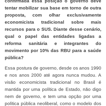
confirmada essa posição o governo deve
tentar mobilizar sua base em torno de outra
proposta, com olhar exclusivamente
economicista tradicional sobre mais
recursos para o SUS. Diante desse cenário,
qual o papel das entidades ligadas a
reforma sanitária e integrantes do
movimento por 10% das RBU para a saúde
pública?
Essa postura de governo, desde os anos 1990
e nos anos 2000 até agora nunca mudou. A
visão economicista tradicional no Brasil é
mantida por uma política de Estado, não digo
nem de governo, e tem uma opção por uma
política pública neoliberal, como o modelo dos