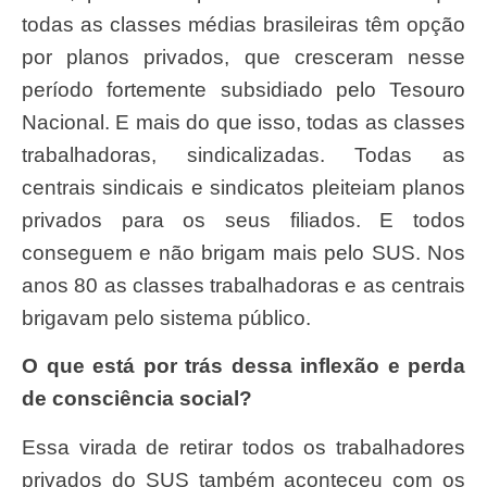
todas as classes médias brasileiras têm opção
por planos privados, que cresceram nesse
período fortemente subsidiado pelo Tesouro
Nacional. E mais do que isso, todas as classes
trabalhadoras, sindicalizadas. Todas as
centrais sindicais e sindicatos pleiteiam planos
privados para os seus filiados. E todos
conseguem e não brigam mais pelo SUS. Nos
anos 80 as classes trabalhadoras e as centrais
brigavam pelo sistema público.
O que está por trás dessa inflexão e perda
de consciência social?
Essa virada de retirar todos os trabalhadores
privados do SUS também aconteceu com os