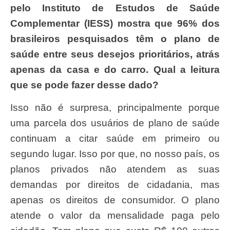
pelo Instituto de Estudos de Saúde
Complementar (IESS) mostra que 96% dos
brasileiros pesquisados têm o plano de
saúde entre seus desejos prioritários, atrás
apenas da casa e do carro. Qual a leitura
que se pode fazer desse dado?
Isso não é surpresa, principalmente porque
uma parcela dos usuários de plano de saúde
continuam a citar saúde em primeiro ou
segundo lugar. Isso por que, no nosso país, os
planos privados não atendem as suas
demandas por direitos de cidadania, mas
apenas os direitos de consumidor. O plano
atende o valor da mensalidade paga pelo