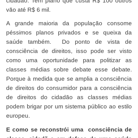
cidadão. Tem plano que custa R$ 100 outros
vão até R$ 6 mil.
A grande maioria da população consome
péssimos planos privados e se queixa da
saúde também. Do ponto de vista de
consciência de direitos, isso pode ser visto
como uma oportunidade para politizar as
classes médias sobre debate esse debate.
Porque à medida que se amplia a consciência
de direitos do consumidor para a consciência
de direitos do cidadão as classes médias
podem brigar por um sistema público ao estilo
europeu.
E como se reconstrói uma consciência de