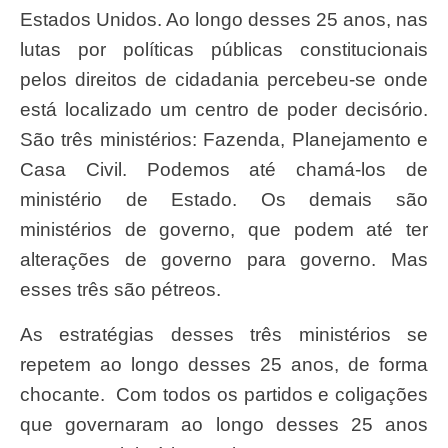
Estados Unidos. Ao longo desses 25 anos, nas
lutas por políticas públicas constitucionais
pelos direitos de cidadania percebeu-se onde
está localizado um centro de poder decisório.
São três ministérios: Fazenda, Planejamento e
Casa Civil. Podemos até chamá-los de
ministério de Estado. Os demais são
ministérios de governo, que podem até ter
alterações de governo para governo. Mas
esses três são pétreos.
As estratégias desses três ministérios se
repetem ao longo desses 25 anos, de forma
chocante. Com todos os partidos e coligações
que governaram ao longo desses 25 anos