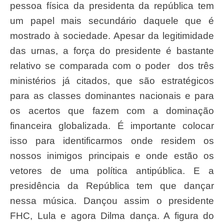
pessoa física da presidenta da república tem
um papel mais secundário daquele que é
mostrado à sociedade. Apesar da legitimidade
das urnas, a força do presidente é bastante
relativo se comparada com o poder dos três
ministérios já citados, que são estratégicos
para as classes dominantes nacionais e para
os acertos que fazem com a dominação
financeira globalizada. É importante colocar
isso para identificarmos onde residem os
nossos inimigos principais e onde estão os
vetores de uma política antipública. E a
presidência da República tem que dançar
nessa música. Dançou assim o presidente
FHC, Lula e agora Dilma dança. A figura do