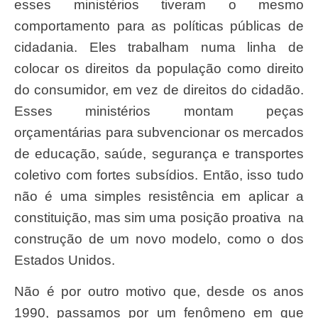
esses ministérios tiveram o mesmo
comportamento para as políticas públicas de
cidadania. Eles trabalham numa linha de
colocar os direitos da população como direito
do consumidor, em vez de direitos do cidadão.
Esses ministérios montam peças
orçamentárias para subvencionar os mercados
de educação, saúde, segurança e transportes
coletivo com fortes subsídios. Então, isso tudo
não é uma simples resistência em aplicar a
constituição, mas sim uma posição proativa na
construção de um novo modelo, como o dos
Estados Unidos.
Não é por outro motivo que, desde os anos
1990, passamos por um fenômeno em que