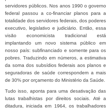
servidores públicos. Nos anos 1990 o governo
federal passou a co-financiar planos para a
totalidade dos servidores federais, dos poderes
executivo, legislativo e judiciário. Então, essa
visão economicista tradicional está
implantando um novo sistema público em
nosso país: subfinanciado e somente para os
pobres. Traduzindo em números, a estimativa
da soma dos subsídios federais aos planos e
seguradoras de saúde correspondem a mais
de 30% por orçamento do Ministério da Saúde.
Tudo isso, aponta para uma desativação das
lutas trabalhistas por direitos sociais. Até a
ditadura, iniciada em 1964, os trabalhadores