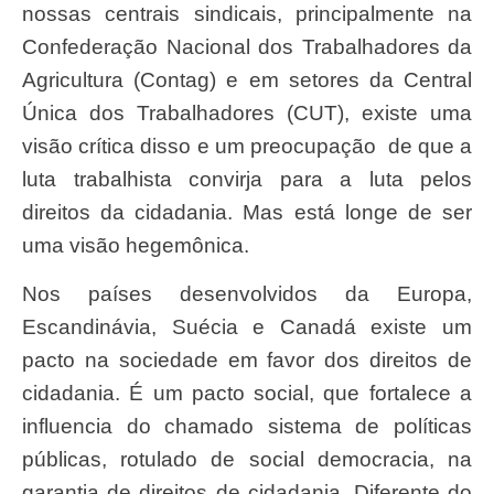
nossas centrais sindicais, principalmente na
Confederação Nacional dos Trabalhadores da
Agricultura (Contag) e em setores da Central
Única dos Trabalhadores (CUT), existe uma
visão crítica disso e um preocupação de que a
luta trabalhista convirja para a luta pelos
direitos da cidadania. Mas está longe de ser
uma visão hegemônica.
Nos países desenvolvidos da Europa,
Escandinávia, Suécia e Canadá existe um
pacto na sociedade em favor dos direitos de
cidadania. É um pacto social, que fortalece a
influencia do chamado sistema de políticas
públicas, rotulado de social democracia, na
garantia de direitos de cidadania. Diferente do