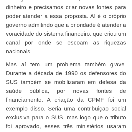
dinheiro e precisamos criar novas fontes para
poder atender a essa proposta. Aí é o próprio
governo admitindo que a prioridade é atender a
voracidade do sistema financeiro, que criou um
canal por onde se escoam as riquezas
nacionais.
Mas aí tem um problema também grave.
Durante a década de 1990 os defensores do
SUS também se mobilizaram em defesa da
saúde pública, por novas fontes de
financiamento. A criação da CPMF foi um
exemplo disso. Seria uma contribuição social
exclusiva para o SUS, mas logo que o tributo
foi aprovado, esses três ministérios usaram