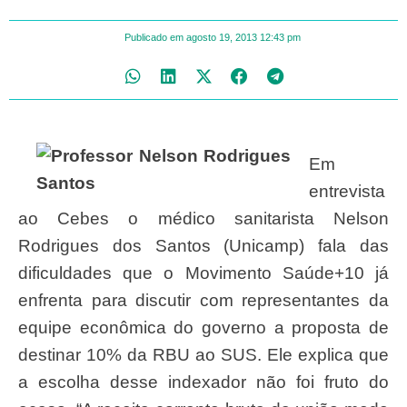
Publicado em
agosto 19, 2013
12:43 pm
Em
entrevista
ao Cebes o médico sanitarista Nelson
Rodrigues dos Santos (Unicamp) fala das
dificuldades que o Movimento Saúde+10 já
enfrenta para discutir com representantes da
equipe econômica do governo a proposta de
destinar 10% da RBU ao SUS. Ele explica que
a escolha desse indexador não foi fruto do