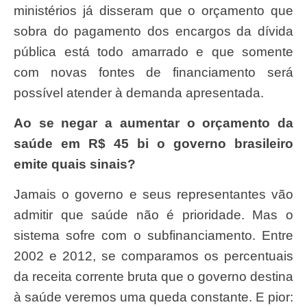
ministérios já disseram que o orçamento que
sobra do pagamento dos encargos da dívida
pública está todo amarrado e que somente
com novas fontes de financiamento será
possível atender à demanda apresentada.
Ao se negar a aumentar o orçamento da
saúde em R$ 45 bi o governo brasileiro
emite quais sinais?
Jamais o governo e seus representantes vão
admitir que saúde não é prioridade. Mas o
sistema sofre com o subfinanciamento. Entre
2002 e 2012, se comparamos os percentuais
da receita corrente bruta que o governo destina
à saúde veremos uma queda constante. E pior: