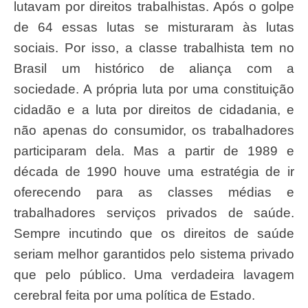
lutavam por direitos trabalhistas. Após o golpe
de 64 essas lutas se misturaram às lutas
sociais. Por isso, a classe trabalhista tem no
Brasil um histórico de aliança com a
sociedade. A própria luta por uma constituição
cidadão e a luta por direitos de cidadania, e
não apenas do consumidor, os trabalhadores
participaram dela. Mas a partir de 1989 e
década de 1990 houve uma estratégia de ir
oferecendo para as classes médias e
trabalhadores serviços privados de saúde.
Sempre incutindo que os direitos de saúde
seriam melhor garantidos pelo sistema privado
que pelo público. Uma verdadeira lavagem
cerebral feita por uma política de Estado.