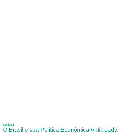
NOTÍCIAS
O Brasil e sua Política Econômica Anticidadã