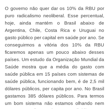
O governo não quer dar os 10% da RBU por
puro radicalismo neoliberal. Esse percentual,
hoje, ainda mantém o Brasil abaixo de
Argentina, Chile, Costa Rica e Uruguai no
gasto público per capital em saúde por ano. Se
conseguirmos a vitória dos 10% da RBU
ficaremos apenas um pouco abaixo desses
países. Um estudo da Organização Mundial da
Saúde mostra que a média do gasto com
saúde pública em 15 países com sistemas de
saúde pública, funcionando bem, é de 2,5 mil
dólares públicos, per capita por ano. No Brasil
gastamos 385 dólares públicos. Para termos
um bom sistema não estamos olhando nem