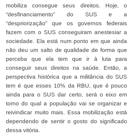
mobiliza consegue seus direitos. Hoje, o
“desfinanciamento” do SUS e a
“despriorização” que os governos federais
fazem com o SUS conseguiram anestesiar a
sociedade. Ela está num ponto em que ainda
não deu um salto de qualidade de forma que
perceba que ela tem que ir à luta para
conseguir seus direitos na saúde. Então, a
perspectiva histórica que a militância do SUS
tem é que esses 10% da RBU, que é pouco
ainda para o SUS dar certo, será o eixo em
torno do qual a população vai se organizar e
reivindicar muito mais. Essa mobilização está
dependendo de sentir o gosto do significado
dessa vitória.