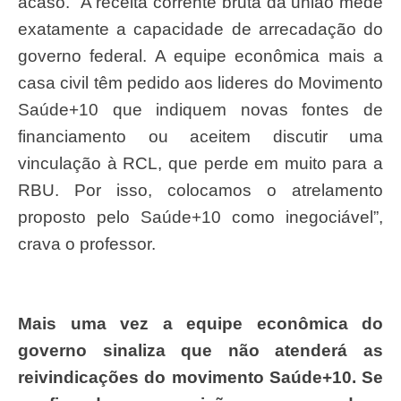
acaso. “A receita corrente bruta da união mede
exatamente a capacidade de arrecadação do
governo federal. A equipe econômica mais a
casa civil têm pedido aos lideres do Movimento
Saúde+10 que indiquem novas fontes de
financiamento ou aceitem discutir uma
vinculação à RCL, que perde em muito para a
RBU. Por isso, colocamos o atrelamento
proposto pelo Saúde+10 como inegociável”,
crava o professor.
Mais uma vez a equipe econômica do
governo sinaliza que não atenderá as
reivindicações do movimento Saúde+10. Se