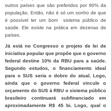
outros países que são preferidos por 90% da
população. Então, não é só um sonho de que
é possível ter um bom sistema público de
saúde. Ele existe na prática em dezenas de
países.
Já está no Congresso o projeto de lei de
iniciativa popular que propõe que o governo
federal destine 10% da RBU para a saúde.
Segundo estudos, o financiamento ideal
para o SUS seria o dobro do atual. Logo,
ainda que o governo federal vincule o
orçamento do SUS à RBU o sistema público
brasileiro continuará subfinanciado em
aproximadamente R$ 45 bi. Logo, qual o