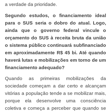
a verdade da prioridade.
Segundo estudos, o financiamento ideal
para o SUS seria o dobro do atual. Logo,
ainda que o governo federal vincule o
orçamento do SUS à receita bruta da união
o sistema público continuará subfinanciado
em aproximadamente R$ 45 bi. Até quando
haverá lutas e mobilizações em torno de um
financiamento adequado?
Quando as primeiras mobilizações da
sociedade começam a dar certo e alcançam
vitórias a população tende a se mobilizar mais,
porque ela desenvolve uma consciência
coletiva e começa a perceber que quando se