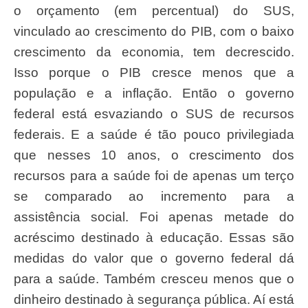
o orçamento (em percentual) do SUS,
vinculado ao crescimento do PIB, com o baixo
crescimento da economia, tem decrescido.
Isso porque o PIB cresce menos que a
população e a inflação. Então o governo
federal está esvaziando o SUS de recursos
federais. E a saúde é tão pouco privilegiada
que nesses 10 anos, o crescimento dos
recursos para a saúde foi de apenas um terço
se comparado ao incremento para a
assistência social. Foi apenas metade do
acréscimo destinado à educação. Essas são
medidas do valor que o governo federal dá
para a saúde. Também cresceu menos que o
dinheiro destinado à segurança pública. Aí está