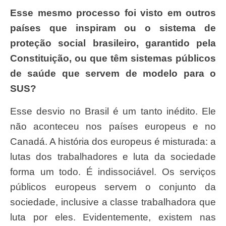
Esse mesmo processo foi visto em outros
países que inspiram ou o sistema de
proteção social brasileiro, garantido pela
Constituição, ou que têm sistemas públicos
de saúde que servem de modelo para o
SUS?
Esse desvio no Brasil é um tanto inédito. Ele
não aconteceu nos países europeus e no
Canadá. A história dos europeus é misturada: a
lutas dos trabalhadores e luta da sociedade
forma um todo. É indissociável. Os serviços
públicos europeus servem o conjunto da
sociedade, inclusive a classe trabalhadora que
luta por eles. Evidentemente, existem nas