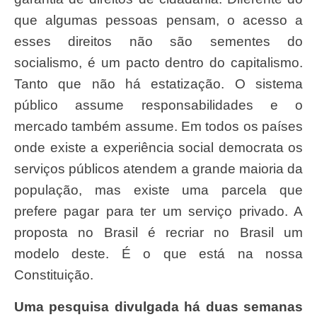
que algumas pessoas pensam, o acesso a
esses direitos não são sementes do
socialismo, é um pacto dentro do capitalismo.
Tanto que não há estatização. O sistema
público assume responsabilidades e o
mercado também assume. Em todos os países
onde existe a experiência social democrata os
serviços públicos atendem a grande maioria da
população, mas existe uma parcela que
prefere pagar para ter um serviço privado. A
proposta no Brasil é recriar no Brasil um
modelo deste. É o que está na nossa
Constituição.
Uma pesquisa divulgada há duas semanas