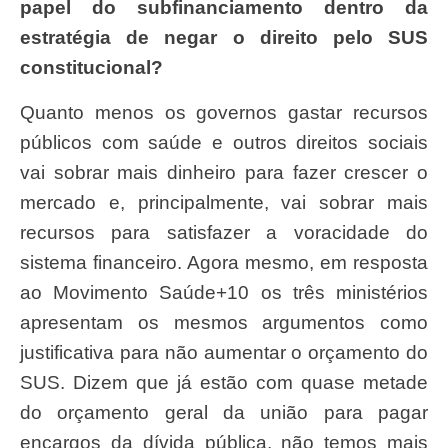
papel do subfinanciamento dentro da
estratégia de negar o direito pelo SUS
constitucional?
Quanto menos os governos gastar recursos
públicos com saúde e outros direitos sociais
vai sobrar mais dinheiro para fazer crescer o
mercado e, principalmente, vai sobrar mais
recursos para satisfazer a voracidade do
sistema financeiro. Agora mesmo, em resposta
ao Movimento Saúde+10 os três ministérios
apresentam os mesmos argumentos como
justificativa para não aumentar o orçamento do
SUS. Dizem que já estão com quase metade
do orçamento geral da união para pagar
encargos da dívida pública, não temos mais