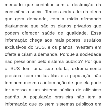
mercado que contribui com a destruição da
consciência social. Temos ainda a lei da oferta
que gera demanda, com a mídia afirmando
diariamente que são os planos privados que
podem oferecer saúde de qualidade. Essa
informação chega aos mais pobres, usuários
exclusivos do SUS, e os planos investem em
oferta e criam a demanda. Porque a sociedade
não pressionar pelo sistema público? Por que
o SUS tem uma sub oferta, extremamente
precária, com muitas filas e a população não
tem nem mesmo a informação de que ela pode
ter acesso a um sistema público de altíssimo
padrão. A população brasileira não tem a
informação que existem sistemas públicos em