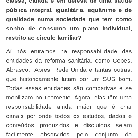
classe, cidadã e em defesa de uma saúde
pública integral, igualitária, equânime e de
qualidade numa sociedade que tem como
sonho de consumo um plano individual,
restrito ao circulo familiar?
Aí nós entramos na responsabilidade das
entidades da reforma sanitária, como Cebes,
Abrasco, Abres, Rede Unida e tantas outras,
que historicamente lutam por um SUS bom.
Todas essas entidades são combativas e se
mobilizam politicamente. Agora, elas têm uma
responsabilidade ainda maior que é criar
canais por onde todos os estudos, dados e
conteúdos produzidos e discutidos sejam
facilmente absorvidos pelo conjunto da