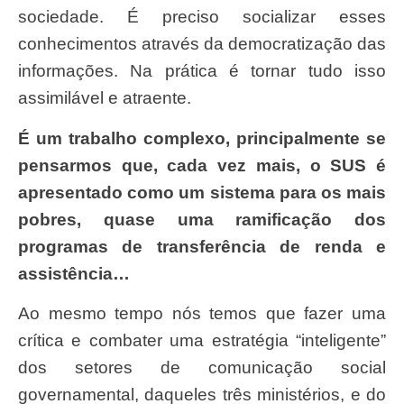
sociedade. É preciso socializar esses
conhecimentos através da democratização das
informações. Na prática é tornar tudo isso
assimilável e atraente.
É um trabalho complexo, principalmente se
pensarmos que, cada vez mais, o SUS é
apresentado como um sistema para os mais
pobres, quase uma ramificação dos
programas de transferência de renda e
assistência…
Ao mesmo tempo nós temos que fazer uma
crítica e combater uma estratégia “inteligente”
dos setores de comunicação social
governamental, daqueles três ministérios, e do