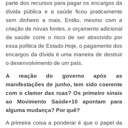
parte dos recursos para pagar os encargos da
dívida pública e a saúde ficou praticamente
sem dinheiro a mais. Então, mesmo com a
criação de novas fontes, o orçamento adicional
da saúde corre o risco de ser absorvido por
essa política de Estado.Hoje, o pagamento dos
encargos da dívida é uma maneira de destruir
o desenvolvimento de um país.
A reação do governo após as
manifestações de junho, tem sido coerente
com o clamor das ruas? Os primeiro sinais
ao Movimento Saúde+10 apontam para
alguma mudança? Por quê?
A primeira coisa a ponderar é que o papel da