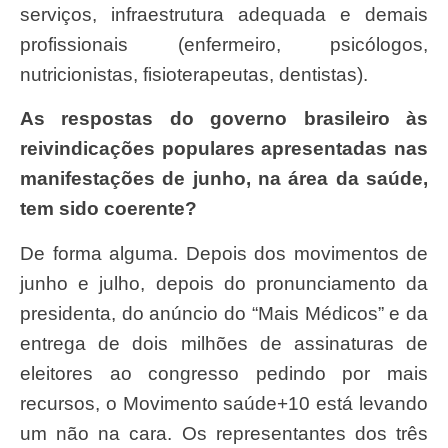
serviços, infraestrutura adequada e demais
profissionais (enfermeiro, psicólogos,
nutricionistas, fisioterapeutas, dentistas).
As respostas do governo brasileiro às
reivindicações populares apresentadas nas
manifestações de junho, na área da saúde,
tem sido coerente?
De forma alguma. Depois dos movimentos de
junho e julho, depois do pronunciamento da
presidenta, do anúncio do “Mais Médicos” e da
entrega de dois milhões de assinaturas de
eleitores ao congresso pedindo por mais
recursos, o Movimento saúde+10 está levando
um não na cara. Os representantes dos três