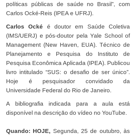
políticas públicas de saúde no Brasil”, com
Carlos Ocké-Reis (IPEA e UFRJ).
Carlos Ocké
é doutor em Saúde Coletiva
(IMS/UERJ) e pós-doutor pela Yale School of
Management (New Haven, EUA). Técnico de
Planejamento e Pesquisa do Instituto de
Pesquisa Econômica Aplicada (IPEA). Publicou
livro intitulado “SUS: o desafio de ser único”.
Hoje é pesquisador convidado da
Universidade Federal do Rio de Janeiro.
A bibliografia indicada para a aula está
disponível na descrição do vídeo no YouTube.
Quando: HOJE,
Segunda, 25 de outubro, às