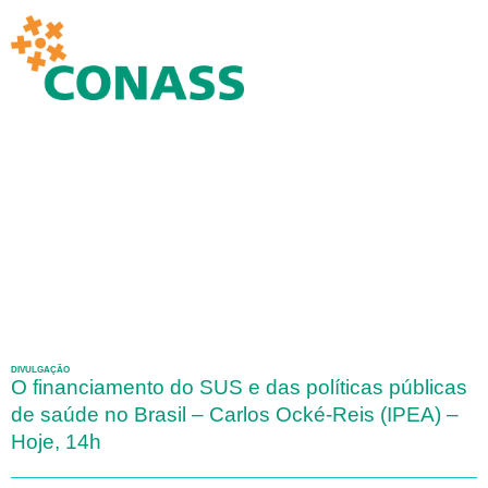
DIVULGAÇÃO
O financiamento do SUS e das políticas públicas
de saúde no Brasil – Carlos Ocké-Reis (IPEA) –
Hoje, 14h