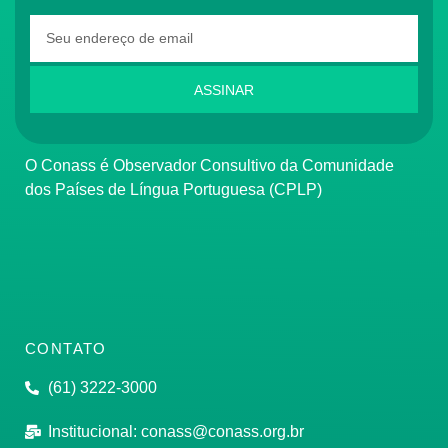
ASSINAR
O Conass é Observador Consultivo da Comunidade
dos Países de Língua Portuguesa (CPLP)
CONTATO
(61) 3222-3000
Institucional:
conass@conass.org.br