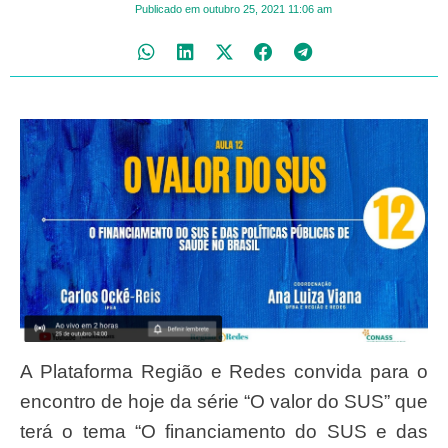
Publicado em
outubro 25, 2021
11:06 am
A Plataforma Região e Redes convida para o
encontro de hoje da série “O valor do SUS” que
terá o tema “O financiamento do SUS e das