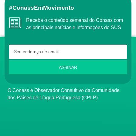
#ConassEmMovimento
Receba o conteúdo semanal do Conass com
as principais notícias e informações do SUS
ASSINAR
O Conass é Observador Consultivo da Comunidade
dos Países de Língua Portuguesa (CPLP)