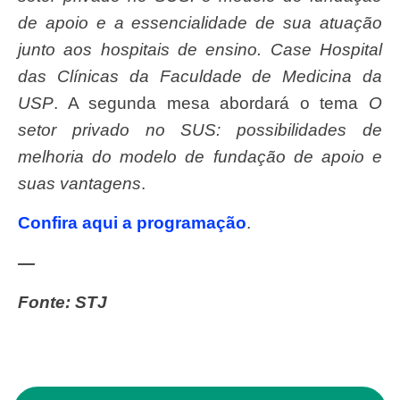
de apoio e a essencialidade de sua atuação
junto aos hospitais de ensino. Case Hospital
das Clínicas da Faculdade de Medicina da
USP
. A segunda mesa abordará o tema
O
setor privado no SUS: possibilidades de
melhoria do modelo de fundação de apoio e
suas vantagens
.
Confira aqui a programação
.
—
Fonte: STJ