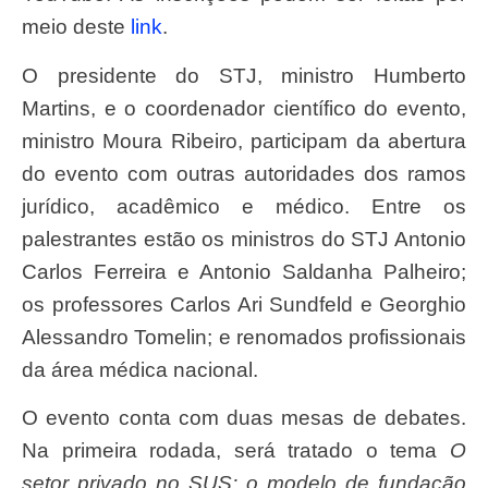
meio deste
link
.
O presidente do STJ, ministro Humberto
Martins, e o coordenador científico do evento,
ministro Moura Ribeiro, participam da abertura
do evento com outras autoridades dos ramos
jurídico, acadêmico e médico. Entre os
palestrantes estão os ministros do STJ Antonio
Carlos Ferreira e Antonio Saldanha Palheiro;
os professores Carlos Ari Sundfeld e Georghio
Alessandro Tomelin; e renomados profissionais
da área médica nacional.
O evento conta com duas mesas de debates.
Na primeira rodada, será tratado o tema
O
setor privado no SUS: o modelo de fundação