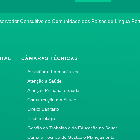
bservador Consultivo da Comunidade dos Países de Língua Po
ITAL
CÂMARAS TÉCNICAS
Assistência Farmacêutica
Atenção à Saúde
a
Atenção Primária à Saúde
Comunicação em Saúde
Direito Sanitário
Epidemiologia
Gestão do Trabalho e da Educação na Saúde
Câmara Técnica de Gestão e Planejamento