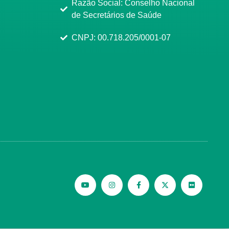
Razão Social: Conselho Nacional
de Secretários de Saúde
CNPJ: 00.718.205/0001-07