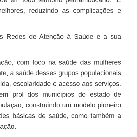
elhores, reduzindo as complicações e
te, a saúde desses grupos populacionais
ida, escolaridade e acesso aos serviços.
em prol dos municípios do estado de
ulação, construindo um modelo pioneiro
dades básicas de saúde, como também a
lação.