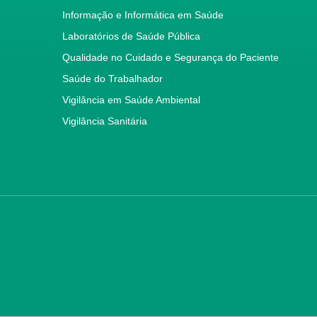
Informação e Informática em Saúde
Laboratórios de Saúde Pública
Qualidade no Cuidado e Segurança do Paciente
Saúde do Trabalhador
Vigilância em Saúde Ambiental
Vigilância Sanitária