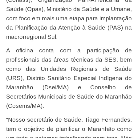
Saúde (Opas), Ministério da Saúde e a Umane,
com foco em mais uma etapa para implantação
da Planificação da Atenção à Saúde (PAS) na
macrorregional Sul.
A oficina conta com a participação de
profissionais das áreas técnicas da SES, bem
como das Unidades Regionais de Saúde
(URS), Distrito Sanitário Especial Indígena do
Maranhão (Dsei/MA) e Conselho de
Secretários Municipais de Saúde do Maranhão
(Cosems/MA).
“Nosso secretário de Saúde, Tiago Fernandes,
tem o objetivo de planificar o Maranhão como