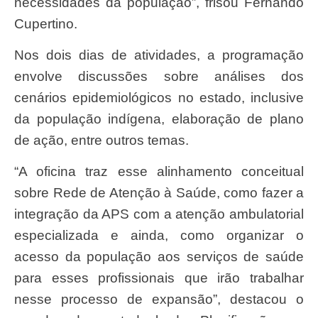
necessidades da população”, frisou Fernando
Cupertino.
Nos dois dias de atividades, a programação
envolve discussões sobre análises dos
cenários epidemiológicos no estado, inclusive
da população indígena, elaboração de plano
de ação, entre outros temas.
“A oficina traz esse alinhamento conceitual
sobre Rede de Atenção à Saúde, como fazer a
integração da APS com a atenção ambulatorial
especializada e ainda, como organizar o
acesso da população aos serviços de saúde
para esses profissionais que irão trabalhar
nesse processo de expansão”, destacou o