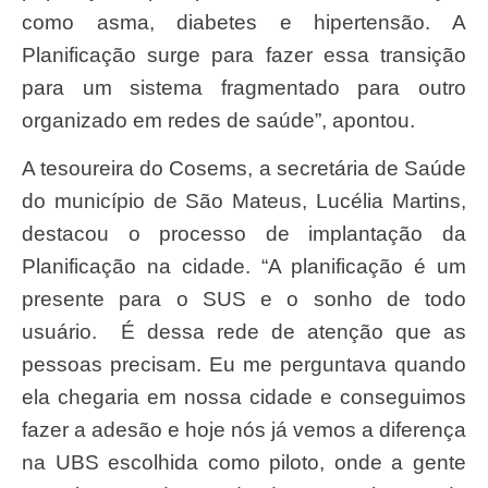
como asma, diabetes e hipertensão. A
Planificação surge para fazer essa transição
para um sistema fragmentado para outro
organizado em redes de saúde”, apontou.
A tesoureira do Cosems, a secretária de Saúde
do município de São Mateus, Lucélia Martins,
destacou o processo de implantação da
Planificação na cidade. “A planificação é um
presente para o SUS e o sonho de todo
usuário. É dessa rede de atenção que as
pessoas precisam. Eu me perguntava quando
ela chegaria em nossa cidade e conseguimos
fazer a adesão e hoje nós já vemos a diferença
na UBS escolhida como piloto, onde a gente