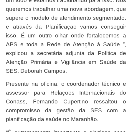
um todo e estamos trabalhando para isso. Nós
queremos trabalhar uma nova abordagem, que
supere o modelo de atendimento segmentado,
e através da Planificação vamos conseguir
isso. É um outro olhar onde fortalecemos a
APS e toda a Rede de Atenção à Saúde ”,
explicou a secretária adjunta da Política de
Atenção Primária e Vigilância em Saúde da
SES, Deborah Campos.
Presente na oficina, o coordenador técnico e
assessor para Relações Internacionais do
Conass, Fernando Cupertino ressaltou o
compromisso da gestão da SES com a
planificação da saúde no Maranhão.