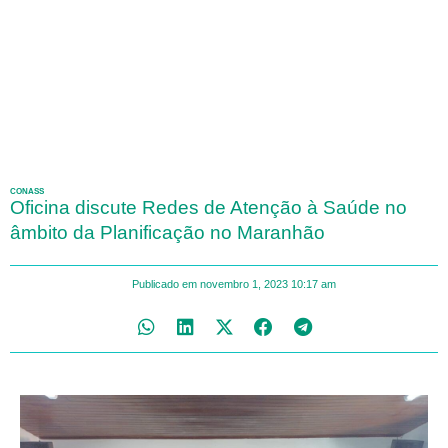
CONASS
Oficina discute Redes de Atenção à Saúde no
âmbito da Planificação no Maranhão
Publicado em
novembro 1, 2023
10:17 am