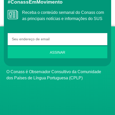
#ConassEmMovimento
Receba o conteúdo semanal do Conass com
as principais notícias e informações do SUS
ASSINAR
O Conass é Observador Consultivo da Comunidade
dos Países de Língua Portuguesa (CPLP)