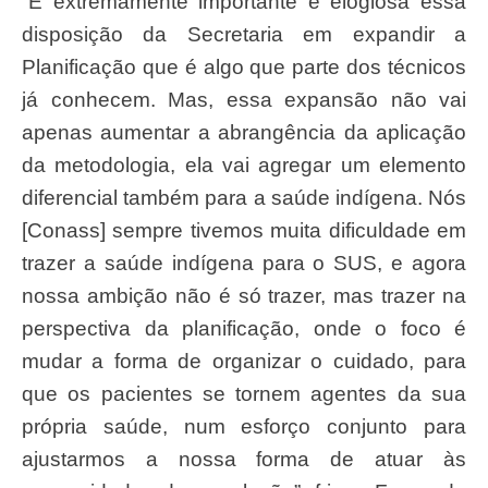
“É extremamente importante e elogiosa essa
disposição da Secretaria em expandir a
Planificação que é algo que parte dos técnicos
já conhecem. Mas, essa expansão não vai
apenas aumentar a abrangência da aplicação
da metodologia, ela vai agregar um elemento
diferencial também para a saúde indígena. Nós
[Conass] sempre tivemos muita dificuldade em
trazer a saúde indígena para o SUS, e agora
nossa ambição não é só trazer, mas trazer na
perspectiva da planificação, onde o foco é
mudar a forma de organizar o cuidado, para
que os pacientes se tornem agentes da sua
própria saúde, num esforço conjunto para
ajustarmos a nossa forma de atuar às