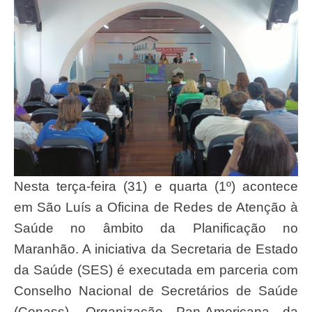
Nesta terça-feira (31) e quarta (1º) acontece
em São Luís a Oficina de Redes de Atenção à
Saúde no âmbito da Planificação no
Maranhão. A iniciativa da Secretaria de Estado
da Saúde (SES) é executada em parceria com
Conselho Nacional de Secretários de Saúde
(Conass), Organização Pan-Americana da