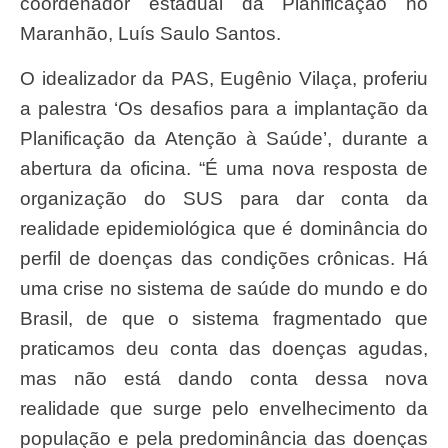
coordenador estadual da Planificação no
Maranhão, Luís Saulo Santos.
O idealizador da PAS, Eugênio Vilaça, proferiu
a palestra ‘Os desaﬁos para a implantação da
Planificação da Atenção à Saúde’, durante a
abertura da oficina. “É uma nova resposta de
organização do SUS para dar conta da
realidade epidemiológica que é dominância do
perfil de doenças das condições crônicas. Há
uma crise no sistema de saúde do mundo e do
Brasil, de que o sistema fragmentado que
praticamos deu conta das doenças agudas,
mas não está dando conta dessa nova
realidade que surge pelo envelhecimento da
população e pela predominância das doenças