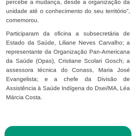
percebe a mudança, desde a organização da
unidade até o conhecimento do seu território”,
comemorou.
Participaram da oficina a subsecretária de
Estado da Saúde, Liliane Neves Carvalho; a
representante da Organização Pan-Americana
da Saúde (Opas), Cristiane Scolari Gosch; a
assessora técnica do Conass, Maria José
Evangelista; e a chefe da Divisão de
Assistência à Saúde Indígena do Dsei/MA, Léa
Márcia Costa.