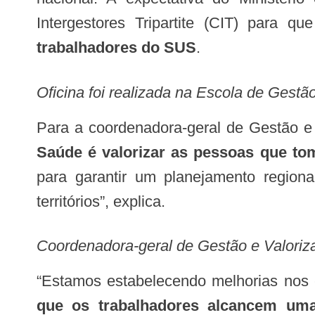
Intergestores Tripartite (CIT) para q
trabalhadores do SUS
.
Oficina foi realizada na Escola de Gest
Para a coordenadora-geral de Gestão 
Saúde é valorizar as pessoas que to
para garantir um planejamento regiona
territórios”, explica.
Coordenadora-geral de Gestão e Valoriz
“Estamos estabelecendo melhorias nos
que os trabalhadores alcancem uma 