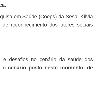
ca.
 de reconhecimento dos atores sociais
 o cenário posto neste momento, de