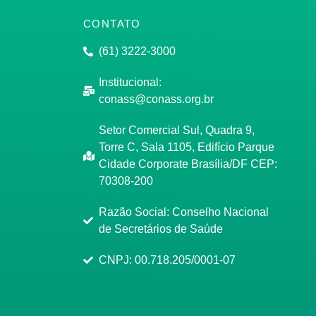
CONTATO
(61) 3222-3000
Institucional:
conass@conass.org.br
Setor Comercial Sul, Quadra 9,
Torre C, Sala 1105, Edifício Parque
Cidade Corporate Brasília/DF CEP:
70308-200
Razão Social: Conselho Nacional
de Secretários de Saúde
CNPJ: 00.718.205/0001-07