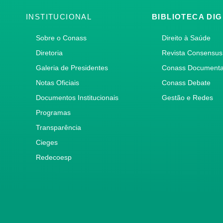
INSTITUCIONAL
BIBLIOTECA DIG
Sobre o Conass
Direito à Saúde
Diretoria
Revista Consensus
Galeria de Presidentes
Conass Document
Notas Oficiais
Conass Debate
Documentos Institucionais
Gestão e Redes
Programas
Transparência
Cieges
Redecoesp