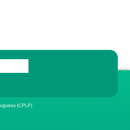
rtuguesa (CPLP)