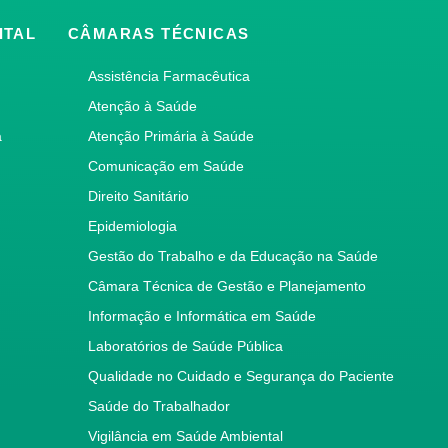
ITAL
CÂMARAS TÉCNICAS
Assistência Farmacêutica
Atenção à Saúde
a
Atenção Primária à Saúde
Comunicação em Saúde
Direito Sanitário
Epidemiologia
Gestão do Trabalho e da Educação na Saúde
Câmara Técnica de Gestão e Planejamento
Informação e Informática em Saúde
Laboratórios de Saúde Pública
Qualidade no Cuidado e Segurança do Paciente
Saúde do Trabalhador
Vigilância em Saúde Ambiental