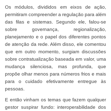
Os módulos, divididos em eixos de ação,
permitiram compreender a regulação para além
das filas e sistemas. Segundo ele, falou-se
sobre governança, regionalização,
planejamento e o papel dos diferentes pontos
de atenção da rede. Além disso, ele comentou
que em outro momento, surgiam discussões
sobre contratualização baseada em valor, uma
mudança silenciosa, mas profunda, que
propõe olhar menos para números frios e mais
para o cuidado efetivamente entregue às
pessoas.
E então vinham os temas que fazem qualquer
gestor suspirar fundo: interoperabilidade dos