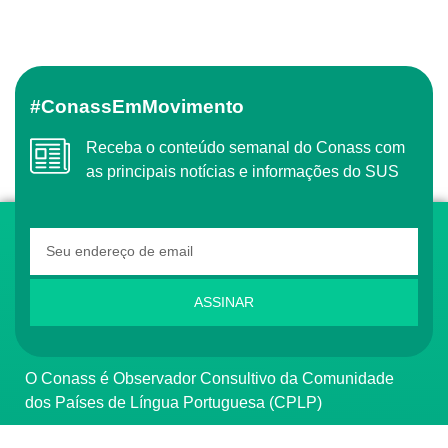
#ConassEmMovimento
Receba o conteúdo semanal do Conass com
as principais notícias e informações do SUS
ASSINAR
O Conass é Observador Consultivo da Comunidade
dos Países de Língua Portuguesa (CPLP)