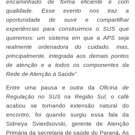
encaminhado de forma eficiente e com
qualidade. Esse evento nos traz a
oportunidade de ouvir e compartilhar
experiências para construirmos o SUS que
queremos: um sistema em que a APS seja
realmente ordenadora do cuidado, mas,
principalmente, integrada aos demais pontos
de atenção e a todos os componentes da
Rede de Atenção à Saúde”
Entre uma pausa e outra da
Oficina de
Regulação no SUS na Região Sul,
o café
acabou se tornando extensão natural do
encontro, foi quando surgiu essa fala da
Sidneya Svierdsovski, gerente de Atenção
Primária da secretaria de saúde do Paraná
.
As