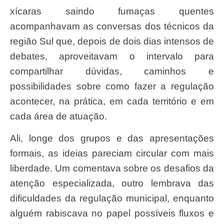
xícaras saindo fumaças quentes
acompanhavam as conversas dos técnicos da
região Sul que, depois de dois dias intensos de
debates, aproveitavam o intervalo para
compartilhar dúvidas, caminhos e
possibilidades sobre como fazer a regulação
acontecer, na prática, em cada território e em
cada área de atuação.
Ali, longe dos grupos e das apresentações
formais, as ideias pareciam circular com mais
liberdade. Um comentava sobre os desafios da
atenção especializada, outro lembrava das
dificuldades da regulação municipal, enquanto
alguém rabiscava no papel possíveis fluxos e