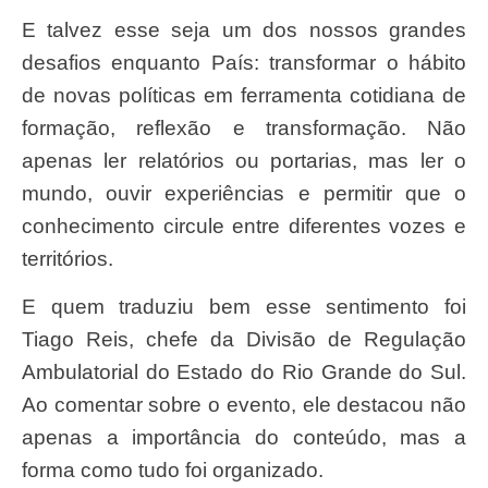
E talvez esse seja um dos nossos grandes
desafios enquanto País: transformar o hábito
de novas políticas em ferramenta cotidiana de
formação, reflexão e transformação. Não
apenas ler relatórios ou portarias, mas ler o
mundo, ouvir experiências e permitir que o
conhecimento circule entre diferentes vozes e
territórios.
E quem traduziu bem esse sentimento foi
Tiago Reis, chefe da Divisão de Regulação
Ambulatorial do Estado do Rio Grande do Sul.
Ao comentar sobre o evento, ele destacou não
apenas a importância do conteúdo, mas a
forma como tudo foi organizado.