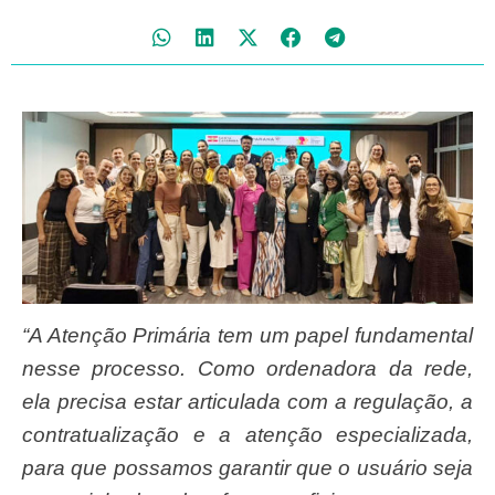
“A Atenção Primária tem um papel fundamental
nesse processo. Como ordenadora da rede,
ela precisa estar articulada com a regulação, a
contratualização e a atenção especializada,
para que possamos garantir que o usuário seja