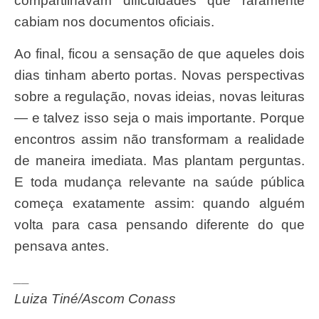
compartilhavam dificuldades que raramente
cabiam nos documentos oficiais.
Ao final, ficou a sensação de que aqueles dois
dias tinham aberto portas. Novas perspectivas
sobre a regulação, novas ideias, novas leituras
— e talvez isso seja o mais importante. Porque
encontros assim não transformam a realidade
de maneira imediata. Mas plantam perguntas.
E toda mudança relevante na saúde pública
começa exatamente assim: quando alguém
volta para casa pensando diferente do que
pensava antes.
__
Luiza Tiné/Ascom Conass