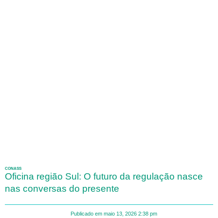
CONASS
Oficina região Sul: O futuro da regulação nasce
nas conversas do presente
Publicado em
maio 13, 2026
2:38 pm