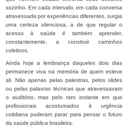
sozinho. Em cada intervalo, em cada conversa
atravessada por experiências diferentes, surgia
uma certeza silenciosa, a de que regular o
acesso à saúde é também aprender,
constantemente, a construir caminhos
coletivos.
Ainda hoje a lembrança daqueles dois dias
permanece viva na memória de quem esteve
ali. Não apenas pelas palestras, pelos slides
ou pelas palavras técnicas que atravessavam
o auditório, mas pelo raro instante em que
profissionais acostumados à urgência
cotidiana puderam parar para pensar o futuro
da saúde pública brasileira.