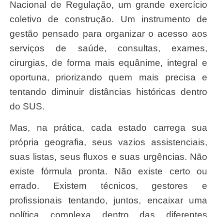
Nacional de Regulação, um grande exercício
coletivo de construção. Um instrumento de
gestão pensado para organizar o acesso aos
serviços de saúde, consultas, exames,
cirurgias, de forma mais equânime, integral e
oportuna, priorizando quem mais precisa e
tentando diminuir distâncias históricas dentro
do SUS.
Mas, na prática, cada estado carrega sua
própria geografia, seus vazios assistenciais,
suas listas, seus fluxos e suas urgências. Não
existe fórmula pronta. Não existe certo ou
errado. Existem técnicos, gestores e
profissionais tentando, juntos, encaixar uma
política complexa dentro das diferentes