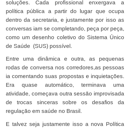
soluções. Cada profissional enxergava a
política pública a partir do lugar que ocupa
dentro da secretaria, e justamente por isso as
conversas iam se completando, peça por peça,
como um desenho coletivo do Sistema Único
de Saúde (SUS) possível.
Entre uma dinâmica e outra, as pequenas
rodas de conversa nos corredores,as pessoas
ia comentando suas propostas e inquietações.
Era quase automático, terminava uma
atividade, começava outra sessão improvisada
de trocas sinceras sobre os desafios da
regulação em saúde no Brasil.
E talvez seja justamente isso a nova Política