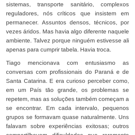
sistemas, transporte sanitário, complexos
reguladores, nós críticos que insistem em
permanecer. Assuntos densos, técnicos, por
vezes áridos. Mas havia algo diferente naquele
ambiente. Talvez porque ninguém estivesse ali
apenas para cumprir tabela. Havia troca.
Tiago mencionava com entusiasmo as
conversas com profissionais do Paraná e de
Santa Catarina. E era curioso perceber como,
em um País tão grande, os problemas se
repetem, mas as soluções também começam a
se encontrar. Em cada intervalo, pequenos
grupos se formavam quase naturalmente. Uns
falavam sobre experiências exitosas; outros