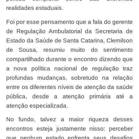
realidades estaduais.
Foi por esse pensamento que a fala do gerente
de Regulação Ambulatorial da Secretaria de
Estado da Saúde de Santa Catarina, Clemilson
de Sousa, resumiu muito do sentimento
compartilhado durante o encontro dizendo que
a nova política nacional de regulação traz
profundas mudanças, sobretudo na relação
entre os diferentes níveis de atenção da saúde
pública, desde a atenção primária até a
atenção especializada.
No fundo, talvez a maior riqueza desses
encontros esteja justamente nisso: perceber
que nenhum estado enfrenta seus desafios