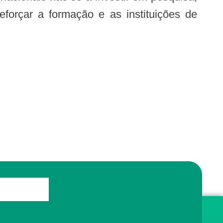
forçar a formação e as instituições de