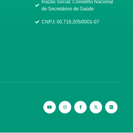
Razão Social: Conselho Nacional
de Secretários de Saúde
CNPJ: 00.718.205/0001-07