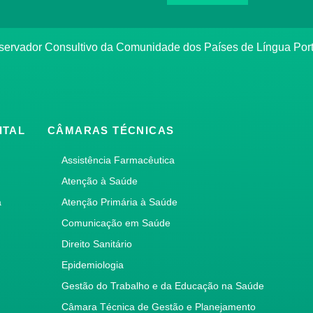
bservador Consultivo da Comunidade dos Países de Língua Po
ITAL
CÂMARAS TÉCNICAS
Assistência Farmacêutica
Atenção à Saúde
a
Atenção Primária à Saúde
Comunicação em Saúde
Direito Sanitário
Epidemiologia
Gestão do Trabalho e da Educação na Saúde
Câmara Técnica de Gestão e Planejamento