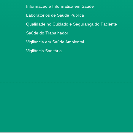
Informação e Informática em Saúde
Laboratórios de Saúde Pública
Qualidade no Cuidado e Segurança do Paciente
Saúde do Trabalhador
Vigilância em Saúde Ambiental
Vigilância Sanitária