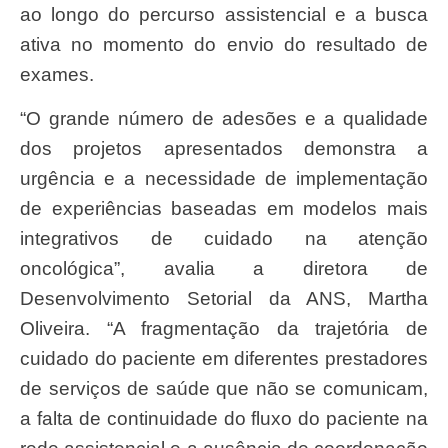
ao longo do percurso assistencial e a busca
ativa no momento do envio do resultado de
exames.
“O grande número de adesões e a qualidade
dos projetos apresentados demonstra a
urgência e a necessidade de implementação
de experiências baseadas em modelos mais
integrativos de cuidado na atenção
oncológica”, avalia a diretora de
Desenvolvimento Setorial da ANS, Martha
Oliveira. “A fragmentação da trajetória de
cuidado do paciente em diferentes prestadores
de serviços de saúde que não se comunicam,
a falta de continuidade do fluxo do paciente na