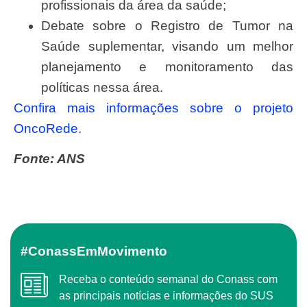
profissionais da área da saúde;
Debate sobre o Registro de Tumor na
Saúde suplementar, visando um melhor
planejamento e monitoramento das
políticas nessa área.
Confira mais informações sobre o projeto
OncoRede.
Fonte: ANS
#ConassEmMovimento
Receba o conteúdo semanal do Conass com
as principais notícias e informações do SUS