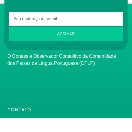
ASSINAR
O Conass é Observador Consultivo da Comunidade
dos Países de Língua Portuguesa (CPLP)
CONTATO
(61) 3222-3000