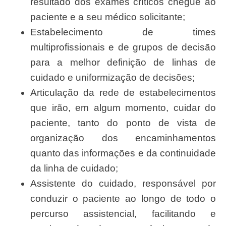
resultado dos exames críticos chegue ao
paciente e a seu médico solicitante;
Estabelecimento de times
multiprofissionais e de grupos de decisão
para a melhor definição de linhas de
cuidado e uniformização de decisões;
Articulação da rede de estabelecimentos
que irão, em algum momento, cuidar do
paciente, tanto do ponto de vista de
organização dos encaminhamentos
quanto das informações e da continuidade
da linha de cuidado;
Assistente do cuidado, responsável por
conduzir o paciente ao longo de todo o
percurso assistencial, facilitando e