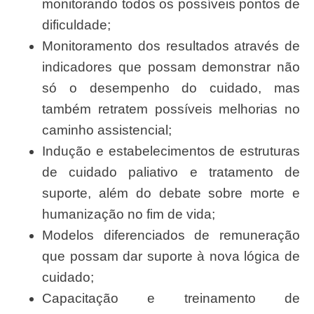
monitorando todos os possíveis pontos de
dificuldade;
Monitoramento dos resultados através de
indicadores que possam demonstrar não
só o desempenho do cuidado, mas
também retratem possíveis melhorias no
caminho assistencial;
Indução e estabelecimentos de estruturas
de cuidado paliativo e tratamento de
suporte, além do debate sobre morte e
humanização no fim de vida;
Modelos diferenciados de remuneração
que possam dar suporte à nova lógica de
cuidado;
Capacitação e treinamento de