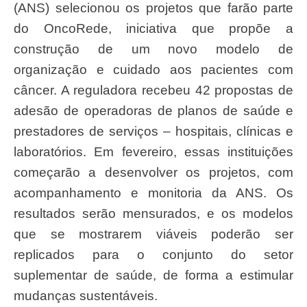
(ANS) selecionou os projetos que farão parte
do OncoRede, iniciativa que propõe a
construção de um novo modelo de
organização e cuidado aos pacientes com
câncer. A reguladora recebeu 42 propostas de
adesão de operadoras de planos de saúde e
prestadores de serviços – hospitais, clínicas e
laboratórios. Em fevereiro, essas instituições
começarão a desenvolver os projetos, com
acompanhamento e monitoria da ANS. Os
resultados serão mensurados, e os modelos
que se mostrarem viáveis poderão ser
replicados para o conjunto do setor
suplementar de saúde, de forma a estimular
mudanças sustentáveis.