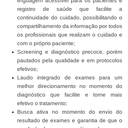
linguagem acessível para os pacientes e
registro de saúde que facilite a
continuidade do cuidado, possibilitando o
compartilhamento da informação por todos
os profissionais que realizam o cuidado e
com o próprio paciente;
Screening e diagnóstico precoce, porém
pautados pela qualidade e em protocolos
efetivos;
Laudo integrado de exames para um
melhor direcionamento no momento do
diagnóstico que facilite e torne mais
efetivo o tratamento;
Busca ativa no momento do envio do
resultado de exames e garantia de que o