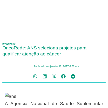
DIVULGAÇÃO
OncoRede: ANS seleciona projetos para
qualificar atenção ao câncer
Publicado em
janeiro 12, 2017
8:32 am
A Agência Nacional de Saúde Suplementar