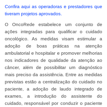
Confira aqui as operadoras e prestadores que
tiveram projetos aprovados.
O OncoRede estabelece um conjunto de
ações integradas para qualificar o cuidado
oncológico. As medidas visam estimular a
adoção de boas práticas na atenção
ambulatorial e hospitalar e promover melhorias
nos indicadores de qualidade da atenção ao
câncer, além de possibilitar um diagnóstico
mais preciso da assistência. Entre as medidas
previstas estão a centralização do cuidado no
paciente, a adoção de laudo integrado de
exames, a introdução do assistente do
cuidado, responsável por conduzir o paciente