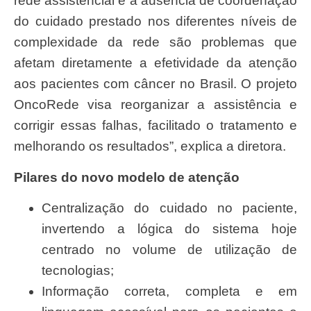
rede assistencial e a ausência de coordenação
do cuidado prestado nos diferentes níveis de
complexidade da rede são problemas que
afetam diretamente a efetividade da atenção
aos pacientes com câncer no Brasil. O projeto
OncoRede visa reorganizar a assistência e
corrigir essas falhas, facilitado o tratamento e
melhorando os resultados”, explica a diretora.
Pilares do novo modelo de atenção
Centralização do cuidado no paciente,
invertendo a lógica do sistema hoje
centrado no volume de utilização de
tecnologias;
Informação correta, completa e em