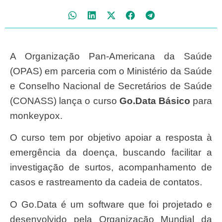
A Organização Pan-Americana da Saúde
(OPAS) em parceria com o Ministério da Saúde
e Conselho Nacional de Secretários de Saúde
(CONASS) lança o curso
Go.Data Básico
para
monkeypox.
O curso tem por objetivo apoiar a resposta à
emergência da doença, buscando facilitar a
investigação de surtos, acompanhamento de
casos e rastreamento da cadeia de contatos.
O Go.Data é um software que foi projetado e
desenvolvido pela Organização Mundial da