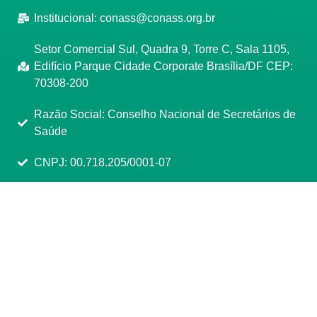
Institucional:
conass@conass.org.br
Setor Comercial Sul, Quadra 9, Torre C, Sala 1105,
Edifício Parque Cidade Corporate Brasília/DF CEP:
70308-200
Razão Social: Conselho Nacional de Secretários de
Saúde
CNPJ: 00.718.205/0001-07
Manage consent