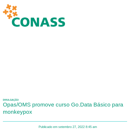
DIVULGAÇÃO
Opas/OMS promove curso Go.Data Básico para
monkeypox
Publicado em
setembro 27, 2022
8:45 am