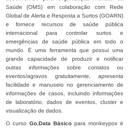
Saúde (OMS) em colaboração com Rede
Global de Alerta e Resposta a Surtos (GOARN)
e fornece recursos de saúde pública
internacional para controlar surtos e
emergências de saúde pública em todo o
mundo. É uma ferramenta que possui uma
grande capacidade de produzir e notificar
outras informações sobre contatos ou
eventos/agravos gratuitamente, apresenta
facilidade e manuseio no gerenciamento de
informações de casos, incluindo informações
de laboratório, dados de eventos, cluster e
visualização de dados.
O curso
Go.Data Básico
para monkeypox é