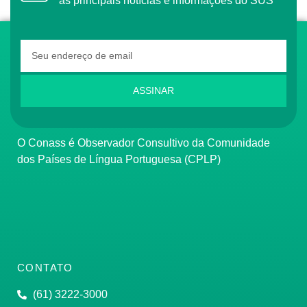
as principais notícias e informações do SUS
ASSINAR
O Conass é Observador Consultivo da Comunidade
dos Países de Língua Portuguesa (CPLP)
CONTATO
(61) 3222-3000