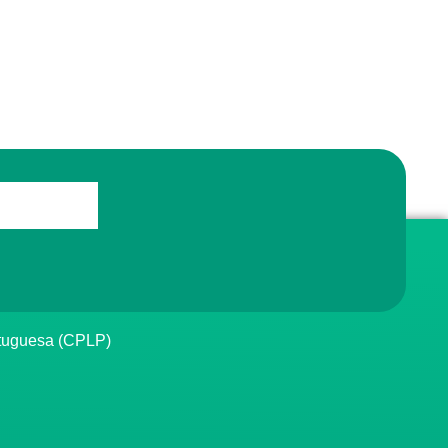
rtuguesa (CPLP)