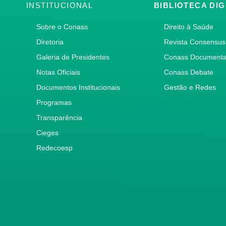
INSTITUCIONAL
BIBLIOTECA DIG
Sobre o Conass
Direito à Saúde
Diretoria
Revista Consensus
Galeria de Presidentes
Conass Document
Notas Oficiais
Conass Debate
Documentos Institucionais
Gestão e Redes
Programas
Transparência
Cieges
Redecoesp