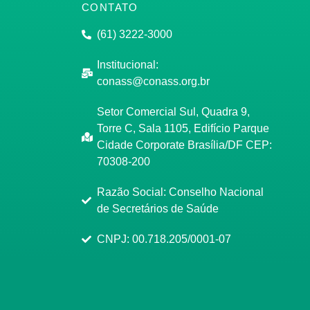
CONTATO
(61) 3222-3000
Institucional:
conass@conass.org.br
Setor Comercial Sul, Quadra 9,
Torre C, Sala 1105, Edifício Parque
Cidade Corporate Brasília/DF CEP:
70308-200
Razão Social: Conselho Nacional
de Secretários de Saúde
CNPJ: 00.718.205/0001-07