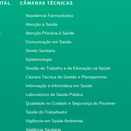
ITAL
CÂMARAS TÉCNICAS
Assistência Farmacêutica
Atenção à Saúde
a
Atenção Primária à Saúde
Comunicação em Saúde
Direito Sanitário
Epidemiologia
Gestão do Trabalho e da Educação na Saúde
Câmara Técnica de Gestão e Planejamento
Informação e Informática em Saúde
Laboratórios de Saúde Pública
Qualidade no Cuidado e Segurança do Paciente
Saúde do Trabalhador
Vigilância em Saúde Ambiental
Vigilância Sanitária