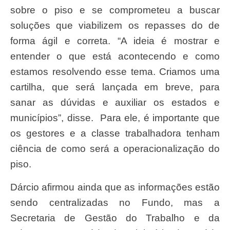
sobre o piso e se comprometeu a buscar
soluções que viabilizem os repasses do de
forma ágil e correta. “A ideia é mostrar e
entender o que está acontecendo e como
estamos resolvendo esse tema. Criamos uma
cartilha, que será lançada em breve, para
sanar as dúvidas e auxiliar os estados e
municípios”, disse. Para ele, é importante que
os gestores e a classe trabalhadora tenham
ciência de como será a operacionalização do
piso.
Dárcio afirmou ainda que as informações estão
sendo centralizadas no Fundo, mas a
Secretaria de Gestão do Trabalho e da