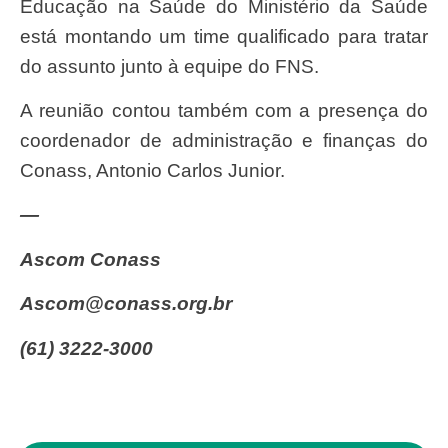
Educação na Saúde do Ministério da Saúde
está montando um time qualificado para tratar
do assunto junto à equipe do FNS.
A reunião contou também com a presença do
coordenador de administração e finanças do
Conass, Antonio Carlos Junior.
—
Ascom Conass
ascom@conass.org.br
(61) 3222-3000