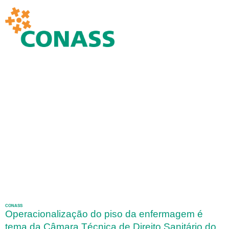
CONASS
Operacionalização do piso da enfermagem é
tema da Câmara Técnica de Direito Sanitário do