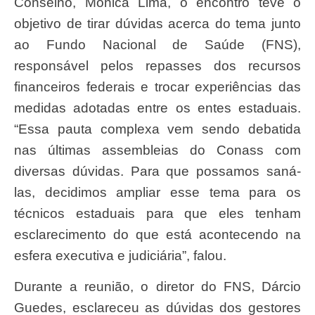
Conselho, Mônica Lima, o encontro teve o
objetivo de tirar dúvidas acerca do tema junto
ao Fundo Nacional de Saúde (FNS),
responsável pelos repasses dos recursos
financeiros federais e trocar experiências das
medidas adotadas entre os entes estaduais.
“Essa pauta complexa vem sendo debatida
nas últimas assembleias do Conass com
diversas dúvidas. Para que possamos saná-
las, decidimos ampliar esse tema para os
técnicos estaduais para que eles tenham
esclarecimento do que está acontecendo na
esfera executiva e judiciária”, falou.
Durante a reunião, o diretor do FNS, Dárcio
Guedes, esclareceu as dúvidas dos gestores