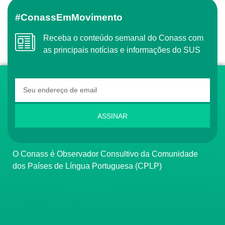
#ConassEmMovimento
Receba o conteúdo semanal do Conass com
as principais notícias e informações do SUS
ASSINAR
O Conass é Observador Consultivo da Comunidade
dos Países de Língua Portuguesa (CPLP)