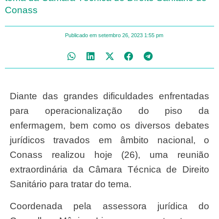
Conass
Publicado em
setembro 26, 2023
1:55 pm
Diante das grandes dificuldades enfrentadas
para operacionalização do piso da
enfermagem, bem como os diversos debates
jurídicos travados em âmbito nacional, o
Conass realizou hoje (26), uma reunião
extraordinária da Câmara Técnica de Direito
Sanitário para tratar do tema.
Coordenada pela assessora jurídica do