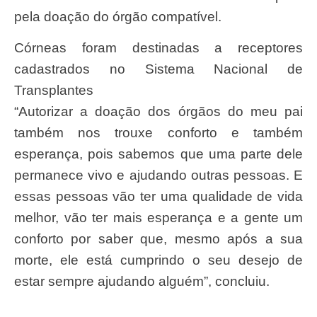
pela doação do órgão compatível.
Córneas foram destinadas a receptores
cadastrados no Sistema Nacional de
Transplantes
“Autorizar a doação dos órgãos do meu pai
também nos trouxe conforto e também
esperança, pois sabemos que uma parte dele
permanece vivo e ajudando outras pessoas. E
essas pessoas vão ter uma qualidade de vida
melhor, vão ter mais esperança e a gente um
conforto por saber que, mesmo após a sua
morte, ele está cumprindo o seu desejo de
estar sempre ajudando alguém”, concluiu.