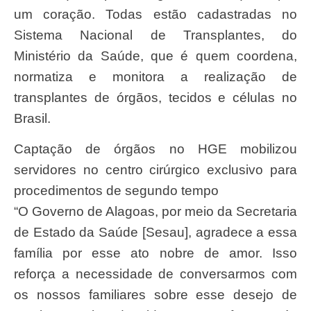
um coração. Todas estão cadastradas no
Sistema Nacional de Transplantes, do
Ministério da Saúde, que é quem coordena,
normatiza e monitora a realização de
transplantes de órgãos, tecidos e células no
Brasil.
Captação de órgãos no HGE mobilizou
servidores no centro cirúrgico exclusivo para
procedimentos de segundo tempo
“O Governo de Alagoas, por meio da Secretaria
de Estado da Saúde [Sesau], agradece a essa
família por esse ato nobre de amor. Isso
reforça a necessidade de conversarmos com
os nossos familiares sobre esse desejo de