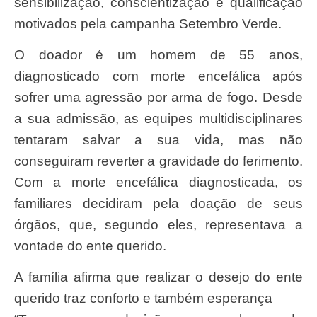
sensibilização, conscientização e qualificação
motivados pela campanha Setembro Verde.
O doador é um homem de 55 anos,
diagnosticado com morte encefálica após
sofrer uma agressão por arma de fogo. Desde
a sua admissão, as equipes multidisciplinares
tentaram salvar a sua vida, mas não
conseguiram reverter a gravidade do ferimento.
Com a morte encefálica diagnosticada, os
familiares decidiram pela doação de seus
órgãos, que, segundo eles, representava a
vontade do ente querido.
A família afirma que realizar o desejo do ente
querido traz conforto e também esperança