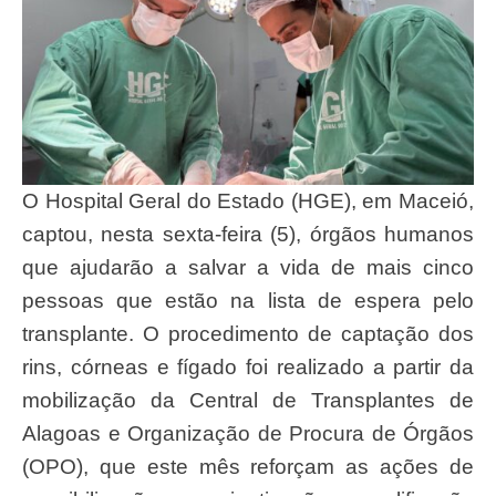
O Hospital Geral do Estado (HGE), em Maceió,
captou, nesta sexta-feira (5), órgãos humanos
que ajudarão a salvar a vida de mais cinco
pessoas que estão na lista de espera pelo
transplante. O procedimento de captação dos
rins, córneas e fígado foi realizado a partir da
mobilização da Central de Transplantes de
Alagoas e Organização de Procura de Órgãos
(OPO), que este mês reforçam as ações de