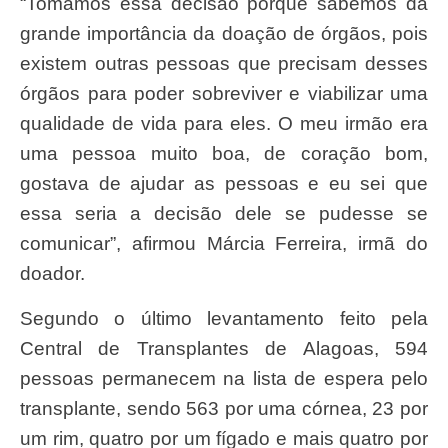
“Tomamos essa decisão porque sabemos da
grande importância da doação de órgãos, pois
existem outras pessoas que precisam desses
órgãos para poder sobreviver e viabilizar uma
qualidade de vida para eles. O meu irmão era
uma pessoa muito boa, de coração bom,
gostava de ajudar as pessoas e eu sei que
essa seria a decisão dele se pudesse se
comunicar”, afirmou Márcia Ferreira, irmã do
doador.
Segundo o último levantamento feito pela
Central de Transplantes de Alagoas, 594
pessoas permanecem na lista de espera pelo
transplante, sendo 563 por uma córnea, 23 por
um rim, quatro por um fígado e mais quatro por