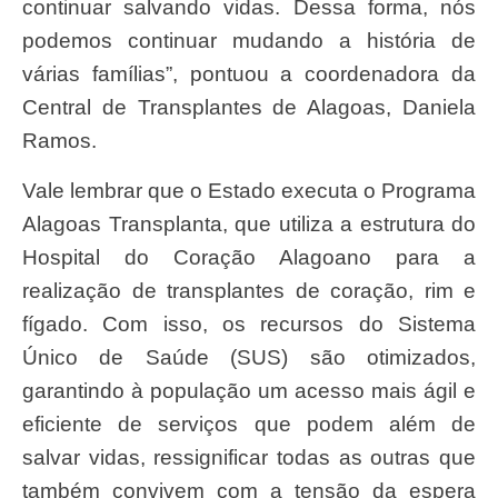
continuar salvando vidas. Dessa forma, nós
podemos continuar mudando a história de
várias famílias”, pontuou a coordenadora da
Central de Transplantes de Alagoas, Daniela
Ramos.
Vale lembrar que o Estado executa o Programa
Alagoas Transplanta, que utiliza a estrutura do
Hospital do Coração Alagoano para a
realização de transplantes de coração, rim e
fígado. Com isso, os recursos do Sistema
Único de Saúde (SUS) são otimizados,
garantindo à população um acesso mais ágil e
eficiente de serviços que podem além de
salvar vidas, ressignificar todas as outras que
também convivem com a tensão da espera