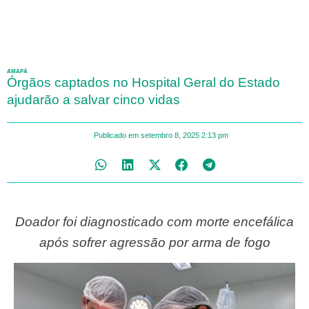
AMAPÁ
Órgãos captados no Hospital Geral do Estado
ajudarão a salvar cinco vidas
Publicado em
setembro 8, 2025
2:13 pm
Doador foi diagnosticado com morte encefálica
após sofrer agressão por arma de fogo