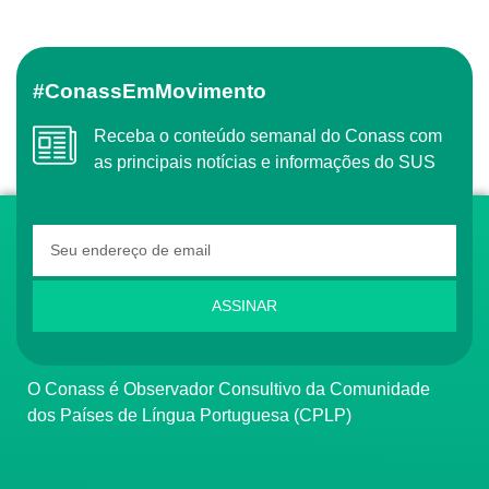
#ConassEmMovimento
Receba o conteúdo semanal do Conass com
as principais notícias e informações do SUS
ASSINAR
O Conass é Observador Consultivo da Comunidade
dos Países de Língua Portuguesa (CPLP)