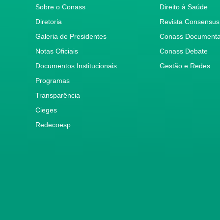
Sobre o Conass
Direito à Saúde
Diretoria
Revista Consensus
Galeria de Presidentes
Conass Document
Notas Oficiais
Conass Debate
Documentos Institucionais
Gestão e Redes
Programas
Transparência
Cieges
Redecoesp