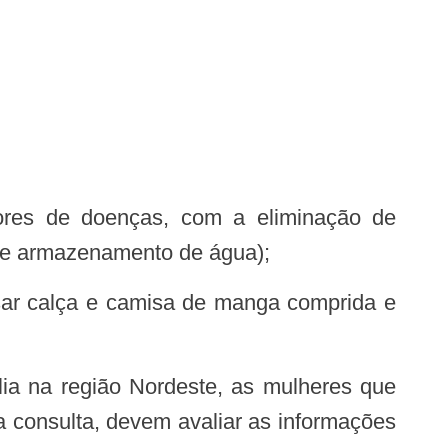
 de armazenamento de água);
 consulta, devem avaliar as informações