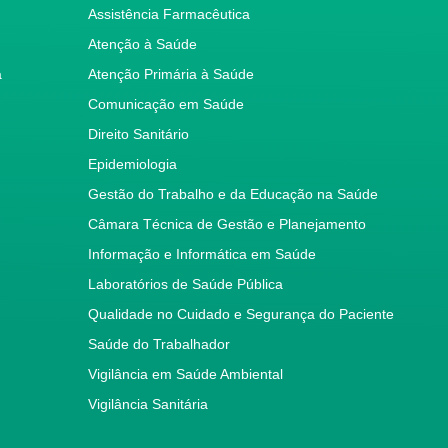
Assistência Farmacêutica
Atenção à Saúde
a
Atenção Primária à Saúde
Comunicação em Saúde
Direito Sanitário
Epidemiologia
Gestão do Trabalho e da Educação na Saúde
Câmara Técnica de Gestão e Planejamento
Informação e Informática em Saúde
Laboratórios de Saúde Pública
Qualidade no Cuidado e Segurança do Paciente
Saúde do Trabalhador
Vigilância em Saúde Ambiental
Vigilância Sanitária