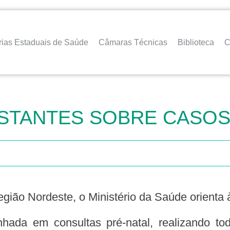
rias Estaduais de Saúde
Câmaras Técnicas
Biblioteca
C
STANTES SOBRE CASOS
região Nordeste, o Ministério da Saúde orienta 