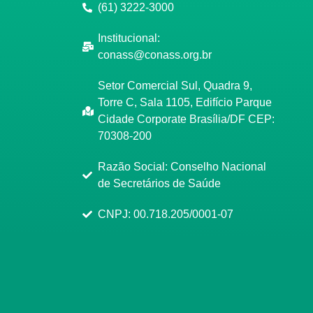
(61) 3222-3000
Institucional:
conass@conass.org.br
Setor Comercial Sul, Quadra 9,
Torre C, Sala 1105, Edifício Parque
Cidade Corporate Brasília/DF CEP:
70308-200
Razão Social: Conselho Nacional
de Secretários de Saúde
CNPJ: 00.718.205/0001-07