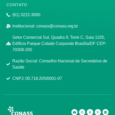
CONTATO
(61) 3222-3000
Institucional:
conass@conass.org.br
Setor Comercial Sul, Quadra 9, Torre C, Sala 1105,
Edifício Parque Cidade Corporate Brasília/DF CEP:
70308-200
Razão Social: Conselho Nacional de Secretários de
Saúde
CNPJ: 00.718.205/0001-07