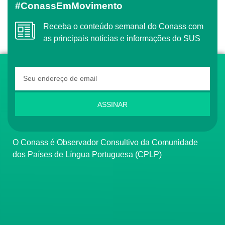
#ConassEmMovimento
Receba o conteúdo semanal do Conass com
as principais notícias e informações do SUS
ASSINAR
O Conass é Observador Consultivo da Comunidade
dos Países de Língua Portuguesa (CPLP)