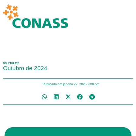
BOLETIM ATS
Outubro de 2024
Publicado em
janeiro 22, 2025
2:08 pm