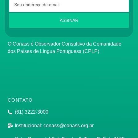
ASSINAR
O Conass é Observador Consultivo da Comunidade
dos Países de Língua Portuguesa (CPLP)
CONTATO
(61) 3222-3000
Institucional:
conass@conass.org.br