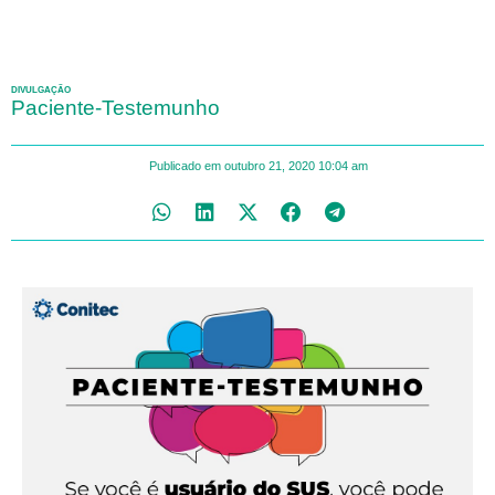
DIVULGAÇÃO
Paciente-Testemunho
Publicado em
outubro 21, 2020
10:04 am