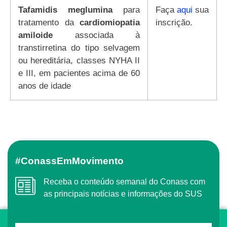
Tafamidis meglumina
para
Faça
aqui
sua
tratamento da
cardiomiopatia
inscrição.
amiloide
associada à
transtirretina do tipo selvagem
ou hereditária, classes NYHA II
e III, em pacientes acima de 60
anos de idade
#ConassEmMovimento
Receba o conteúdo semanal do Conass com
as principais notícias e informações do SUS