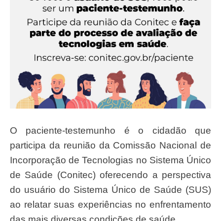
O paciente-testemunho é o cidadão que
participa da reunião da Comissão Nacional de
Incorporação de Tecnologias no Sistema Único
de Saúde (Conitec) oferecendo a perspectiva
do usuário do Sistema Único de Saúde (SUS)
ao relatar suas experiências no enfrentamento
das mais diversas condições de saúde.