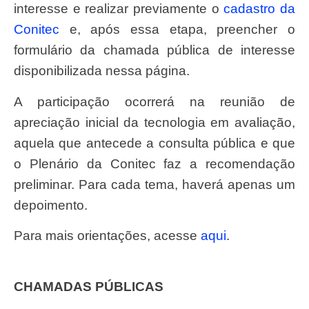
interesse e realizar previamente o
cadastro da
Conitec
e, após essa etapa, preencher o
formulário da chamada pública de interesse
disponibilizada nessa página.
A participação ocorrerá na reunião de
apreciação inicial da tecnologia em avaliação,
aquela que antecede a consulta pública e que
o Plenário da Conitec faz a recomendação
preliminar. Para cada tema, haverá apenas um
depoimento.
Para mais orientações, acesse
aqui
.
CHAMADAS PÚBLICAS