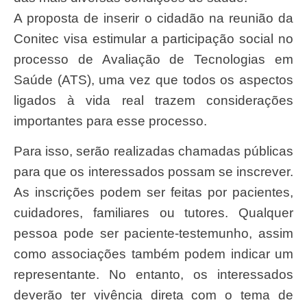
A proposta de inserir o cidadão na reunião da
Conitec visa estimular a participação social no
processo de Avaliação de Tecnologias em
Saúde (ATS), uma vez que todos os aspectos
ligados à vida real trazem considerações
importantes para esse processo.
Para isso, serão realizadas chamadas públicas
para que os interessados possam se inscrever.
As inscrições podem ser feitas por pacientes,
cuidadores, familiares ou tutores. Qualquer
pessoa pode ser paciente-testemunho, assim
como associações também podem indicar um
representante. No entanto, os interessados
deverão ter vivência direta com o tema de