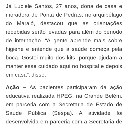
Já Luciele Santos, 27 anos, dona de casa e
moradora de Ponta de Pedras, no arquipélago
do Marajó, destacou que as orientações
recebidas serão levadas para além do período
de internação. “A gente aprende mais sobre
higiene e entende que a saúde começa pela
boca. Gostei muito dos kits, porque ajudam a
manter esse cuidado aqui no hospital e depois
em casa”, disse.
Ação –
As pacientes participaram da ação
educativa realizada HPEG, na Grande Belém,
em parceria com a Secretaria de Estado de
Saúde Pública (Sespa). A atividade foi
desenvolvida em parceria com a Secretaria de