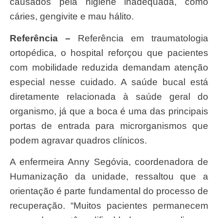
causados pela higiene inadequada, como
cáries, gengivite e mau hálito.
Referência –
Referência em traumatologia
ortopédica, o hospital reforçou que pacientes
com mobilidade reduzida demandam atenção
especial nesse cuidado. A saúde bucal está
diretamente relacionada à saúde geral do
organismo, já que a boca é uma das principais
portas de entrada para microrganismos que
podem agravar quadros clínicos.
A enfermeira Anny Segóvia, coordenadora de
Humanização da unidade, ressaltou que a
orientação é parte fundamental do processo de
recuperação. “Muitos pacientes permanecem