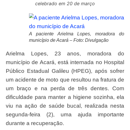
celebrado em 20 de março
A paciente Arielma Lopes, moradora do
município de Acará – Foto: Divulgação
Arielma Lopes, 23 anos, moradora do
município de Acará, está internada no Hospital
Público Estadual Galileu (HPEG), após sofrer
um acidente de moto que resultou na fratura de
um braço e na perda de três dentes. Com
dificuldade para manter a higiene sozinha, ela
viu na ação de saúde bucal, realizada nesta
segunda-feira (2), uma ajuda importante
durante a recuperação.