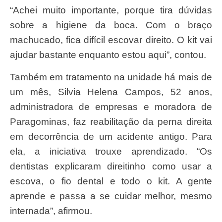
“Achei muito importante, porque tira dúvidas
sobre a higiene da boca. Com o braço
machucado, fica difícil escovar direito. O kit vai
ajudar bastante enquanto estou aqui”, contou.
Também em tratamento na unidade há mais de
um mês, Silvia Helena Campos, 52 anos,
administradora de empresas e moradora de
Paragominas, faz reabilitação da perna direita
em decorrência de um acidente antigo. Para
ela, a iniciativa trouxe aprendizado. “Os
dentistas explicaram direitinho como usar a
escova, o fio dental e todo o kit. A gente
aprende e passa a se cuidar melhor, mesmo
internada”, afirmou.