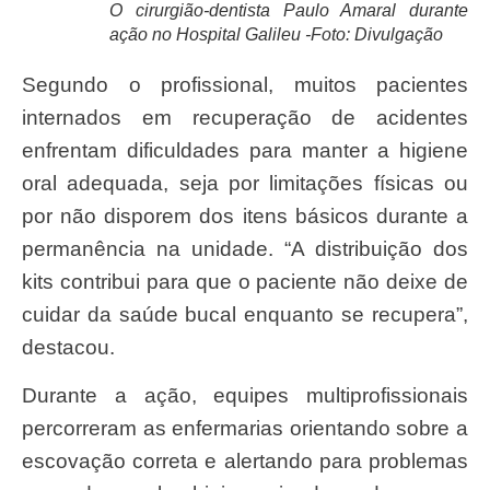
O cirurgião-dentista Paulo Amaral durante
ação no Hospital Galileu -Foto: Divulgação
Segundo o profissional, muitos pacientes
internados em recuperação de acidentes
enfrentam dificuldades para manter a higiene
oral adequada, seja por limitações físicas ou
por não disporem dos itens básicos durante a
permanência na unidade. “A distribuição dos
kits contribui para que o paciente não deixe de
cuidar da saúde bucal enquanto se recupera”,
destacou.
Durante a ação, equipes multiprofissionais
percorreram as enfermarias orientando sobre a
escovação correta e alertando para problemas