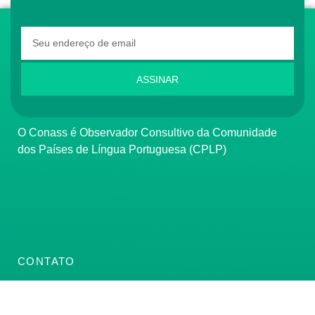
ASSINAR
O Conass é Observador Consultivo da Comunidade
dos Países de Língua Portuguesa (CPLP)
CONTATO
(61) 3222-3000