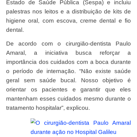
Estado de Saúde Pública (Sespa) e incluiu
palestras nos leitos e a distribuição de kits de
higiene oral, com escova, creme dental e fio
dental.
De acordo com o cirurgião-dentista Paulo
Amaral, a iniciativa busca reforçar a
importância dos cuidados com a boca durante
o período de internação. “Não existe saúde
geral sem saúde bucal. Nosso objetivo é
orientar os pacientes e garantir que eles
mantenham esses cuidados mesmo durante o
tratamento hospitalar”, explicou.