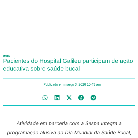
PARÁ
Pacientes do Hospital Galileu participam de ação
educativa sobre saúde bucal
Publicado em
março 3, 2026
10:43 am
Atividade em parceria com a Sespa integra a
programação alusiva ao Dia Mundial da Saúde Bucal,