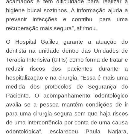
acamados e têm dificuldade para realizar a
higiene bucal sozinhos. A informação ajuda a
prevenir infecções e contribui para uma
recuperação mais segura”, afirmou.
O Hospital Galileu garante a atuação do
dentista na unidade dentro das Unidades de
Terapia Intensiva (UTIs) como forma de tratar e
reduzir riscos dos pacientes durante a
hospitalização e na cirurgia. “Essa é mais uma
medida dos protocolos de Segurança do
Paciente. O acompanhamento odontológico
avalia se a pessoa mantém condições de ir
para uma cirurgia segura sem que haja riscos
de uma intercorrência por conta de uma causa
odontológica”, esclareceu Paula Narjara,