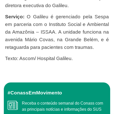
diretora executiva do Galileu.
Serviço:
O Galileu é gerenciado pela Sespa
em parceria com o Instituto Social e Ambiental
da Amazônia – ISSAA. A unidade funciona na
avenida Mário Covas, na Grande Belém, e é
retaguarda para pacientes com traumas.
Texto: Ascom/ Hospital Galileu.
#ConassEmMovimento
Receba o conteúdo semanal do Conass com
as principais notícias e informações do SUS