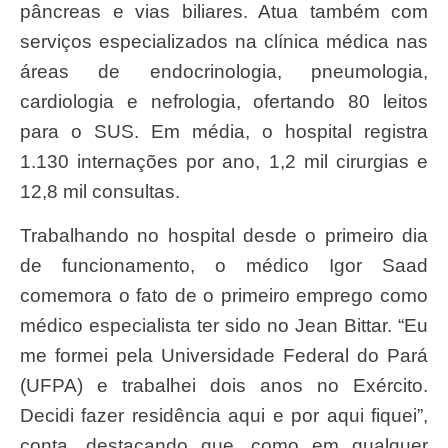
pâncreas e vias biliares. Atua também com
serviços especializados na clínica médica nas
áreas de endocrinologia, pneumologia,
cardiologia e nefrologia, ofertando 80 leitos
para o SUS. Em média, o hospital registra
1.130 internações por ano, 1,2 mil cirurgias e
12,8 mil consultas.
Trabalhando no hospital desde o primeiro dia
de funcionamento, o médico Igor Saad
comemora o fato de o primeiro emprego como
médico especialista ter sido no Jean Bittar. “Eu
me formei pela Universidade Federal do Pará
(UFPA) e trabalhei dois anos no Exército.
Decidi fazer residência aqui e por aqui fiquei”,
conta, destacando que, como em qualquer