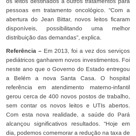
os leitos destinados a outros tratamentos para
pessoas em tratamento oncológico. “Com a
abertura do Jean Bittar, novos leitos ficaram
disponíveis, possibilitando uma melhor
distribuição das demandas”, explica.
Referência –
Em 2013, foi a vez dos serviços
pediátricos ganharem novos investimentos. Foi
neste ano que o Governo do Estado entregou
a Belém a nova Santa Casa. O hospital
referência em atendimento materno-infantil
gerou cerca de 400 novos postos de trabalho,
sem contar os novos leitos e UTIs abertos.
Com esta nova realidade, a saúde do Pará
alcançou significativos resultados. “Hoje em
dia, podemos comemorar a redução na taxa de