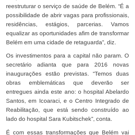
reestruturar o serviço de saúde de Belém. “É a
possibilidade de abrir vagas para profissionais,
residências, estágios, parcerias. Vamos
equalizar as oportunidades afim de transformar
Belém em uma cidade de retaguarda”, diz.
Os investimentos para a capital não param. O
secretário adianta que para 2016 novas
inaugurações estão previstas. “Temos duas
obras emblemáticas que deverão ser
entregues ainda este ano: o hospital Abelardo
Santos, em Icoaraci, e o Centro Integrado de
Reabilitação, que está sendo construído ao
lado do hospital Sara Kubitschek”, conta.
É com essas transformações que Belém vai