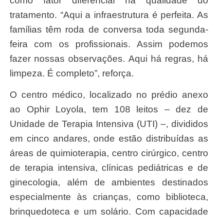
como fator diferencial na qualidade do
tratamento. “Aqui a infraestrutura é perfeita. As
famílias têm roda de conversa toda segunda-
feira com os profissionais. Assim podemos
fazer nossas observações. Aqui há regras, há
limpeza. É completo”, reforça.
O centro médico, localizado no prédio anexo
ao Ophir Loyola, tem 108 leitos – dez de
Unidade de Terapia Intensiva (UTI) –, divididos
em cinco andares, onde estão distribuídas as
áreas de quimioterapia, centro cirúrgico, centro
de terapia intensiva, clínicas pediátricas e de
ginecologia, além de ambientes destinados
especialmente às crianças, como biblioteca,
brinquedoteca e um solário. Com capacidade