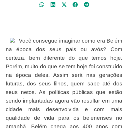
Você consegue imaginar como era Belém
na época dos seus pais ou avós? Com
certeza, bem diferente do que temos hoje.
Porém, muito do que se tem hoje foi construído
na época deles. Assim será nas gerações
futuras, dos seus filhos, quem sabe até dos
seus netos. As políticas públicas que estão
sendo implantadas agora vão resultar em uma
cidade mais desenvolvida e com mais
qualidade de vida para os belenenses no
amanhã. Belém chega aos 400 anos com