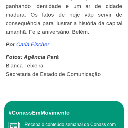
ganhando identidade e um ar de cidade
madura. Os fatos de hoje vão servir de
consequência para ilustrar a história da capital
amanhã. Feliz aniversário, Belém.
Por
Carla Fischer
Fotos: Agência Pará
Bianca Teixeira
Secretaria de Estado de Comunicação
#ConassEmMovimento
Receba o conteúdo semanal do Conass com