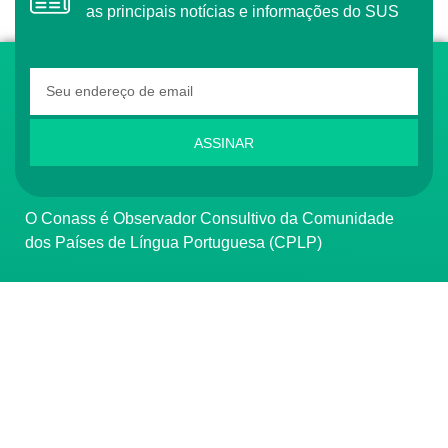
as principais notícias e informações do SUS
ASSINAR
O Conass é Observador Consultivo da Comunidade
dos Países de Língua Portuguesa (CPLP)
CONTATO
(61) 3222-3000