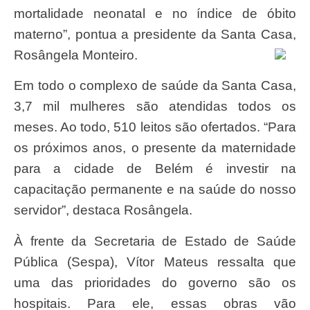
mortalidade neonatal e no índice de óbito
materno”, pontua a presidente da Santa Casa,
Rosângela Monteiro.
Em todo o complexo de saúde da Santa Casa,
3,7 mil mulheres são atendidas todos os
meses. Ao todo, 510 leitos são ofertados. “Para
os próximos anos, o presente da maternidade
para a cidade de Belém é investir na
capacitação permanente e na saúde do nosso
servidor”, destaca Rosângela.
À frente da Secretaria de Estado de Saúde
Pública (Sespa), Vítor Mateus ressalta que
uma das prioridades do governo são os
hospitais. Para ele, essas obras vão