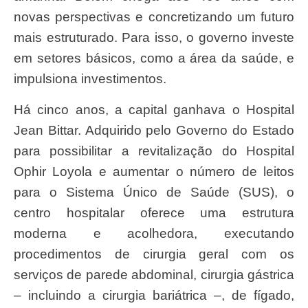
novas perspectivas e concretizando um futuro
mais estruturado. Para isso, o governo investe
em setores básicos, como a área da saúde, e
impulsiona investimentos.
Há cinco anos, a capital ganhava o Hospital
Jean Bittar. Adquirido pelo Governo do Estado
para possibilitar a revitalização do Hospital
Ophir Loyola e aumentar o número de leitos
para o Sistema Único de Saúde (SUS), o
centro hospitalar oferece uma estrutura
moderna e acolhedora, executando
procedimentos de cirurgia geral com os
serviços de parede abdominal, cirurgia gástrica
– incluindo a cirurgia bariátrica –, de fígado,