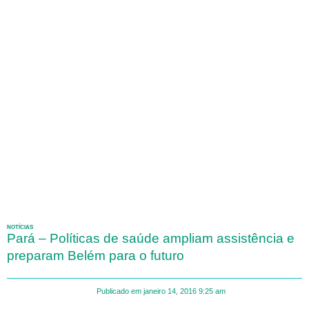
NOTÍCIAS
Pará – Políticas de saúde ampliam assistência e
preparam Belém para o futuro
Publicado em
janeiro 14, 2016
9:25 am