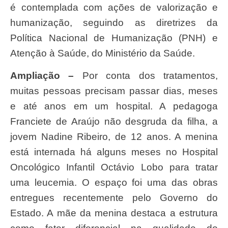
é contemplada com ações de valorização e
humanização, seguindo as diretrizes da
Política Nacional de Humanização (PNH) e
Atenção à Saúde, do Ministério da Saúde.
Ampliação –
Por conta dos tratamentos,
muitas pessoas precisam passar dias, meses
e até anos em um hospital. A pedagoga
Franciete de Araújo não desgruda da filha, a
jovem Nadine Ribeiro, de 12 anos. A menina
está internada há alguns meses no Hospital
Oncológico Infantil Octávio Lobo para tratar
uma leucemia. O espaço foi uma das obras
entregues recentemente pelo Governo do
Estado. A mãe da menina destaca a estrutura