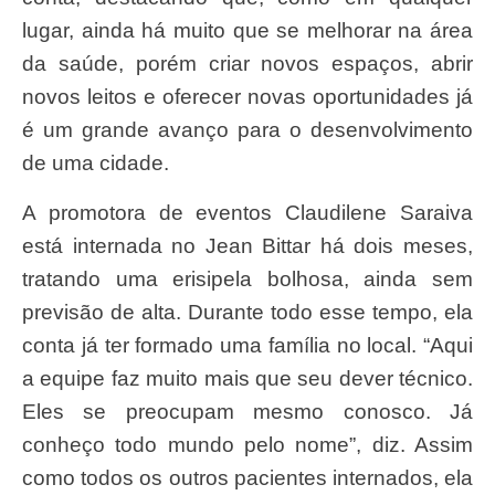
lugar, ainda há muito que se melhorar na área
da saúde, porém criar novos espaços, abrir
novos leitos e oferecer novas oportunidades já
é um grande avanço para o desenvolvimento
de uma cidade.
A promotora de eventos Claudilene Saraiva
está internada no Jean Bittar há dois meses,
tratando uma erisipela bolhosa, ainda sem
previsão de alta. Durante todo esse tempo, ela
conta já ter formado uma família no local. “Aqui
a equipe faz muito mais que seu dever técnico.
Eles se preocupam mesmo conosco. Já
conheço todo mundo pelo nome”, diz. Assim
como todos os outros pacientes internados, ela