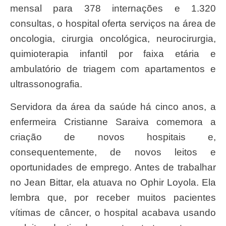
mensal para 378 internações e 1.320
consultas, o hospital oferta serviços na área de
oncologia, cirurgia oncológica, neurocirurgia,
quimioterapia infantil por faixa etária e
ambulatório de triagem com apartamentos e
ultrassonografia.
Servidora da área da saúde há cinco anos, a
enfermeira Cristianne Saraiva comemora a
criação de novos hospitais e,
consequentemente, de novos leitos e
oportunidades de emprego. Antes de trabalhar
no Jean Bittar, ela atuava no Ophir Loyola. Ela
lembra que, por receber muitos pacientes
vítimas de câncer, o hospital acabava usando