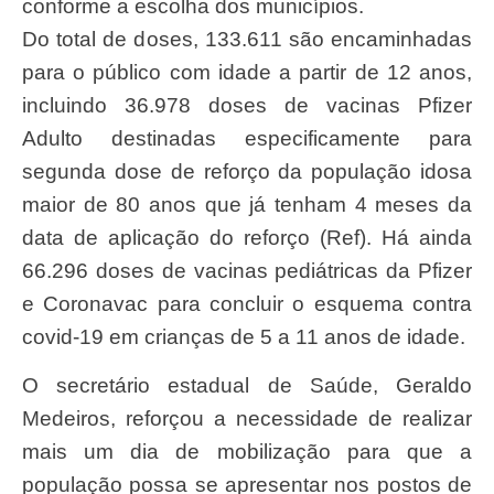
conforme a escolha dos municípios.
Do total de doses, 133.611 são encaminhadas
para o público com idade a partir de 12 anos,
incluindo 36.978 doses de vacinas Pfizer
Adulto destinadas especificamente para
segunda dose de reforço da população idosa
maior de 80 anos que já tenham 4 meses da
data de aplicação do reforço (Ref). Há ainda
66.296 doses de vacinas pediátricas da Pfizer
e Coronavac para concluir o esquema contra
covid-19 em crianças de 5 a 11 anos de idade.
O secretário estadual de Saúde, Geraldo
Medeiros, reforçou a necessidade de realizar
mais um dia de mobilização para que a
população possa se apresentar nos postos de