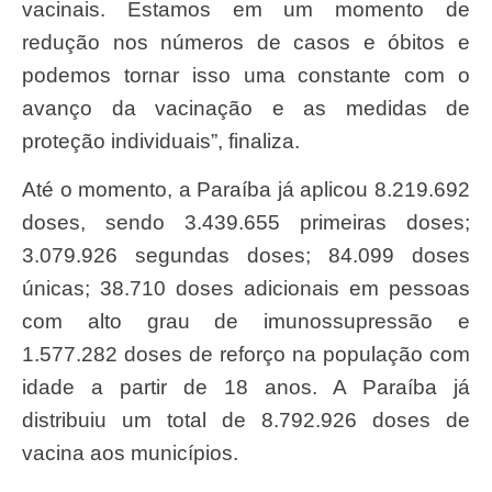
vacinais. Estamos em um momento de
redução nos números de casos e óbitos e
podemos tornar isso uma constante com o
avanço da vacinação e as medidas de
proteção individuais”, finaliza.
Até o momento, a Paraíba já aplicou 8.219.692
doses, sendo 3.439.655 primeiras doses;
3.079.926 segundas doses; 84.099 doses
únicas; 38.710 doses adicionais em pessoas
com alto grau de imunossupressão e
1.577.282 doses de reforço na população com
idade a partir de 18 anos. A Paraíba já
distribuiu um total de 8.792.926 doses de
vacina aos municípios.