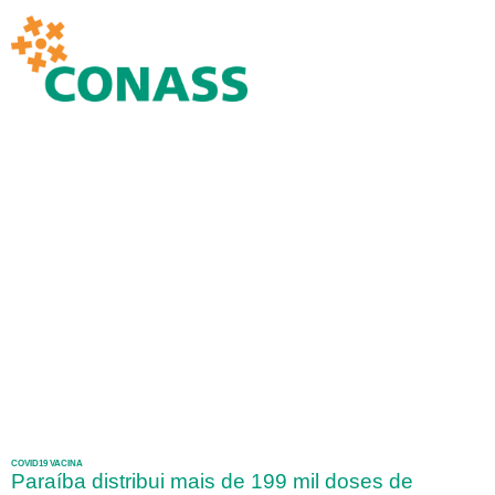
COVID19 VACINA
Paraíba distribui mais de 199 mil doses de