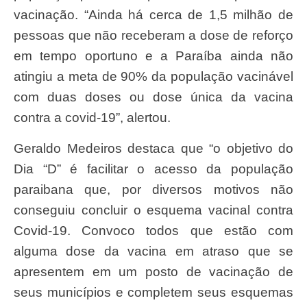
vacinação. “Ainda há cerca de 1,5 milhão de
pessoas que não receberam a dose de reforço
em tempo oportuno e a Paraíba ainda não
atingiu a meta de 90% da população vacinável
com duas doses ou dose única da vacina
contra a covid-19”, alertou.
Geraldo Medeiros destaca que “o objetivo do
Dia “D” é facilitar o acesso da população
paraibana que, por diversos motivos não
conseguiu concluir o esquema vacinal contra
Covid-19. Convoco todos que estão com
alguma dose da vacina em atraso que se
apresentem em um posto de vacinação de
seus municípios e completem seus esquemas