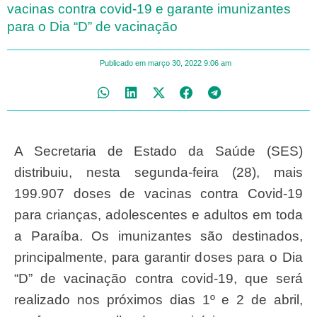
vacinas contra covid-19 e garante imunizantes
para o Dia “D” de vacinação
Publicado em
março 30, 2022
9:06 am
A Secretaria de Estado da Saúde (SES)
distribuiu, nesta segunda-feira (28), mais
199.907 doses de vacinas contra Covid-19
para crianças, adolescentes e adultos em toda
a Paraíba. Os imunizantes são destinados,
principalmente, para garantir doses para o Dia
“D” de vacinação contra covid-19, que será
realizado nos próximos dias 1º e 2 de abril,