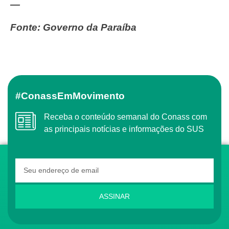
—
Fonte: Governo da Paraíba
#ConassEmMovimento
Receba o conteúdo semanal do Conass com
as principais notícias e informações do SUS
ASSINAR