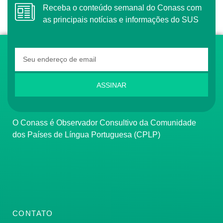
Receba o conteúdo semanal do Conass com
as principais notícias e informações do SUS
ASSINAR
O Conass é Observador Consultivo da Comunidade
dos Países de Língua Portuguesa (CPLP)
CONTATO