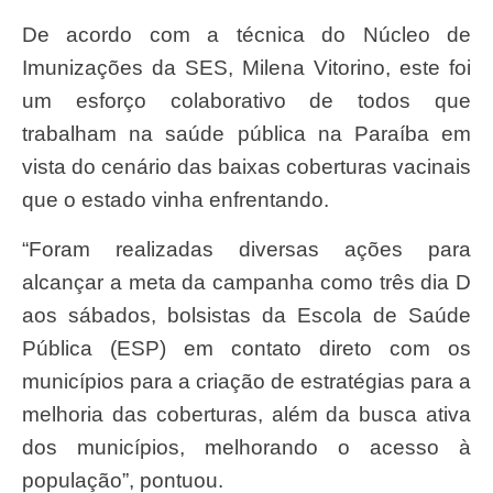
De acordo com a técnica do Núcleo de
Imunizações da SES, Milena Vitorino, este foi
um esforço colaborativo de todos que
trabalham na saúde pública na Paraíba em
vista do cenário das baixas coberturas vacinais
que o estado vinha enfrentando.
“Foram realizadas diversas ações para
alcançar a meta da campanha como três dia D
aos sábados, bolsistas da Escola de Saúde
Pública (ESP) em contato direto com os
municípios para a criação de estratégias para a
melhoria das coberturas, além da busca ativa
dos municípios, melhorando o acesso à
população”, pontuou.