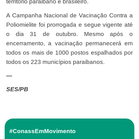
território paraibano e brasileiro.
A Campanha Nacional de Vacinação Contra a
Poliomielite foi prorrogada e segue vigente até
o dia 31 de outubro. Mesmo após o
encerramento, a vacinação permanecerá em
todos os mais de 1000 postos espalhados por
todos os 223 municípios paraibanos.
—
SES/PB
#ConassEmMovimento