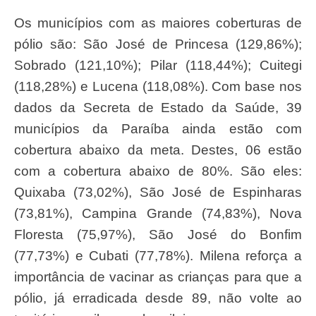
Os municípios com as maiores coberturas de
pólio são: São José de Princesa (129,86%);
Sobrado (121,10%); Pilar (118,44%); Cuitegi
(118,28%) e Lucena (118,08%). Com base nos
dados da Secreta de Estado da Saúde, 39
municípios da Paraíba ainda estão com
cobertura abaixo da meta. Destes, 06 estão
com a cobertura abaixo de 80%. São eles:
Quixaba (73,02%), São José de Espinharas
(73,81%), Campina Grande (74,83%), Nova
Floresta (75,97%), São José do Bonfim
(77,73%) e Cubati (77,78%). Milena reforça a
importância de vacinar as crianças para que a
pólio, já erradicada desde 89, não volte ao