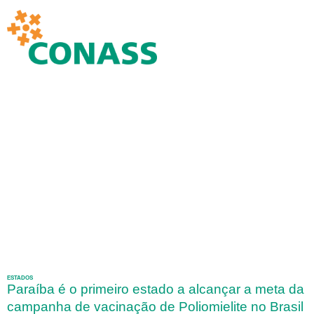
ESTADOS
Paraíba é o primeiro estado a alcançar a meta da
campanha de vacinação de Poliomielite no Brasil