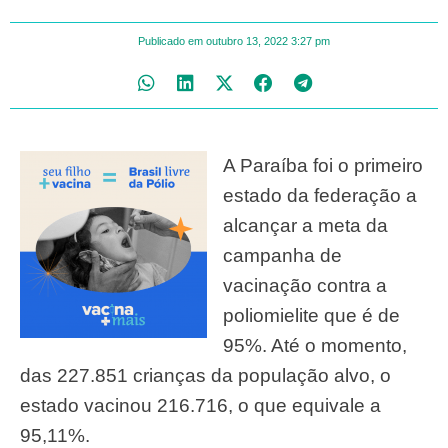
Publicado em
outubro 13, 2022
3:27 pm
A Paraíba foi o primeiro
estado da federação a
alcançar a meta da
campanha de
vacinação contra a
poliomielite que é de
95%. Até o momento,
das 227.851 crianças da população alvo, o
estado vacinou 216.716, o que equivale a
95,11%.