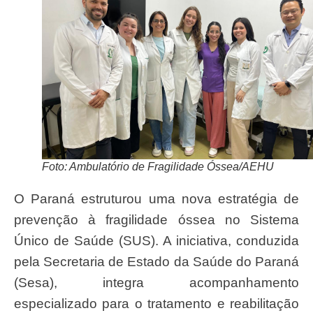
Foto: Ambulatório de Fragilidade Óssea/AEHU
O Paraná estruturou uma nova estratégia de
prevenção à fragilidade óssea no Sistema
Único de Saúde (SUS). A iniciativa, conduzida
pela Secretaria de Estado da Saúde do Paraná
(Sesa), integra acompanhamento
especializado para o tratamento e reabilitação