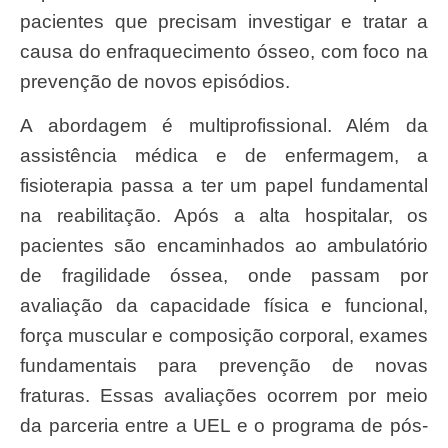
pacientes que precisam investigar e tratar a
causa do enfraquecimento ósseo, com foco na
prevenção de novos episódios.
A abordagem é multiprofissional. Além da
assistência médica e de enfermagem, a
fisioterapia passa a ter um papel fundamental
na reabilitação. Após a alta hospitalar, os
pacientes são encaminhados ao ambulatório
de fragilidade óssea, onde passam por
avaliação da capacidade física e funcional,
força muscular e composição corporal, exames
fundamentais para prevenção de novas
fraturas. Essas avaliações ocorrem por meio
da parceria entre a UEL e o programa de pós-