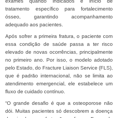
exames quando indicados e início de
tratamento específico para fortalecimento
ósseo, garantindo acompanhamento
adequado aos pacientes.
Após sofrer a primeira fratura, o paciente com
essa condição de saúde passa a ter risco
elevado de novas ocorrências, principalmente
no primeiro ano. Por isso, o modelo adotado
pelo Estado, do Fracture Liaison Service (FLS),
que é padrão internacional, não se limita ao
atendimento emergencial, ele estabelece um
fluxo de cuidado contínuo.
“O grande desafio é que a osteoporose não
dói. Muitas pacientes só descobrem a doença