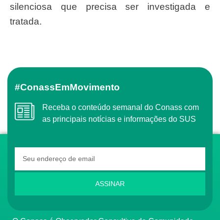
silenciosa que precisa ser investigada e
tratada.
#ConassEmMovimento
Receba o conteúdo semanal do Conass com
as principais notícias e informações do SUS
ASSINAR