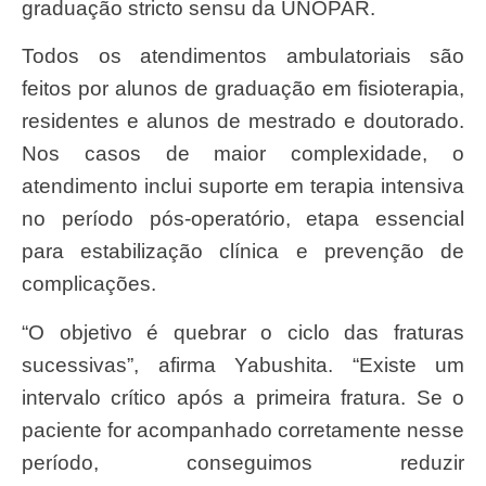
graduação stricto sensu da UNOPAR.
Todos os atendimentos ambulatoriais são
feitos por alunos de graduação em fisioterapia,
residentes e alunos de mestrado e doutorado.
Nos casos de maior complexidade, o
atendimento inclui suporte em terapia intensiva
no período pós-operatório, etapa essencial
para estabilização clínica e prevenção de
complicações.
“O objetivo é quebrar o ciclo das fraturas
sucessivas”, afirma Yabushita. “Existe um
intervalo crítico após a primeira fratura. Se o
paciente for acompanhado corretamente nesse
período, conseguimos reduzir