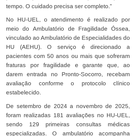
tempo. O cuidado precisa ser completo.”
No HU-UEL, o atendimento é realizado por
meio do Ambulatório de Fragilidade Óssea,
vinculado ao Ambulatório de Especialidades do
HU (AEHU). O serviço é direcionado a
pacientes com 50 anos ou mais que sofreram
fraturas por fragilidade e garante que, ao
darem entrada no Pronto-Socorro, recebam
avaliação conforme o protocolo clínico
estabelecido.
De setembro de 2024 a novembro de 2025,
foram realizadas 181 avaliações no HU-UEL,
sendo 129 primeiras consultas médicas
especializadas. O ambulatório acompanha