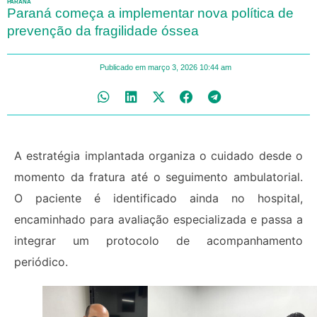
PARANÁ
Paraná começa a implementar nova política de
prevenção da fragilidade óssea
Publicado em
março 3, 2026
10:44 am
A estratégia implantada organiza o cuidado desde o
momento da fratura até o seguimento ambulatorial.
O paciente é identificado ainda no hospital,
encaminhado para avaliação especializada e passa a
integrar um protocolo de acompanhamento
periódico.