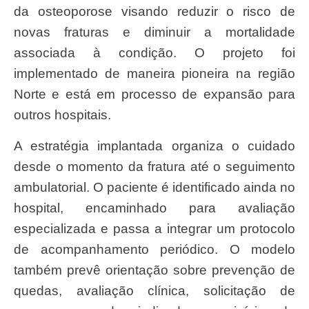
da osteoporose visando reduzir o risco de
novas fraturas e diminuir a mortalidade
associada à condição. O projeto foi
implementado de maneira pioneira na região
Norte e está em processo de expansão para
outros hospitais.
A estratégia implantada organiza o cuidado
desde o momento da fratura até o seguimento
ambulatorial. O paciente é identificado ainda no
hospital, encaminhado para avaliação
especializada e passa a integrar um protocolo
de acompanhamento periódico. O modelo
também prevê orientação sobre prevenção de
quedas, avaliação clínica, solicitação de