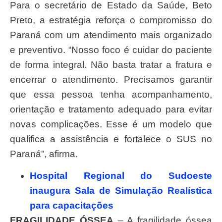
Para o secretário de Estado da Saúde, Beto
Preto, a estratégia reforça o compromisso do
Paraná com um atendimento mais organizado
e preventivo. “Nosso foco é cuidar do paciente
de forma integral. Não basta tratar a fratura e
encerrar o atendimento. Precisamos garantir
que essa pessoa tenha acompanhamento,
orientação e tratamento adequado para evitar
novas complicações. Esse é um modelo que
qualifica a assistência e fortalece o SUS no
Paraná”, afirma.
Hospital Regional do Sudoeste
inaugura Sala de Simulação Realística
para capacitações
FRAGILIDADE ÓSSEA
– A fragilidade óssea