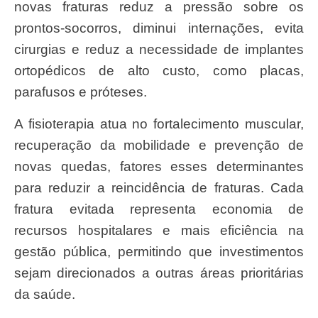
novas fraturas reduz a pressão sobre os
prontos-socorros, diminui internações, evita
cirurgias e reduz a necessidade de implantes
ortopédicos de alto custo, como placas,
parafusos e próteses.
A fisioterapia atua no fortalecimento muscular,
recuperação da mobilidade e prevenção de
novas quedas, fatores esses determinantes
para reduzir a reincidência de fraturas. Cada
fratura evitada representa economia de
recursos hospitalares e mais eficiência na
gestão pública, permitindo que investimentos
sejam direcionados a outras áreas prioritárias
da saúde.