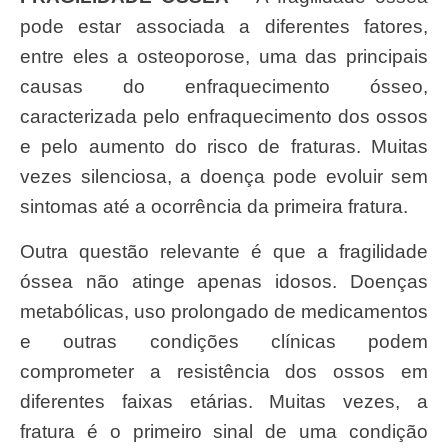
pode estar associada a diferentes fatores,
entre eles a osteoporose, uma das principais
causas do enfraquecimento ósseo,
caracterizada pelo enfraquecimento dos ossos
e pelo aumento do risco de fraturas. Muitas
vezes silenciosa, a doença pode evoluir sem
sintomas até a ocorrência da primeira fratura.
Outra questão relevante é que a fragilidade
óssea não atinge apenas idosos. Doenças
metabólicas, uso prolongado de medicamentos
e outras condições clínicas podem
comprometer a resistência dos ossos em
diferentes faixas etárias. Muitas vezes, a
fratura é o primeiro sinal de uma condição