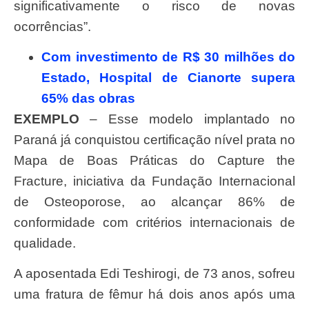
significativamente o risco de novas
ocorrências”.
Com investimento de R$ 30 milhões do
Estado, Hospital de Cianorte supera
65% das obras
EXEMPLO
– Esse modelo implantado no
Paraná já conquistou certificação nível prata no
Mapa de Boas Práticas do Capture the
Fracture, iniciativa da Fundação Internacional
de Osteoporose, ao alcançar 86% de
conformidade com critérios internacionais de
qualidade.
A aposentada Edi Teshirogi, de 73 anos, sofreu
uma fratura de fêmur há dois anos após uma