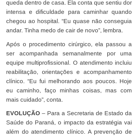
queda dentro de casa. Ela conta que sentiu dor
intensa e dificuldade para caminhar quando
chegou ao hospital. “Eu quase não conseguia
andar. Tinha medo de cair de novo”, lembra.
Após o procedimento cirúrgico, ela passou a
ser acompanhada semanalmente por uma
equipe multiprofissional. O atendimento incluiu
reabilitação, orientações e acompanhamento
clínico. “Eu fui melhorando aos poucos. Hoje
eu caminho, faço minhas coisas, mas com
mais cuidado”, conta.
EVOLUÇÃO
– Para a Secretaria de Estado da
Saúde do Paraná, o impacto da estratégia vai
além do atendimento clínico. A prevenção de