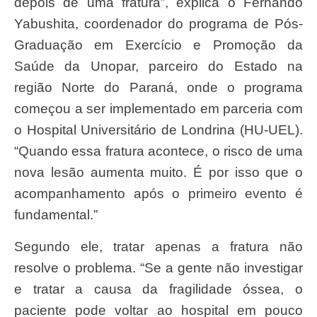
depois de uma fratura”, explica o Fernando
Yabushita, coordenador do programa de Pós-
Graduação em Exercício e Promoção da
Saúde da Unopar, parceiro do Estado na
região Norte do Paraná, onde o programa
começou a ser implementado em parceria com
o Hospital Universitário de Londrina (HU-UEL).
“Quando essa fratura acontece, o risco de uma
nova lesão aumenta muito. É por isso que o
acompanhamento após o primeiro evento é
fundamental.”
Segundo ele, tratar apenas a fratura não
resolve o problema. “Se a gente não investigar
e tratar a causa da fragilidade óssea, o
paciente pode voltar ao hospital em pouco